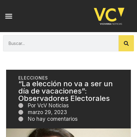
ELECCIONES
“La elección no va a ser un
día de vacaciones”:
Observadores Electorales
Por
VcV Noticias
marzo 29, 2023
No hay comentarios