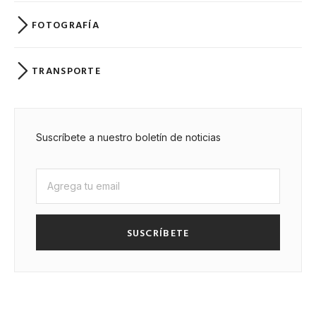
FOTOGRAFÍA
TRANSPORTE
Suscríbete a nuestro boletín de noticias
SUSCRÍBETE