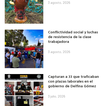
3 agosto, 2026
Conflictividad social y luchas
de resistencia de la clase
trabajadora
3 agosto, 2026
Capturan a 33 que traficaban
con plazas laborales en el
gobierno de Delfina Gómez
3 julio, 2026