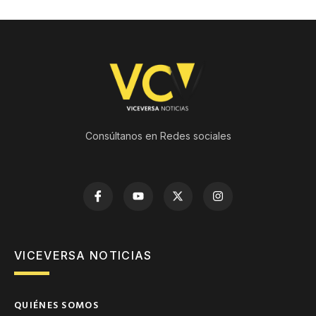
Consúltanos en Redes sociales
VICEVERSA NOTICIAS
QUIÉNES SOMOS