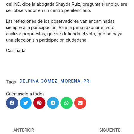
del INE, dice la abogada Shayda Ruiz, pregunta si uno quiere
ser observador en un centro penitenciario.
Las reflexiones de los observadores van encaminadas
siempre a la participación. Vale la pena razonar el voto,
analizar propuestas, que se defienda el voto, que no haya
una elección sin participación ciudadana.
Casi nada.
DELFINA GÓMEZ
,
MORENA
,
PRI
Tags
Cuéntaselo a todos
ANTERIOR
SIGUIENTE