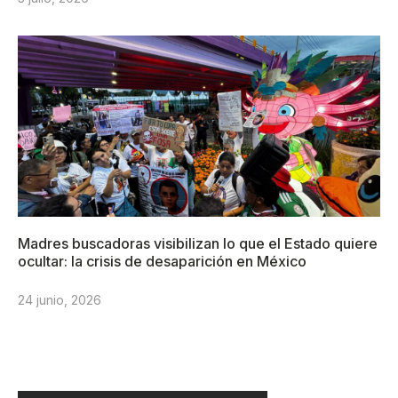
Madres buscadoras visibilizan lo que el Estado quiere
ocultar: la crisis de desaparición en México
24 junio, 2026