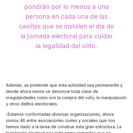
pondrán por lo menos a una
persona en cada una de las
casillas que se instalen el día de
la jornada electoral para cuidar
la legalidad del voto.
Además, se pretende que esta actividad sea permanente y
desde ahora mismo se denuncie toda clase de
irregularidades como son la compra del voto, la manipulación
y otros delitos electorales.
-Estamos conformadas diversas organizaciones, ahora
somos 46 entre asociaciones civiles y sociales que nos
hemos dado a la tarea de construir esta gran estructura. La
legislación electoral nos pide como requisitos que no