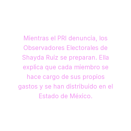
Mientras el PRI denuncia, los
Observadores Electorales de
Shayda Ruiz se preparan. Ella
explica que cada miembro se
hace cargo de sus propios
gastos y se han distribuido en el
Estado de México.