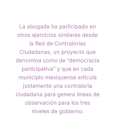
La abogada ha participado en
otros ejercicios similares desde
la Red de Contralorías
Ciudadanas, un proyecto que
denomina como de “democracia
participativa” y que en cada
municipio mexiquense articula
justamente una contraloría
ciudadana para genera líneas de
observación para los tres
niveles de gobierno.