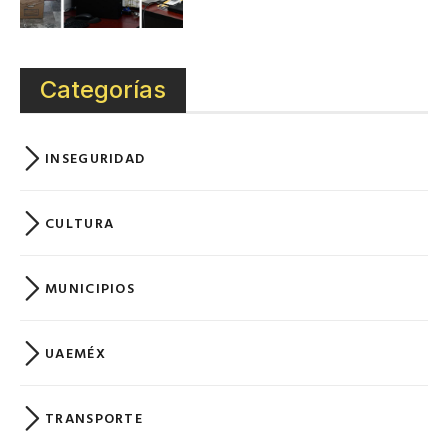
Categorías
INSEGURIDAD
CULTURA
MUNICIPIOS
UAEMÉX
TRANSPORTE