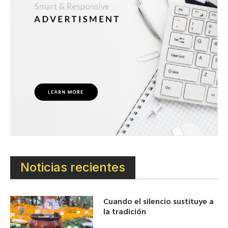
Noticias recientes
Cuando el silencio sustituye a
la tradición