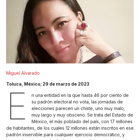
Miguel Alvarado
Toluca, México; 29 de marzo de 2023
E
n una entidad en la que hasta 46 por ciento de
su padrón electoral no vota, las jornadas de
elecciones parecen un chiste, uno muy malo,
muy largo y muy obsceno. Se trata del Estado de
México, el más poblado del país, con 17 millones
de habitantes, de los cuales 12 millones están inscritos en ese
padrón inservible para cualquier ejercicio democrático, y