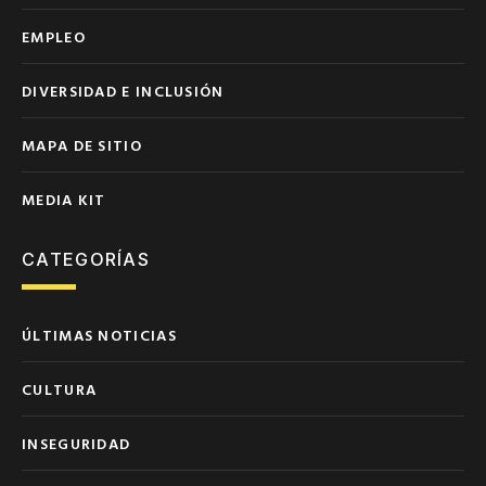
EMPLEO
DIVERSIDAD E INCLUSIÓN
MAPA DE SITIO
MEDIA KIT
CATEGORÍAS
ÚLTIMAS NOTICIAS
CULTURA
INSEGURIDAD