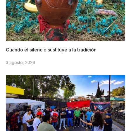
Cuando el silencio sustituye a la tradición
3 agosto, 2026