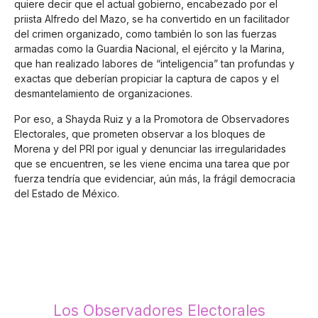
quiere decir que el actual gobierno, encabezado por el
priista Alfredo del Mazo, se ha convertido en un facilitador
del crimen organizado, como también lo son las fuerzas
armadas como la Guardia Nacional, el ejército y la Marina,
que han realizado labores de “inteligencia” tan profundas y
exactas que deberían propiciar la captura de capos y el
desmantelamiento de organizaciones.
Por eso, a Shayda Ruiz y a la Promotora de Observadores
Electorales, que prometen observar a los bloques de
Morena y del PRI por igual y denunciar las irregularidades
que se encuentren, se les viene encima una tarea que por
fuerza tendría que evidenciar, aún más, la frágil democracia
del Estado de México.
Los Observadores Electorales