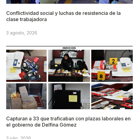
Conflictividad social y luchas de resistencia de la
clase trabajadora
3 agosto, 2026
Capturan a 33 que traficaban con plazas laborales en
el gobierno de Delfina Gómez
3 julio, 2026