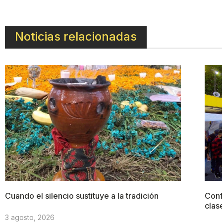
Noticias relacionadas
Cuando el silencio sustituye a la tradición
Conf
clas
3 agosto, 2026