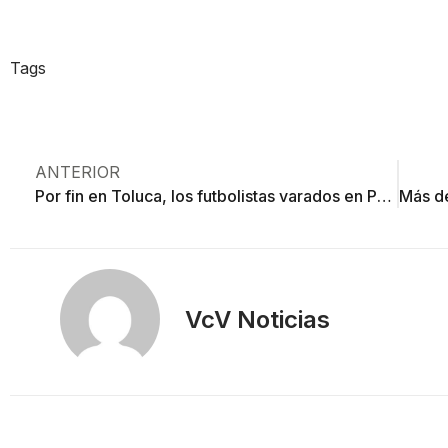
Tags
ANTERIOR
Por fin en Toluca, los futbolistas varados en Perú
VcV Noticias