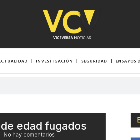
ACTUALIDAD
INVESTIGACIÓN
SEGURIDAD
ENSAYOS 
 de edad fugados
No hay comentarios