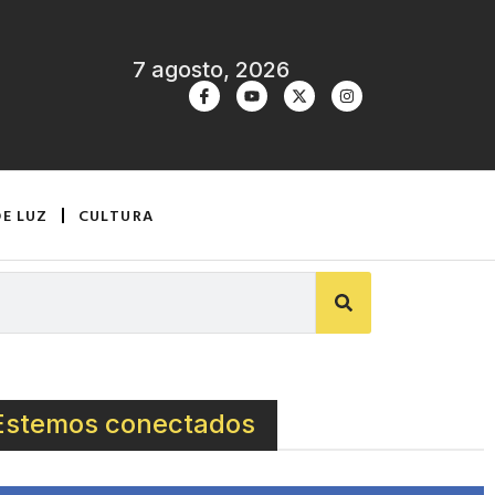
7 agosto, 2026
DE LUZ
CULTURA
Estemos conectados