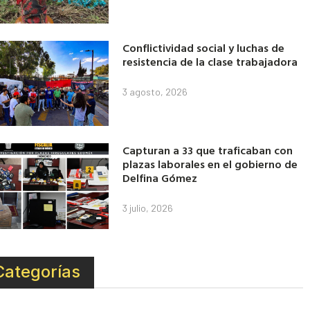
Conflictividad social y luchas de
resistencia de la clase trabajadora
3 agosto, 2026
Capturan a 33 que traficaban con
plazas laborales en el gobierno de
Delfina Gómez
3 julio, 2026
Categorías