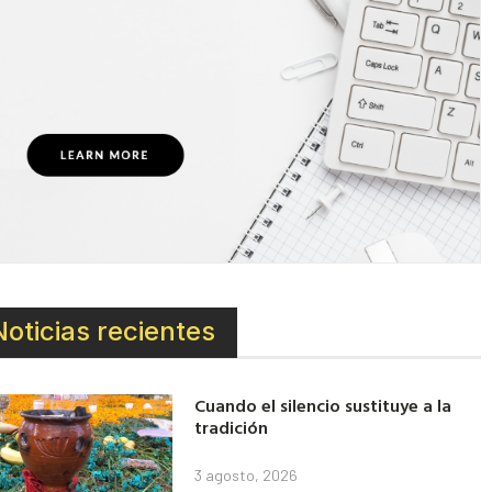
Noticias recientes
Cuando el silencio sustituye a la
tradición
3 agosto, 2026