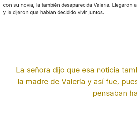
con su novia, la también desaparecida Valeria. Llegaron a
y le dijeron que habían decidido vivir juntos.
La señora dijo que esa noticia ta
la madre de Valeria y así fue, pue
pensaban ha