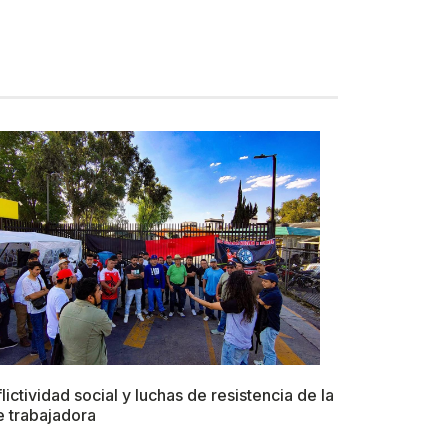
lictividad social y luchas de resistencia de la
e trabajadora