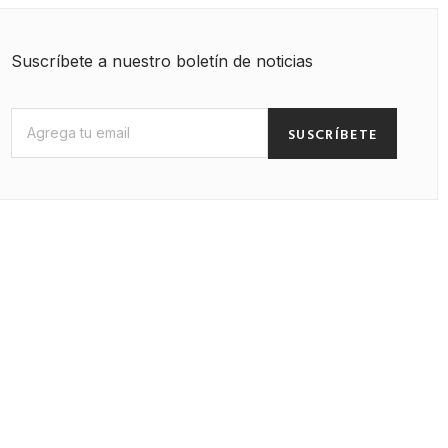
Suscríbete a nuestro boletín de noticias
SUSCRÍBETE