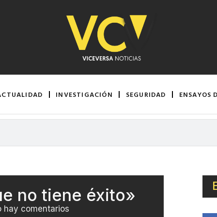
ACTUALIDAD
INVESTIGACIÓN
SEGURIDAD
ENSAYOS 
e no tiene éxito»
 hay comentarios