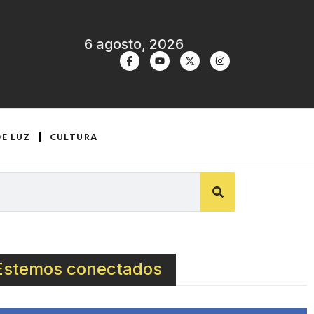
6 agosto, 2026
DE LUZ
CULTURA
Estemos conectados