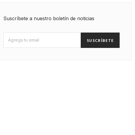
Suscríbete a nuestro boletín de noticias
SUSCRÍBETE