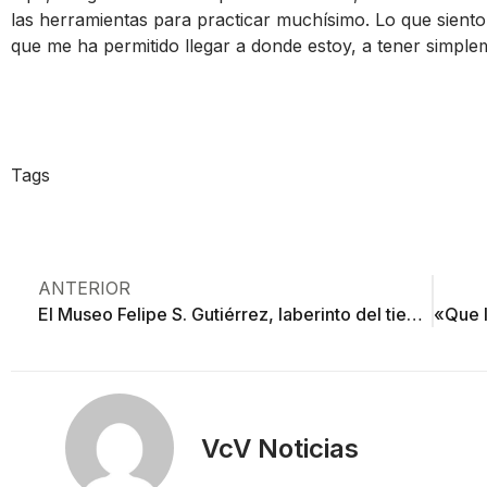
las herramientas para practicar muchísimo. Lo que sient
que me ha permitido llegar a donde estoy, a tener simple
Tags
ANTERIOR
El Museo Felipe S. Gutiérrez, laberinto del tiempo
VcV Noticias