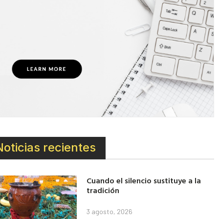
Noticias recientes
Cuando el silencio sustituye a la
tradición
3 agosto, 2026