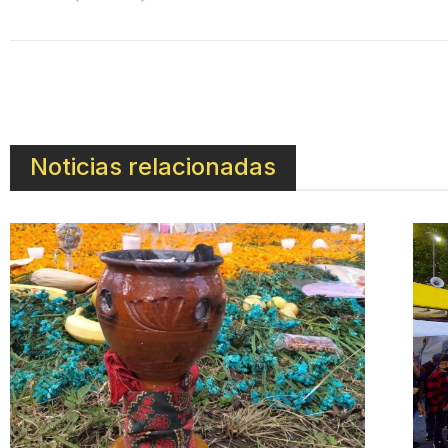
Noticias relacionadas