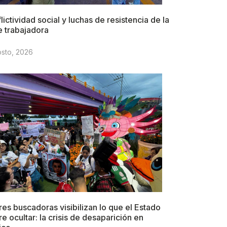
lictividad social y luchas de resistencia de la
e trabajadora
osto, 2026
es buscadoras visibilizan lo que el Estado
re ocultar: la crisis de desaparición en