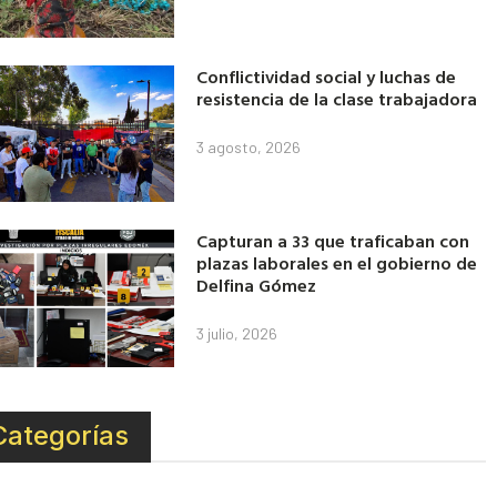
Conflictividad social y luchas de
resistencia de la clase trabajadora
3 agosto, 2026
Capturan a 33 que traficaban con
plazas laborales en el gobierno de
Delfina Gómez
3 julio, 2026
Categorías