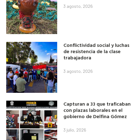
3 agosto, 2026
Conflictividad social y luchas
de resistencia de la clase
trabajadora
3 agosto, 2026
Capturan a 33 que traficaban
con plazas laborales en el
gobierno de Delfina Gómez
3 julio, 2026