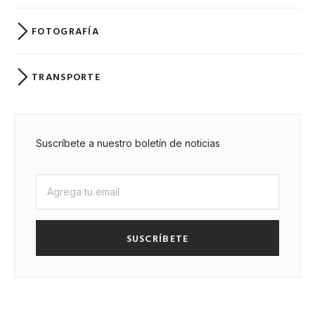
FOTOGRAFÍA
TRANSPORTE
Suscríbete a nuestro boletín de noticias
SUSCRÍBETE