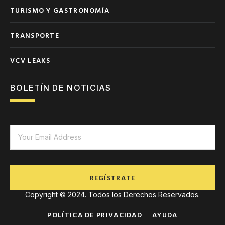
TURISMO Y GASTRONOMÍA
TRANSPORTE
VCV LEAKS
BOLETÍN DE NOTICIAS
REGÍSTRATE
Copyright © 2024. Todos los Derechos Reservados.
POLÍTICA DE PRIVACIDAD
AYUDA