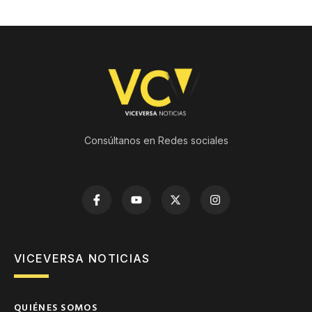
Consúltanos en Redes sociales
VICEVERSA NOTICIAS
QUIÉNES SOMOS