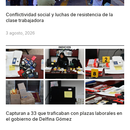
Conflictividad social y luchas de resistencia de la
clase trabajadora
3 agosto, 2026
Capturan a 33 que traficaban con plazas laborales en
el gobierno de Delfina Gómez