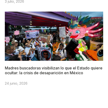
3 julio, 2026
Madres buscadoras visibilizan lo que el Estado quiere
ocultar: la crisis de desaparición en México
24 junio, 2026