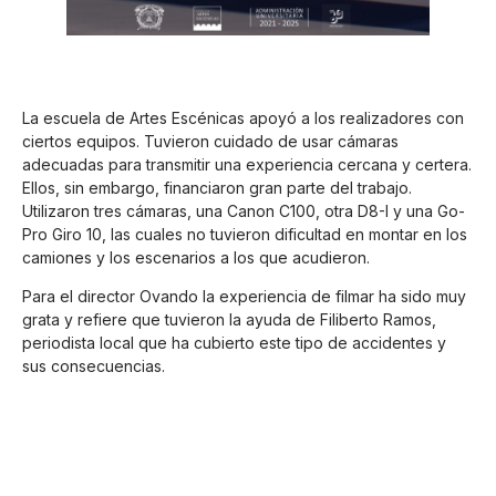
La escuela de Artes Escénicas apoyó a los realizadores con
ciertos equipos. Tuvieron cuidado de usar cámaras
adecuadas para transmitir una experiencia cercana y certera.
Ellos, sin embargo, financiaron gran parte del trabajo.
Utilizaron tres cámaras, una Canon C100, otra D8-I y una Go-
Pro Giro 10, las cuales no tuvieron dificultad en montar en los
camiones y los escenarios a los que acudieron.
Para el director Ovando la experiencia de filmar ha sido muy
grata y refiere que tuvieron la ayuda de Filiberto Ramos,
periodista local que ha cubierto este tipo de accidentes y
sus consecuencias.