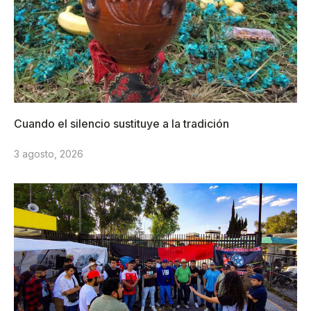
Cuando el silencio sustituye a la tradición
3 agosto, 2026