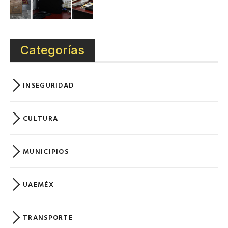
Categorías
INSEGURIDAD
CULTURA
MUNICIPIOS
UAEMÉX
TRANSPORTE