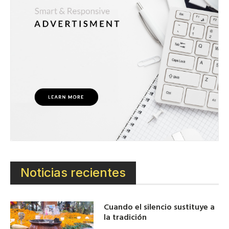
Noticias recientes
Cuando el silencio sustituye a
la tradición