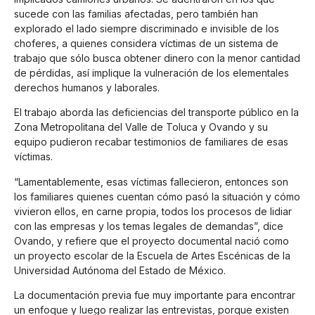
sucede con las familias afectadas, pero también han
explorado el lado siempre discriminado e invisible de los
choferes, a quienes considera víctimas de un sistema de
trabajo que sólo busca obtener dinero con la menor cantidad
de pérdidas, así implique la vulneración de los elementales
derechos humanos y laborales.
El trabajo aborda las deficiencias del transporte público en la
Zona Metropolitana del Valle de Toluca y Ovando y su
equipo pudieron recabar testimonios de familiares de esas
víctimas.
“Lamentablemente, esas víctimas fallecieron, entonces son
los familiares quienes cuentan cómo pasó la situación y cómo
vivieron ellos, en carne propia, todos los procesos de lidiar
con las empresas y los temas legales de demandas”, dice
Ovando, y refiere que el proyecto documental nació como
un proyecto escolar de la Escuela de Artes Escénicas de la
Universidad Autónoma del Estado de México.
La documentación previa fue muy importante para encontrar
un enfoque y luego realizar las entrevistas, porque existen