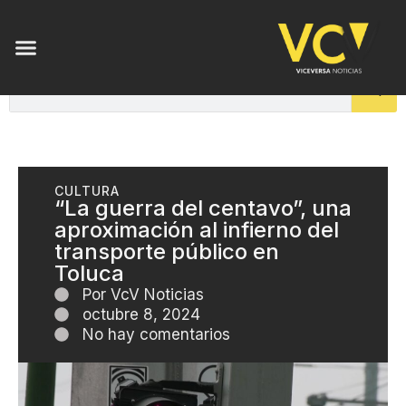
CULTURA
“La guerra del centavo”, una
aproximación al infierno del
transporte público en
Toluca
Por
VcV Noticias
octubre 8, 2024
No hay comentarios