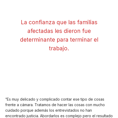
La confianza que las familias
afectadas les dieron fue
determinante para terminar el
trabajo.
“Es muy delicado y complicado contar ese tipo de cosas
frente a cámara. Tratamos de hacer las cosas con mucho
cuidado porque además los entrevistados no han
encontrado justicia. Abordarlos es complejo pero el resultado