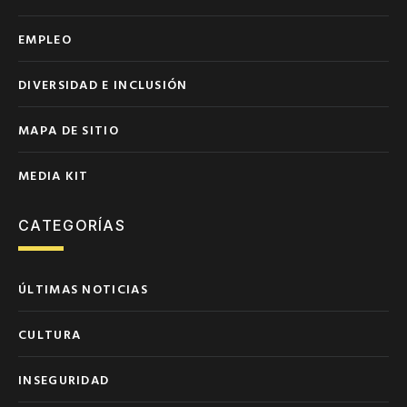
EMPLEO
DIVERSIDAD E INCLUSIÓN
MAPA DE SITIO
MEDIA KIT
CATEGORÍAS
ÚLTIMAS NOTICIAS
CULTURA
INSEGURIDAD