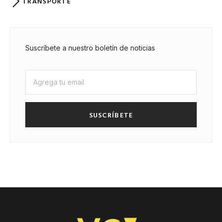
TRANSPORTE
Suscríbete a nuestro boletín de noticias
SUSCRÍBETE