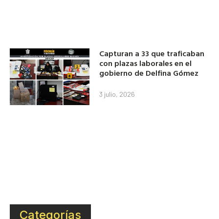
Capturan a 33 que traficaban
con plazas laborales en el
gobierno de Delfina Gómez
3 julio, 2026
Categorías