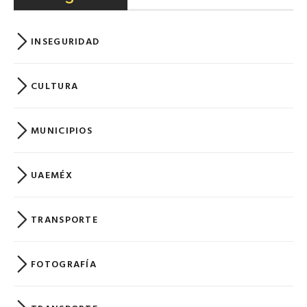
INSEGURIDAD
CULTURA
MUNICIPIOS
UAEMÉX
TRANSPORTE
FOTOGRAFÍA