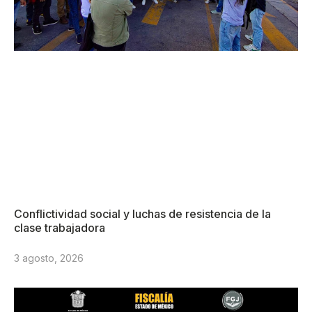
Conflictividad social y luchas de resistencia de la
clase trabajadora
3 agosto, 2026