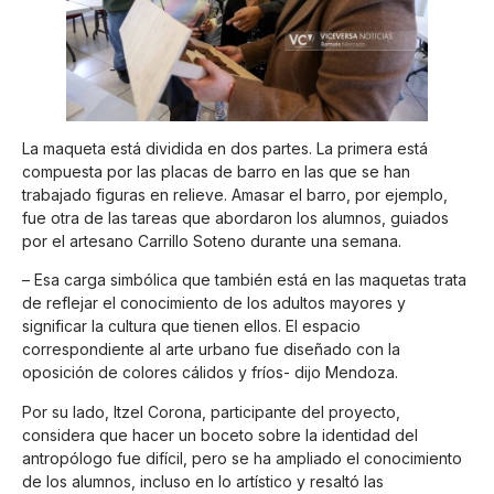
La maqueta está dividida en dos partes. La primera está
compuesta por las placas de barro en las que se han
trabajado figuras en relieve. Amasar el barro, por ejemplo,
fue otra de las tareas que abordaron los alumnos, guiados
por el artesano Carrillo Soteno durante una semana.
– Esa carga simbólica que también está en las maquetas trata
de reflejar el conocimiento de los adultos mayores y
significar la cultura que tienen ellos. El espacio
correspondiente al arte urbano fue diseñado con la
oposición de colores cálidos y fríos- dijo Mendoza.
Por su lado, Itzel Corona, participante del proyecto,
considera que hacer un boceto sobre la identidad del
antropólogo fue difícil, pero se ha ampliado el conocimiento
de los alumnos, incluso en lo artístico y resaltó las