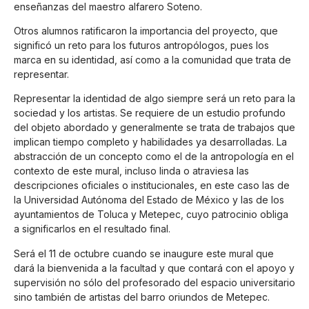
enseñanzas del maestro alfarero Soteno.
Otros alumnos ratificaron la importancia del proyecto, que
significó un reto para los futuros antropólogos, pues los
marca en su identidad, así como a la comunidad que trata de
representar.
Representar la identidad de algo siempre será un reto para la
sociedad y los artistas. Se requiere de un estudio profundo
del objeto abordado y generalmente se trata de trabajos que
implican tiempo completo y habilidades ya desarrolladas. La
abstracción de un concepto como el de la antropología en el
contexto de este mural, incluso linda o atraviesa las
descripciones oficiales o institucionales, en este caso las de
la Universidad Autónoma del Estado de México y las de los
ayuntamientos de Toluca y Metepec, cuyo patrocinio obliga
a significarlos en el resultado final.
Será el 11 de octubre cuando se inaugure este mural que
dará la bienvenida a la facultad y que contará con el apoyo y
supervisión no sólo del profesorado del espacio universitario
sino también de artistas del barro oriundos de Metepec.