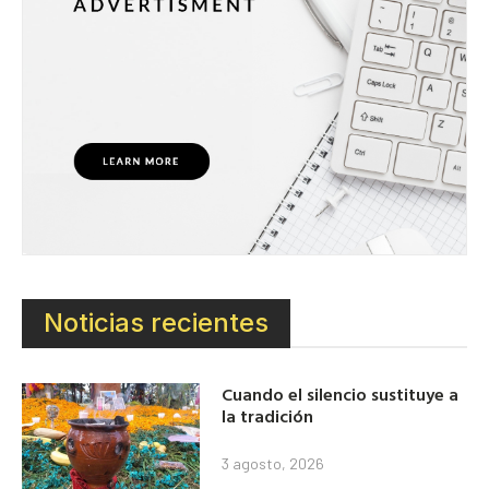
Noticias recientes
Cuando el silencio sustituye a
la tradición
3 agosto, 2026