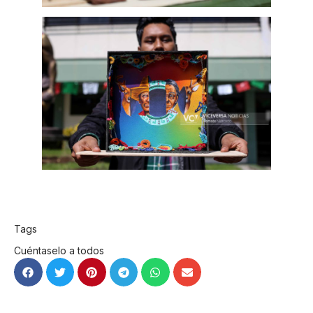
Tags
Cuéntaselo a todos