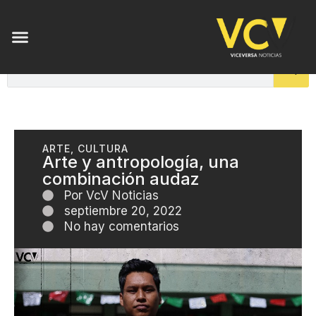
ARTE
,
CULTURA
Arte y antropología, una
combinación audaz
Por
VcV Noticias
septiembre 20, 2022
No hay comentarios