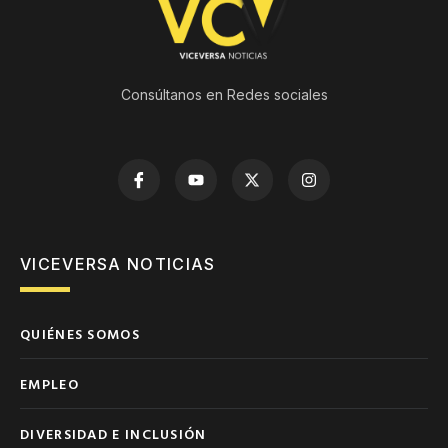
Consúltanos en Redes sociales
VICEVERSA NOTICIAS
QUIÉNES SOMOS
EMPLEO
DIVERSIDAD E INCLUSIÓN