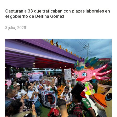
Capturan a 33 que traficaban con plazas laborales en
el gobierno de Delfina Gómez
3 julio, 2026