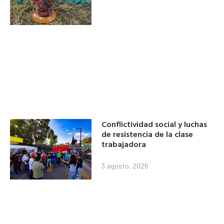
Conflictividad social y luchas
de resistencia de la clase
trabajadora
3 agosto, 2026