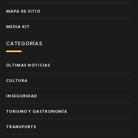
MAPA DE SITIO
MEDIA KIT
CATEGORÍAS
ÚLTIMAS NOTICIAS
CULTURA
INSEGURIDAD
TURISMO Y GASTRONOMÍA
TRANSPORTE