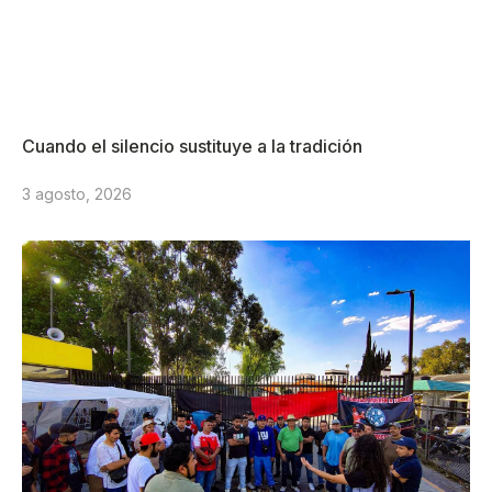
Cuando el silencio sustituye a la tradición
3 agosto, 2026