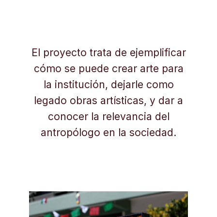
El proyecto trata de ejemplificar
cómo se puede crear arte para
la institución, dejarle como
legado obras artísticas, y dar a
conocer la relevancia del
antropólogo en la sociedad.