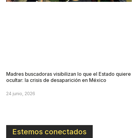
Madres buscadoras visibilizan lo que el Estado quiere
ocultar: la crisis de desaparición en México
24 junio, 2026
Estemos conectados