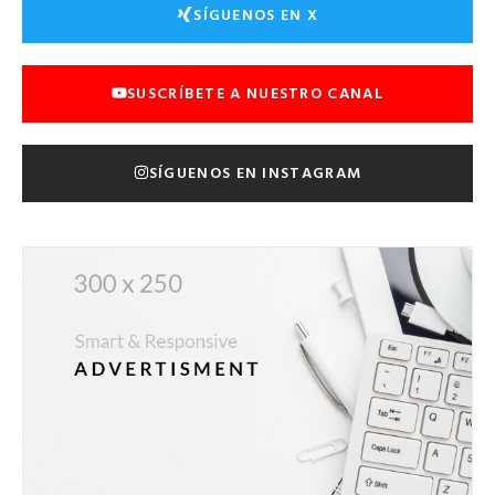
SÍGUENOS EN X
SUSCRÍBETE A NUESTRO CANAL
SÍGUENOS EN INSTAGRAM