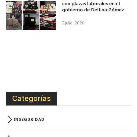
con plazas laborales en el
gobierno de Delfina Gómez
3 julio, 2026
Categorías
INSEGURIDAD