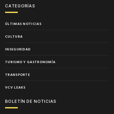
CATEGORÍAS
ÚLTIMAS NOTICIAS
CULTURA
INSEGURIDAD
TURISMO Y GASTRONOMÍA
TRANSPORTE
VCV LEAKS
BOLETÍN DE NOTICIAS