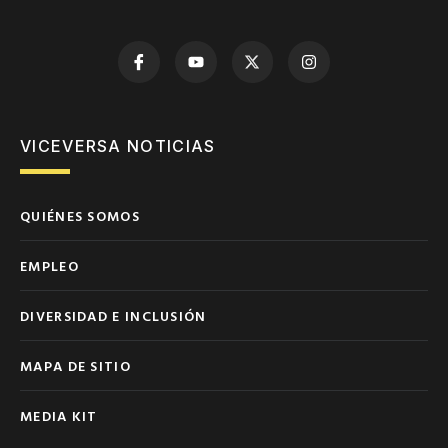
VICEVERSA NOTICIAS
QUIÉNES SOMOS
EMPLEO
DIVERSIDAD E INCLUSIÓN
MAPA DE SITIO
MEDIA KIT