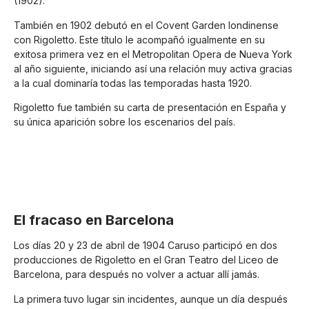
(1902).
También en 1902 debutó en el Covent Garden londinense
con Rigoletto. Este título le acompañó igualmente en su
exitosa primera vez en el Metropolitan Opera de Nueva York
al año siguiente, iniciando así una relación muy activa gracias
a la cual dominaría todas las temporadas hasta 1920.
Rigoletto fue también su carta de presentación en España y
su única aparición sobre los escenarios del país.
El fracaso en Barcelona
Los días 20 y 23 de abril de 1904 Caruso participó en dos
producciones de Rigoletto en el Gran Teatro del Liceo de
Barcelona, para después no volver a actuar allí jamás.
La primera tuvo lugar sin incidentes, aunque un día después