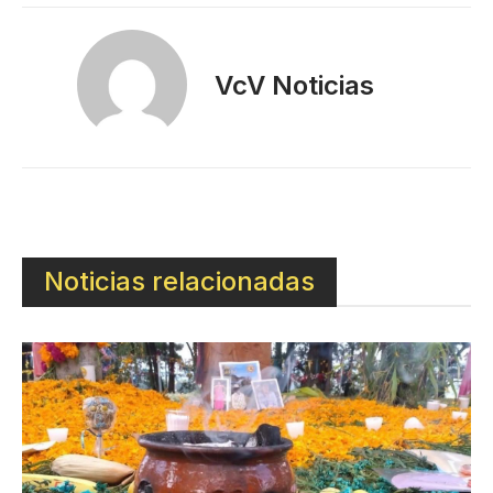
VcV Noticias
Noticias relacionadas