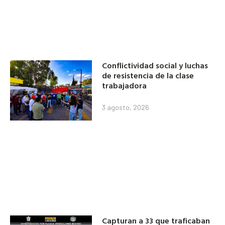
Conflictividad social y luchas
de resistencia de la clase
trabajadora
3 agosto, 2026
Capturan a 33 que traficaban