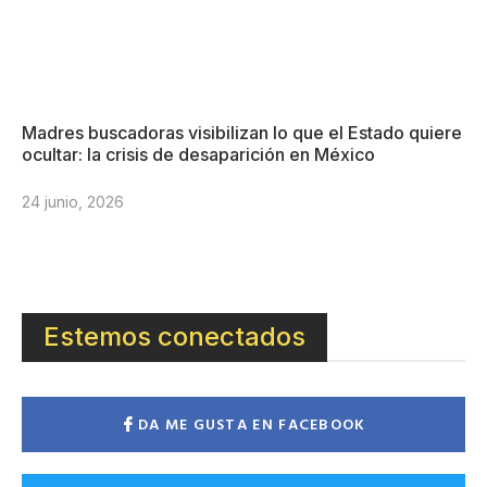
Madres buscadoras visibilizan lo que el Estado quiere
ocultar: la crisis de desaparición en México
24 junio, 2026
Estemos conectados
DA ME GUSTA EN FACEBOOK