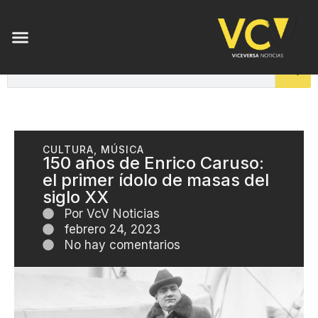
CULTURA
,
MÚSICA
150 años de Enrico Caruso:
el primer ídolo de masas del
siglo XX
Por
VcV Noticias
febrero 24, 2023
No hay comentarios