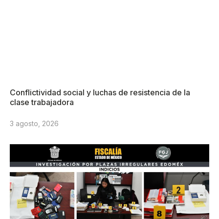
Conflictividad social y luchas de resistencia de la
clase trabajadora
3 agosto, 2026