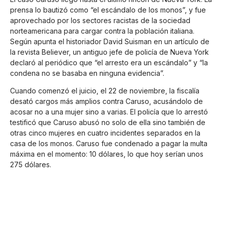
prensa lo bautizó como “el escándalo de los monos”, y fue
aprovechado por los sectores racistas de la sociedad
norteamericana para cargar contra la población italiana.
Según apunta el historiador David Suisman en un artículo de
la revista Believer, un antiguo jefe de policía de Nueva York
declaró al periódico que “el arresto era un escándalo” y “la
condena no se basaba en ninguna evidencia”.
Cuando comenzó el juicio, el 22 de noviembre, la fiscalía
desató cargos más amplios contra Caruso, acusándolo de
acosar no a una mujer sino a varias. El policía que lo arrestó
testificó que Caruso abusó no solo de ella sino también de
otras cinco mujeres en cuatro incidentes separados en la
casa de los monos. Caruso fue condenado a pagar la multa
máxima en el momento: 10 dólares, lo que hoy serían unos
275 dólares.