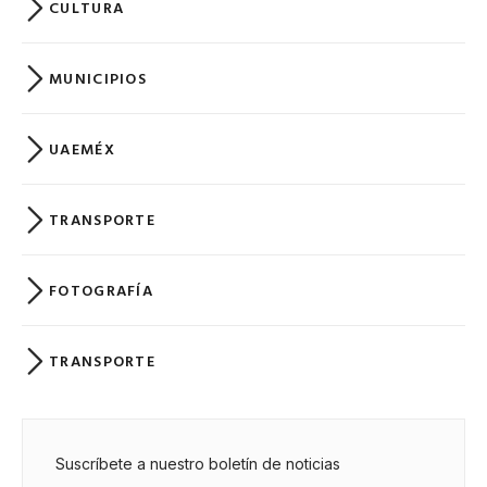
CULTURA
MUNICIPIOS
UAEMÉX
TRANSPORTE
FOTOGRAFÍA
TRANSPORTE
Suscríbete a nuestro boletín de noticias