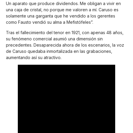
Un aparato que produce dividendos. Me obligan a vivir en
una caja de cristal, no porque me valoren a mí. Caruso es
solamente una garganta que he vendido a los gerentes
como Fausto vendió su alma a Mefistófeles”.
Tras el fallecimiento del tenor en 1921, con apenas 48 años,
su fenómeno comercial asumió una dimensión sin
precedentes. Desaparecida ahora de los escenarios, la voz
de Caruso quedaba inmortalizada en las grabaciones,
aumentando así su atractivo.