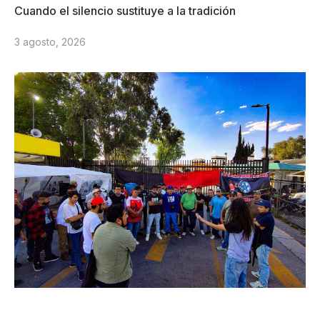
Cuando el silencio sustituye a la tradición
3 agosto, 2026