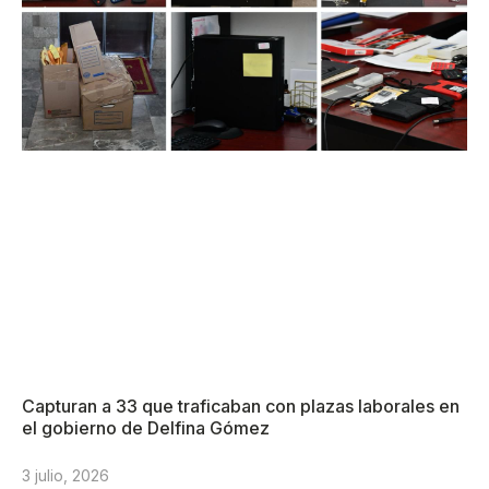
Capturan a 33 que traficaban con plazas laborales en
el gobierno de Delfina Gómez
3 julio, 2026