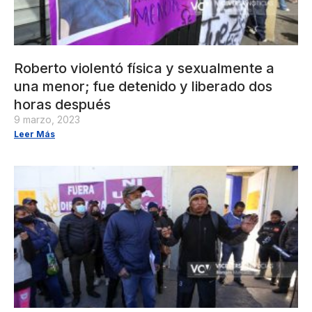
Roberto violentó física y sexualmente a
una menor; fue detenido y liberado dos
horas después
9 marzo, 2023
Leer Más