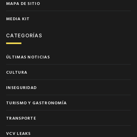
MAPA DE SITIO
MEDIA KIT
CATEGORÍAS
ÚLTIMAS NOTICIAS
CULTURA
INSEGURIDAD
TURISMO Y GASTRONOMÍA
TRANSPORTE
VCV LEAKS