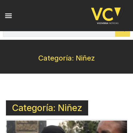
Categoría: Niñez
Categoría: Niñez