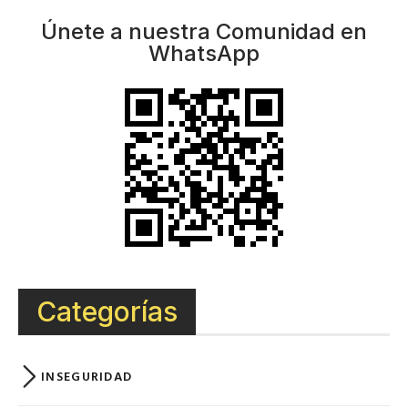
Únete a nuestra Comunidad en
WhatsApp
Categorías
INSEGURIDAD