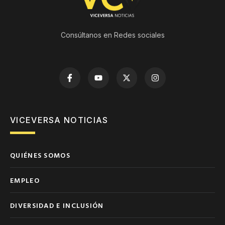
Consúltanos en Redes sociales
VICEVERSA NOTICIAS
QUIÉNES SOMOS
EMPLEO
DIVERSIDAD E INCLUSIÓN