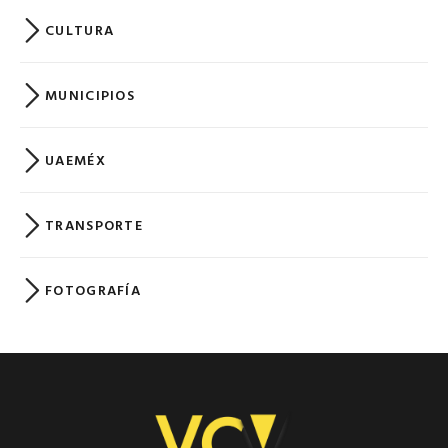
CULTURA
MUNICIPIOS
UAEMÉX
TRANSPORTE
FOTOGRAFÍA