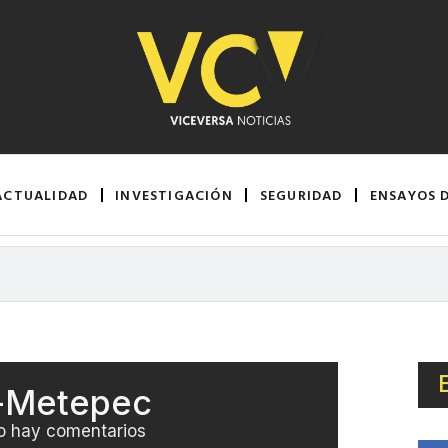
ACTUALIDAD
INVESTIGACIÓN
SEGURIDAD
ENSAYOS 
a-Metepec
o hay comentarios