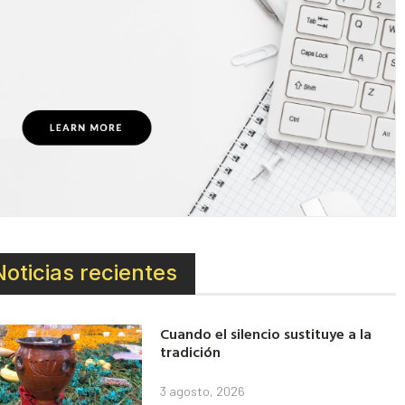
Noticias recientes
Cuando el silencio sustituye a la
tradición
3 agosto, 2026