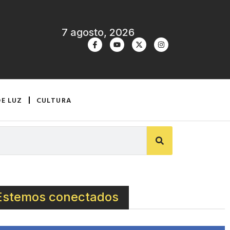
7 agosto, 2026
DE LUZ
CULTURA
Estemos conectados