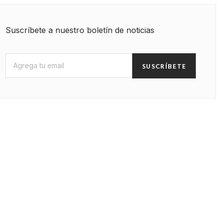
Suscríbete a nuestro boletín de noticias
SUSCRÍBETE