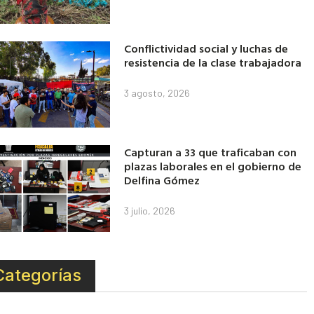
Conflictividad social y luchas de
resistencia de la clase trabajadora
3 agosto, 2026
Capturan a 33 que traficaban con
plazas laborales en el gobierno de
Delfina Gómez
3 julio, 2026
Categorías