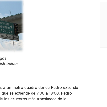
rgas
stribuidor
, a un metro cuadro donde Pedro extiende
 que se extiende de 7:00 a 19:00. Pedro
de los cruceros más transitados de la