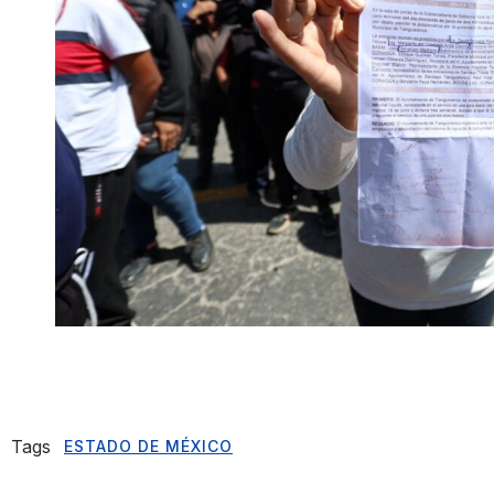
Tags
ESTADO DE MÉXICO