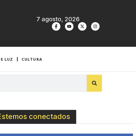
7 agosto, 2026
DE LUZ
CULTURA
Estemos conectados