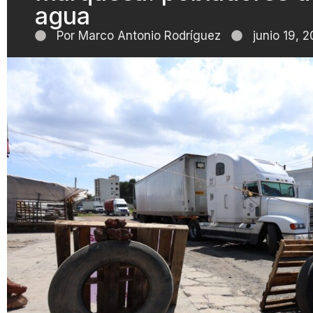
agua
Por
Marco Antonio Rodríguez
junio 19, 