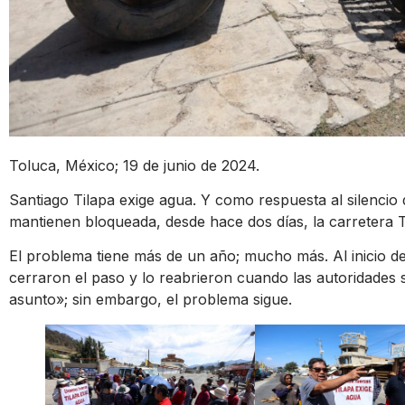
Toluca, México; 19 de junio de 2024.
Santiago Tilapa exige agua. Y como respuesta al silencio 
mantienen bloqueada, desde hace dos días, la carretera
El problema tiene más de un año; mucho más. Al inicio de
cerraron el paso y lo reabrieron cuando las autoridades
asunto»; sin embargo, el problema sigue.