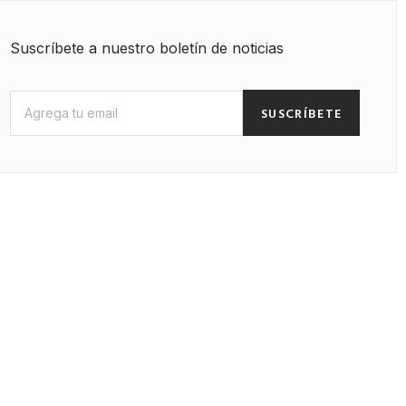
Suscríbete a nuestro boletín de noticias
SUSCRÍBETE