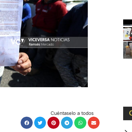
Cuéntaselo a todos