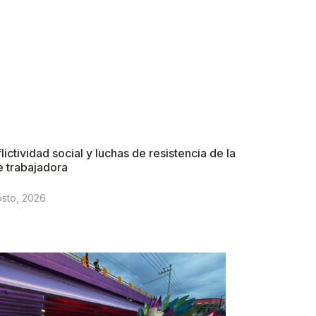
lictividad social y luchas de resistencia de la
e trabajadora
osto, 2026