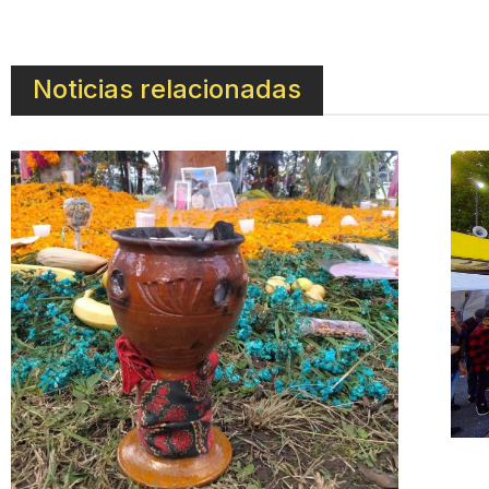
Noticias relacionadas