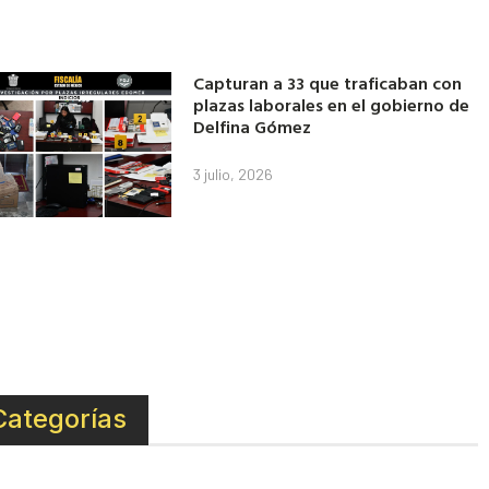
Capturan a 33 que traficaban con
plazas laborales en el gobierno de
Delfina Gómez
3 julio, 2026
Categorías