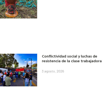
Conflictividad social y luchas de
resistencia de la clase trabajadora
3 agosto, 2026