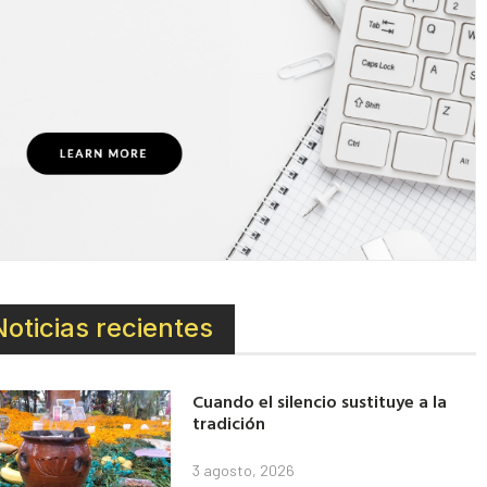
Noticias recientes
Cuando el silencio sustituye a la
tradición
3 agosto, 2026