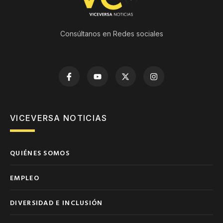
Consúltanos en Redes sociales
VICEVERSA NOTICIAS
QUIÉNES SOMOS
EMPLEO
DIVERSIDAD E INCLUSIÓN