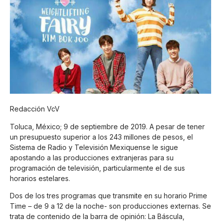
Redacción VcV
Toluca, México; 9 de septiembre de 2019. A pesar de tener
un presupuesto superior a los 243 millones de pesos, el
Sistema de Radio y Televisión Mexiquense le sigue
apostando a las producciones extranjeras para su
programación de televisión, particularmente el de sus
horarios estelares.
Dos de los tres programas que transmite en su horario Prime
Time – de 9 a 12 de la noche- son producciones externas. Se
trata de contenido de la barra de opinión: La Báscula,