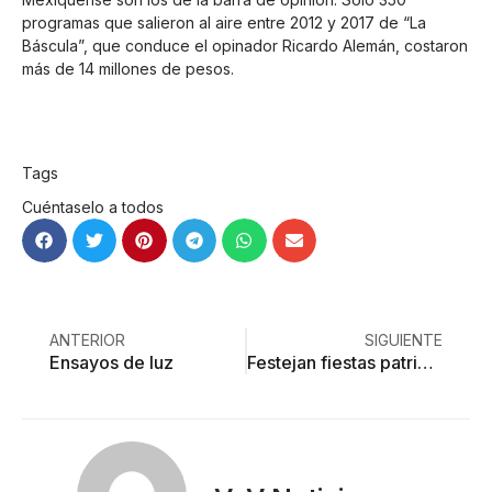
programas que salieron al aire entre 2012 y 2017 de “La
Báscula”, que conduce el opinador Ricardo Alemán, costaron
más de 14 millones de pesos.
Tags
Cuéntaselo a todos
ANTERIOR
SIGUIENTE
Ensayos de luz
Festejan fiestas patrias en Cineteca mexiquense