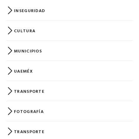
INSEGURIDAD
CULTURA
MUNICIPIOS
UAEMÉX
TRANSPORTE
FOTOGRAFÍA
TRANSPORTE