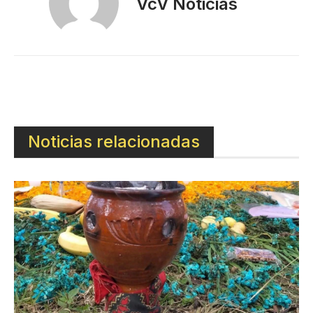
VcV Noticias
Noticias relacionadas