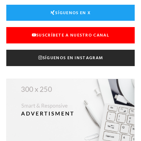
SÍGUENOS EN X
SUSCRÍBETE A NUESTRO CANAL
SÍGUENOS EN INSTAGRAM