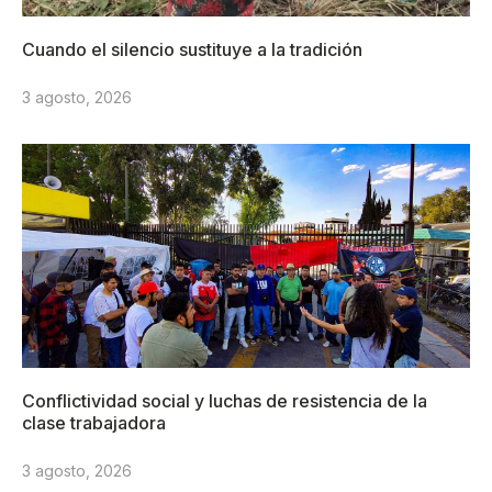
Cuando el silencio sustituye a la tradición
3 agosto, 2026
Conflictividad social y luchas de resistencia de la
clase trabajadora
3 agosto, 2026