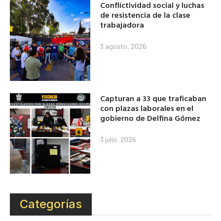
Conflictividad social y luchas
de resistencia de la clase
trabajadora
3 agosto, 2026
Capturan a 33 que traficaban
con plazas laborales en el
gobierno de Delfina Gómez
3 julio, 2026
Categorías