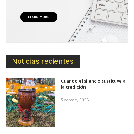
Noticias recientes
Cuando el silencio sustituye a
la tradición
3 agosto, 2026