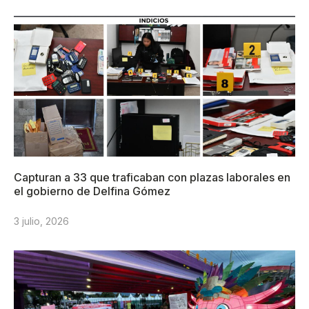
Capturan a 33 que traficaban con plazas laborales en
el gobierno de Delfina Gómez
3 julio, 2026