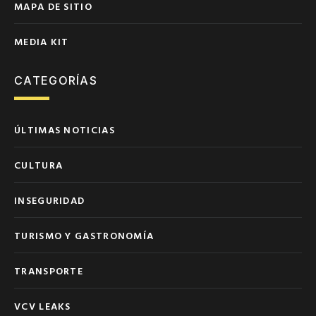
MAPA DE SITIO
MEDIA KIT
CATEGORÍAS
ÚLTIMAS NOTICIAS
CULTURA
INSEGURIDAD
TURISMO Y GASTRONOMÍA
TRANSPORTE
VCV LEAKS