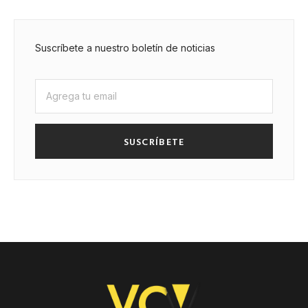
Suscríbete a nuestro boletín de noticias
SUSCRÍBETE