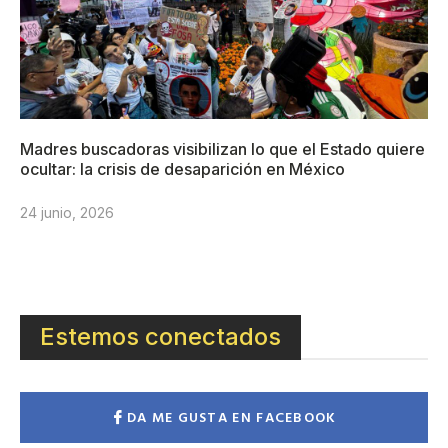
Madres buscadoras visibilizan lo que el Estado quiere
ocultar: la crisis de desaparición en México
24 junio, 2026
Estemos conectados
DA ME GUSTA EN FACEBOOK