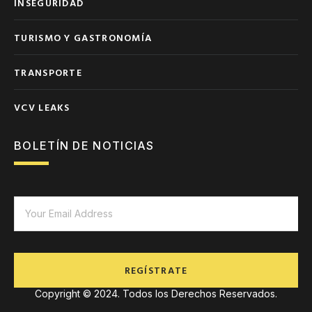
INSEGURIDAD
TURISMO Y GASTRONOMÍA
TRANSPORTE
VCV LEAKS
BOLETÍN DE NOTICIAS
REGÍSTRATE
Copyright © 2024. Todos los Derechos Reservados.