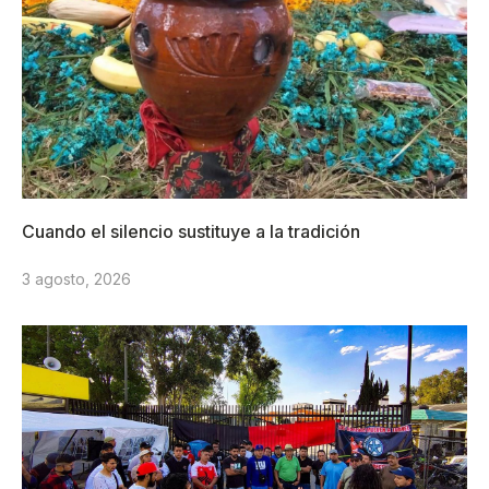
Cuando el silencio sustituye a la tradición
3 agosto, 2026