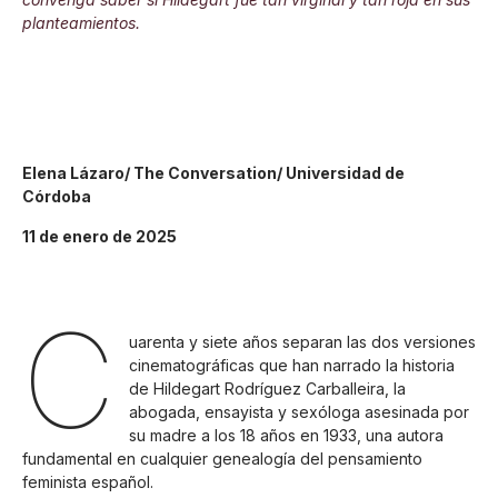
planteamientos.
Elena Lázaro/ The Conversation/ Universidad de
Córdoba
11 de enero de 2025
C
uarenta y siete años separan las dos versiones
cinematográficas que han narrado la historia
de Hildegart Rodríguez Carballeira, la
abogada, ensayista y sexóloga asesinada por
su madre a los 18 años en 1933, una autora
fundamental en cualquier genealogía del pensamiento
feminista español.