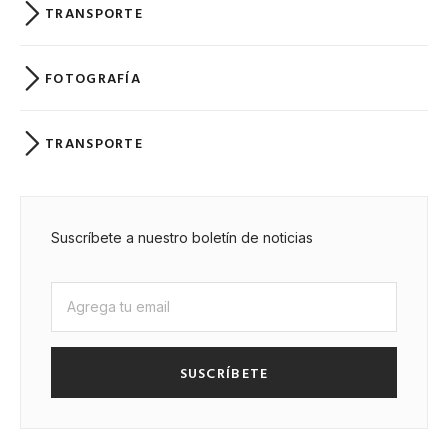
TRANSPORTE
FOTOGRAFÍA
TRANSPORTE
Suscríbete a nuestro boletín de noticias
SUSCRÍBETE