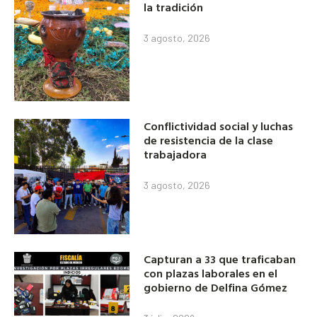
la tradición
3 agosto, 2026
Conflictividad social y luchas
de resistencia de la clase
trabajadora
3 agosto, 2026
Capturan a 33 que traficaban
con plazas laborales en el
gobierno de Delfina Gómez