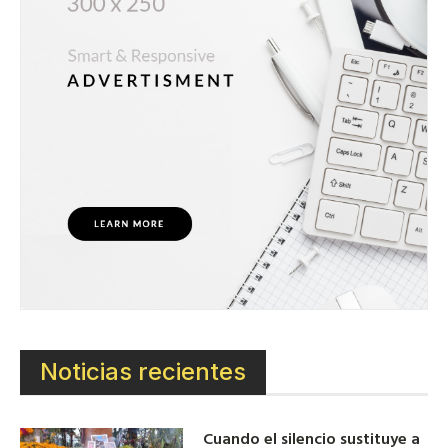
Noticias recientes
Cuando el silencio sustituye a