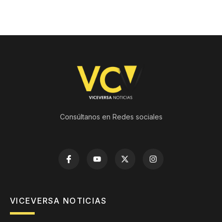
Consúltanos en Redes sociales
VICEVERSA NOTICIAS