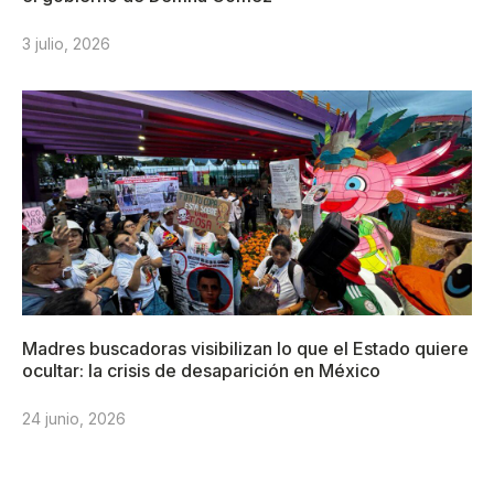
3 julio, 2026
Madres buscadoras visibilizan lo que el Estado quiere
ocultar: la crisis de desaparición en México
24 junio, 2026