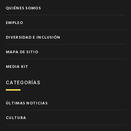
QUIÉNES SOMOS
EMPLEO
DIVERSIDAD E INCLUSIÓN
MAPA DE SITIO
MEDIA KIT
CATEGORÍAS
ÚLTIMAS NOTICIAS
CULTURA