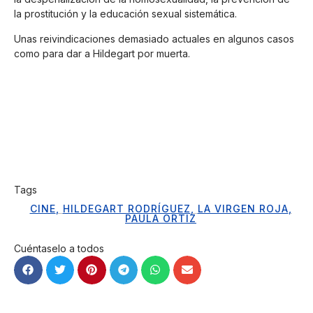
la prostitución y la educación sexual sistemática.
Unas reivindicaciones demasiado actuales en algunos casos
como para dar a Hildegart por muerta.
Tags
CINE
,
HILDEGART RODRÍGUEZ
,
LA VIRGEN ROJA
,
PAULA ORTIZ
Cuéntaselo a todos