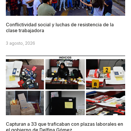
Conflictividad social y luchas de resistencia de la
clase trabajadora
3 agosto, 2026
Capturan a 33 que traficaban con plazas laborales en
el gobierno de Delfina Gómez