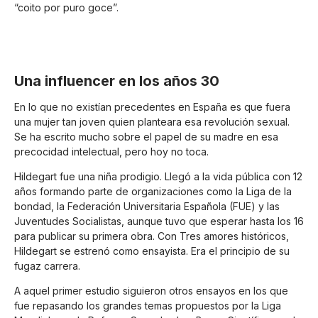
“coito por puro goce”.
Una influencer en los años 30
En lo que no existían precedentes en España es que fuera
una mujer tan joven quien planteara esa revolución sexual.
Se ha escrito mucho sobre el papel de su madre en esa
precocidad intelectual, pero hoy no toca.
Hildegart fue una niña prodigio. Llegó a la vida pública con 12
años formando parte de organizaciones como la Liga de la
bondad, la Federación Universitaria Española (FUE) y las
Juventudes Socialistas, aunque tuvo que esperar hasta los 16
para publicar su primera obra. Con Tres amores históricos,
Hildegart se estrenó como ensayista. Era el principio de su
fugaz carrera.
A aquel primer estudio siguieron otros ensayos en los que
fue repasando los grandes temas propuestos por la Liga