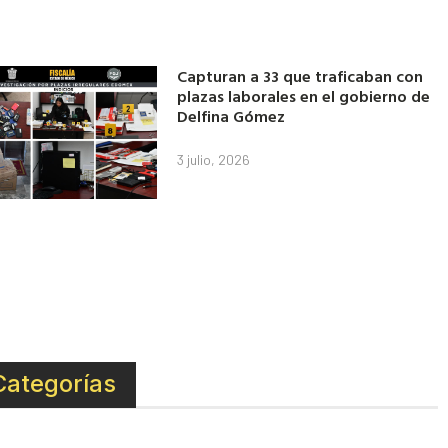
Capturan a 33 que traficaban con
plazas laborales en el gobierno de
Delfina Gómez
3 julio, 2026
Categorías