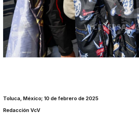
Toluca, México; 10 de febrero de 2025
Redacción VcV