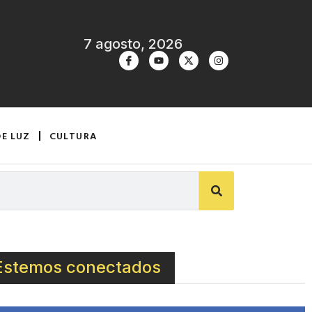
7 agosto, 2026
DE LUZ
CULTURA
Estemos conectados