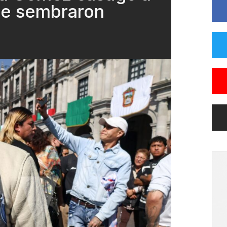
que sembraron