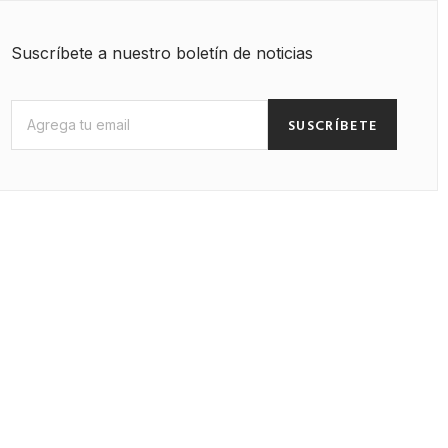
Suscríbete a nuestro boletín de noticias
SUSCRÍBETE