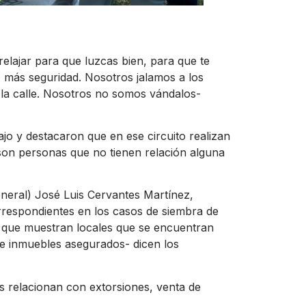
relajar para que luzcas bien, para que te
 más seguridad. Nosotros jalamos a los
la calle. Nosotros no somos vándalos-
ajo y destacaron que en ese circuito realizan
son personas que no tienen relación alguna
neral) José Luis Cervantes Martínez,
rrespondientes en los casos de siembra de
 que muestran locales que se encuentran
de inmuebles asegurados- dicen los
os relacionan con extorsiones, venta de