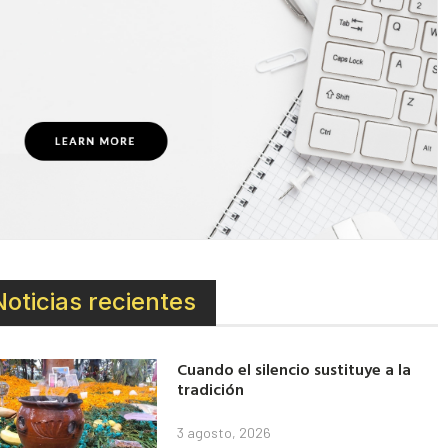
Noticias recientes
Cuando el silencio sustituye a la
tradición
3 agosto, 2026