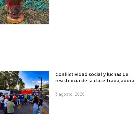
Conflictividad social y luchas de
resistencia de la clase trabajadora
3 agosto, 2026