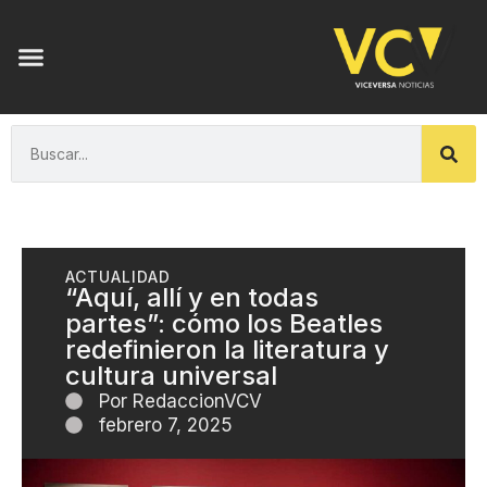
ACTUALIDAD
“Aquí, allí y en todas
partes”: cómo los Beatles
redefinieron la literatura y
cultura universal
Por
RedaccionVCV
febrero 7, 2025