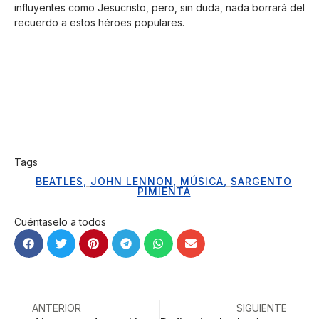
influyentes como Jesucristo, pero, sin duda, nada borrará del
recuerdo a estos héroes populares.
Tags
BEATLES
,
JOHN LENNON
,
MÚSICA
,
SARGENTO
PIMIENTA
Cuéntaselo a todos
ANTERIOR
SIGUIENTE