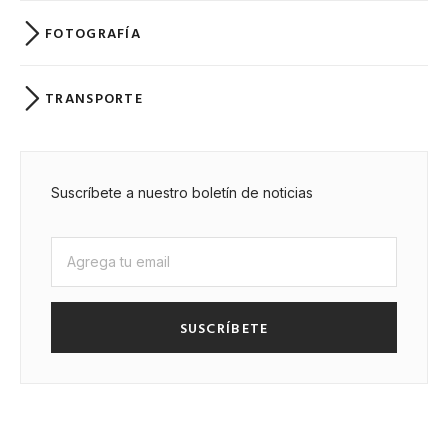
FOTOGRAFÍA
TRANSPORTE
Suscríbete a nuestro boletín de noticias
SUSCRÍBETE