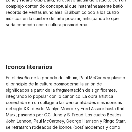
complejo contenido conceptual que instantáneamente batió
récords de ventas mundiales. El álbum colocó a los cuatro
músicos en la cumbre del arte popular, anticipando lo que
sería conocido como cultura posmoderna.
Iconos literarios
En el diseño de la portada del álbum, Paul McCartney plasmó
el principio de la cultura posmoderna: la unión de
significados a partir de la fragmentación de significantes,
integrando lo popular con lo canónico. La obra artística
conectaba en un collage a las personalidades más icónicas
del siglo XX, desde Marilyn Monroe y Fred Astaire hasta Karl
Marx, pasando por C.G. Jung y S. Freud. Los cuatro Beatles,
John Lennon, Paul McCartney, George Harrison y Ringo Starr,
se retrataron rodeados de iconos (post)modernos y como