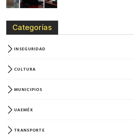
Categorías
INSEGURIDAD
CULTURA
MUNICIPIOS
UAEMÉX
TRANSPORTE