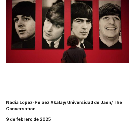
Nadia López-Peláez Akalay/ Universidad de Jaén/ The
Conversation
9 de febrero de 2025