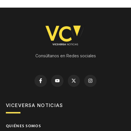
Consúltanos en Redes sociales
VICEVERSA NOTICIAS
QUIÉNES SOMOS