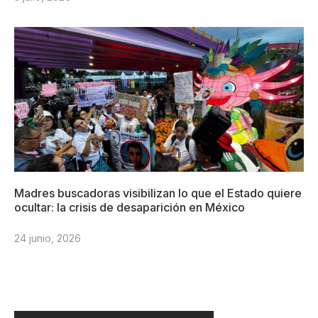
Madres buscadoras visibilizan lo que el Estado quiere
ocultar: la crisis de desaparición en México
24 junio, 2026