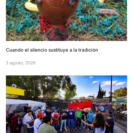
Cuando el silencio sustituye a la tradición
3 agosto, 2026