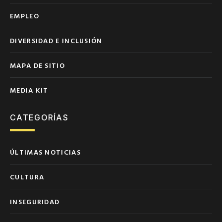
EMPLEO
DIVERSIDAD E INCLUSIÓN
MAPA DE SITIO
MEDIA KIT
CATEGORÍAS
ÚLTIMAS NOTICIAS
CULTURA
INSEGURIDAD