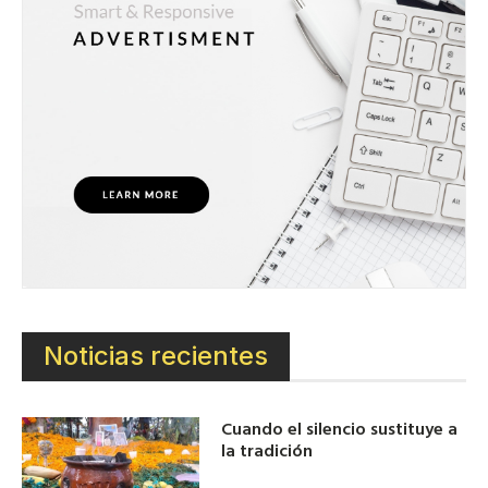
Noticias recientes
Cuando el silencio sustituye a
la tradición