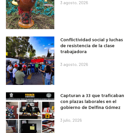
3 agosto, 2026
Conflictividad social y luchas
de resistencia de la clase
trabajadora
3 agosto, 2026
Capturan a 33 que traficaban
con plazas laborales en el
gobierno de Delfina Gómez
3 julio, 2026