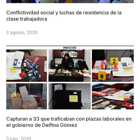
Conflictividad social y luchas de resistencia de la
clase trabajadora
3 agosto, 2026
Capturan a 33 que traficaban con plazas laborales en
el gobierno de Delfina Gómez
3 julio, 2026