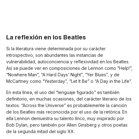
La reflexión en los Beatles
Si la literatura viene determinada por su carácter
introspectivo, son abundantes las instancias de
vulnerabilidad, autoconciencia y reflexividad en los Beatles.
Así se puede ver en composiciones de Lennon como “Help!”,
“Nowhere Man”, “A Hard Days’ Night”, “Yer Blues”, y de
McCartney como “Yesterday”, “Let It Be” o “A Day in the Life”.
En esta línea, el uso del “lenguaje figurado” es también
definitorio, en muchas ocasiones, del carácter literario de los
textos. “Across the Universe” es probablemente la canción
de los Beatles más reconocida por el uso de la retórica. En
ella Lennon demuestra su talento lírico, muy inspirado por
Bob Dylan, pero también por Allen Ginsberg y otros poetas
de la segunda mitad del siglo XX.