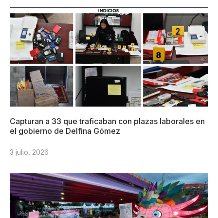
Capturan a 33 que traficaban con plazas laborales en
el gobierno de Delfina Gómez
3 julio, 2026