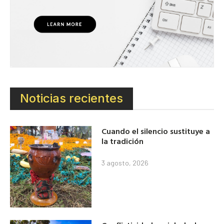
Noticias recientes
Cuando el silencio sustituye a
la tradición
3 agosto, 2026