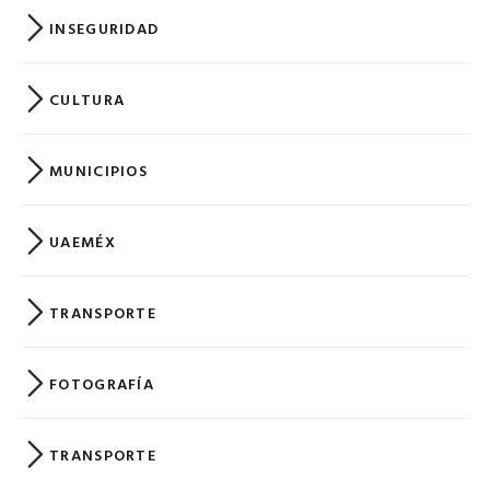
INSEGURIDAD
CULTURA
MUNICIPIOS
UAEMÉX
TRANSPORTE
FOTOGRAFÍA
TRANSPORTE