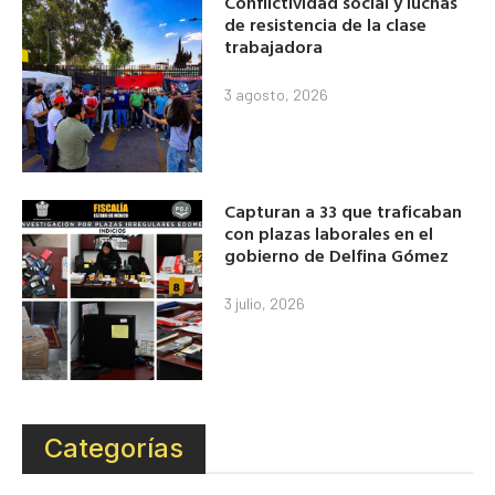
Conflictividad social y luchas
de resistencia de la clase
trabajadora
3 agosto, 2026
Capturan a 33 que traficaban
con plazas laborales en el
gobierno de Delfina Gómez
3 julio, 2026
Categorías