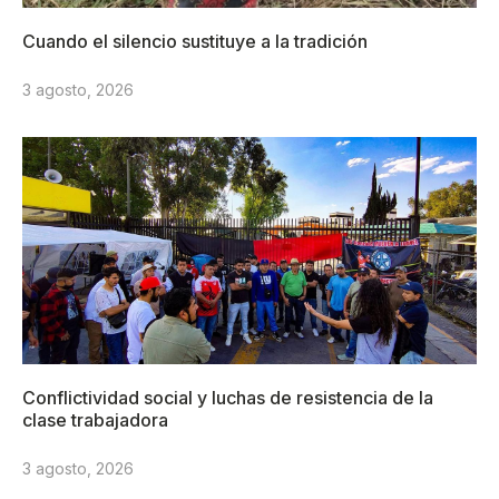
Cuando el silencio sustituye a la tradición
3 agosto, 2026
Conflictividad social y luchas de resistencia de la
clase trabajadora
3 agosto, 2026