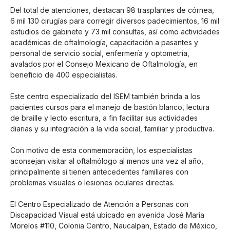
Del total de atenciones, destacan 98 trasplantes de córnea,
6 mil 130 cirugías para corregir diversos padecimientos, 16 mil
estudios de gabinete y 73 mil consultas, así como actividades
académicas de oftalmología, capacitación a pasantes y
personal de servicio social, enfermería y optometría,
avalados por el Consejo Mexicano de Oftalmología, en
beneficio de 400 especialistas.
Este centro especializado del ISEM también brinda a los
pacientes cursos para el manejo de bastón blanco, lectura
de braille y lecto escritura, a fin facilitar sus actividades
diarias y su integración a la vida social, familiar y productiva.
Con motivo de esta conmemoración, los especialistas
aconsejan visitar al oftalmólogo al menos una vez al año,
principalmente si tienen antecedentes familiares con
problemas visuales o lesiones oculares directas.
El Centro Especializado de Atención a Personas con
Discapacidad Visual está ubicado en avenida José María
Morelos #110, Colonia Centro, Naucalpan, Estado de México,