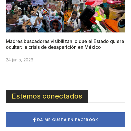
Madres buscadoras visibilizan lo que el Estado quiere
ocultar: la crisis de desaparición en México
24 junio, 2026
Estemos conectados
DA ME GUSTA EN FACEBOOK