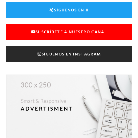
SÍGUENOS EN X
SUSCRÍBETE A NUESTRO CANAL
SÍGUENOS EN INSTAGRAM