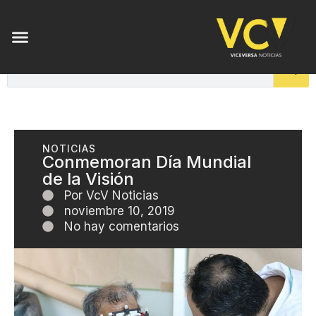
NOTICIAS
Conmemoran Día Mundial
de la Visión
Por
VcV Noticias
noviembre 10, 2019
No hay comentarios