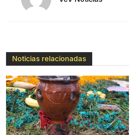
Noticias relacionadas