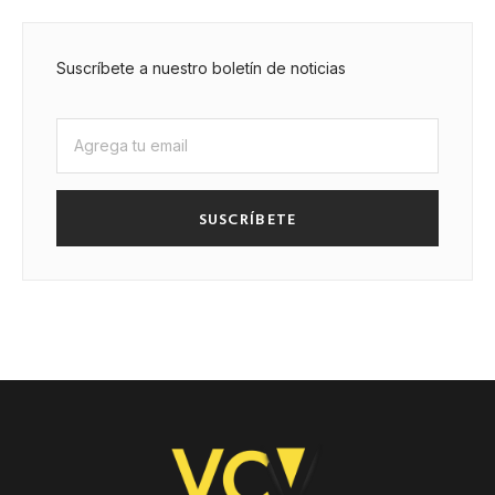
Suscríbete a nuestro boletín de noticias
SUSCRÍBETE