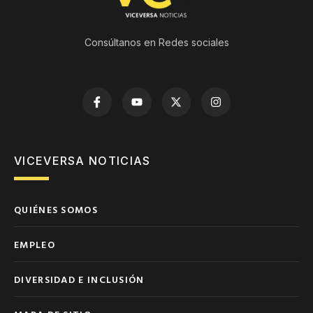
Consúltanos en Redes sociales
VICEVERSA NOTICIAS
QUIÉNES SOMOS
EMPLEO
DIVERSIDAD E INCLUSIÓN