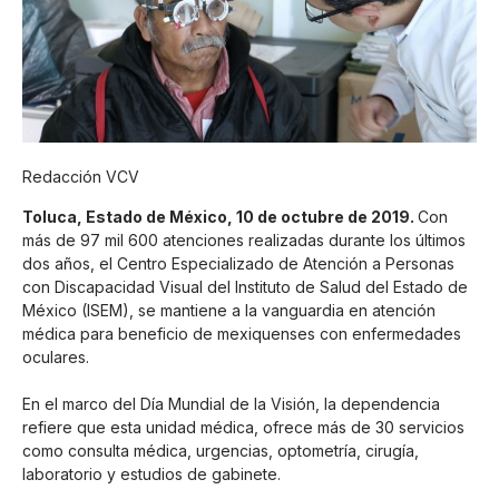
Redacción VCV
Toluca, Estado de México, 10 de octubre de 2019.
Con
más de 97 mil 600 atenciones realizadas durante los últimos
dos años, el Centro Especializado de Atención a Personas
con Discapacidad Visual del Instituto de Salud del Estado de
México (ISEM), se mantiene a la vanguardia en atención
médica para beneficio de mexiquenses con enfermedades
oculares.
En el marco del Día Mundial de la Visión, la dependencia
refiere que esta unidad médica, ofrece más de 30 servicios
como consulta médica, urgencias, optometría, cirugía,
laboratorio y estudios de gabinete.