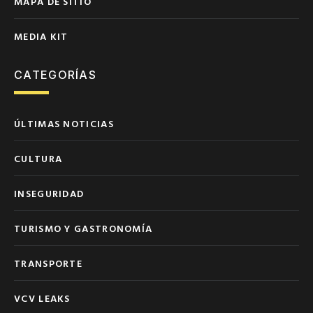
MAPA DE SITIO
MEDIA KIT
CATEGORÍAS
ÚLTIMAS NOTICIAS
CULTURA
INSEGURIDAD
TURISMO Y GASTRONOMÍA
TRANSPORTE
VCV LEAKS