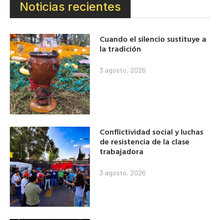
Noticias recientes
Cuando el silencio sustituye a
la tradición
3 agosto, 2026
Conflictividad social y luchas
de resistencia de la clase
trabajadora
3 agosto, 2026