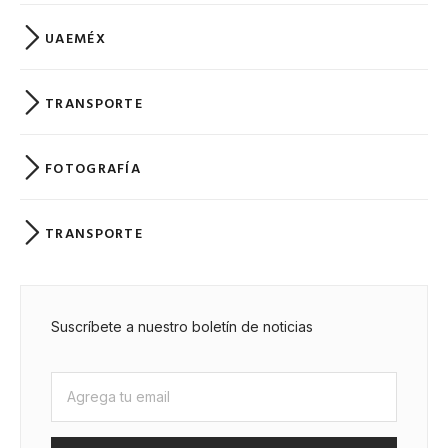
UAEMÉX
TRANSPORTE
FOTOGRAFÍA
TRANSPORTE
Suscríbete a nuestro boletín de noticias