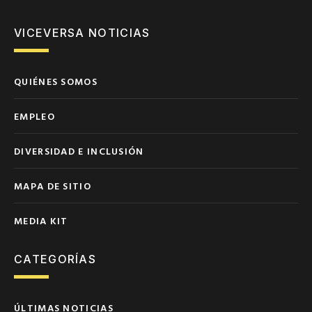
VICEVERSA NOTICIAS
QUIÉNES SOMOS
EMPLEO
DIVERSIDAD E INCLUSIÓN
MAPA DE SITIO
MEDIA KIT
CATEGORÍAS
ÚLTIMAS NOTICIAS