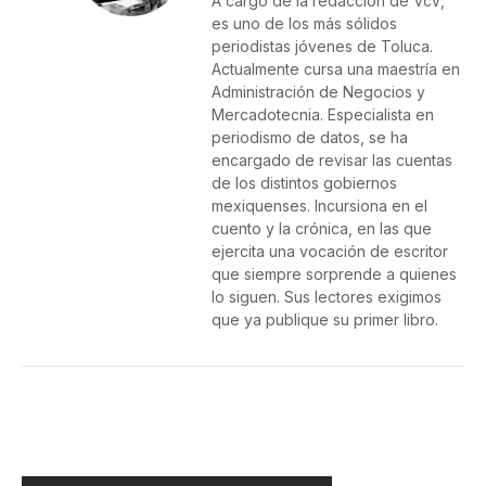
A cargo de la redacción de VcV,
es uno de los más sólidos
periodistas jóvenes de Toluca.
Actualmente cursa una maestría en
Administración de Negocios y
Mercadotecnia. Especialista en
periodismo de datos, se ha
encargado de revisar las cuentas
de los distintos gobiernos
mexiquenses. Incursiona en el
cuento y la crónica, en las que
ejercita una vocación de escritor
que siempre sorprende a quienes
lo siguen. Sus lectores exigimos
que ya publique su primer libro.