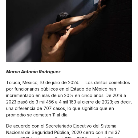
Marco Antonio Rodríguez
Toluca, México; 10 de julio de 2024. Los delitos cometidos
por funcionarios públicos en el Estado de México han
incrementado en más de un 20% en cinco años. De 2019 a
2023 pasó de 3 mil 456 a 4 mil 163 al cierre de 2023; es decir,
una diferencia de 707 casos, lo que significa que en
promedio se cometen 11 al día.
De acuerdo con el Secretariado Ejecutivo del Sistema
Nacional de Seguridad Pública, 2020 cerró con 4 mil 37