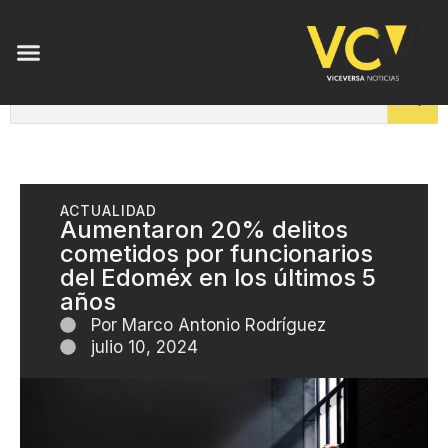
ACTUALIDAD
Aumentaron 20% delitos
cometidos por funcionarios
del Edoméx en los últimos 5
años
Por
Marco Antonio Rodríguez
julio 10, 2024