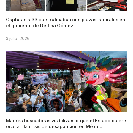
Capturan a 33 que traficaban con plazas laborales en
el gobierno de Delfina Gómez
3 julio, 2026
Madres buscadoras visibilizan lo que el Estado quiere
ocultar: la crisis de desaparición en México