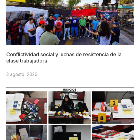
Conflictividad social y luchas de resistencia de la
clase trabajadora
3 agosto, 2026