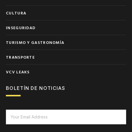
CULTURA
INSEGURIDAD
TURISMO Y GASTRONOMÍA
TRANSPORTE
VCV LEAKS
BOLETÍN DE NOTICIAS