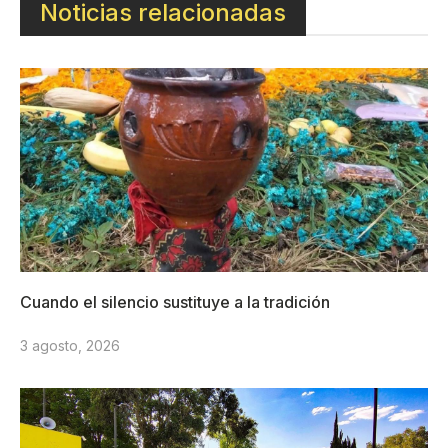
Noticias relacionadas
Cuando el silencio sustituye a la tradición
3 agosto, 2026