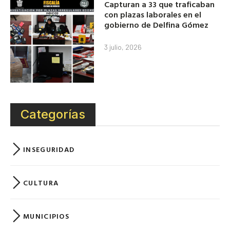
Capturan a 33 que traficaban
con plazas laborales en el
gobierno de Delfina Gómez
3 julio, 2026
Categorías
INSEGURIDAD
CULTURA
MUNICIPIOS