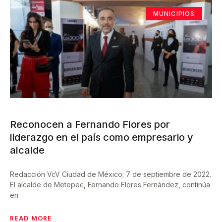
MUNICIPIOS
Reconocen a Fernando Flores por
liderazgo en el país como empresario y
alcalde
Redacción VcV Ciudad de México; 7 de septiembre de 2022.
El alcalde de Metepec, Fernando Flores Fernández, continúa
en
READ MORE