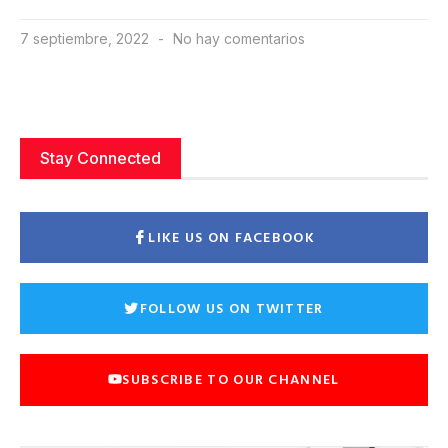
7 septiembre, 2022
No hay comentarios
Stay Connected
LIKE US ON FACEBOOK
FOLLOW US ON TWITTER
SUBSCRIBE TO OUR CHANNEL