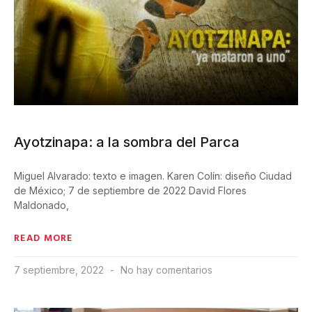
Ayotzinapa: a la sombra del Parca
Miguel Alvarado: texto e imagen. Karen Colín: diseño Ciudad
de México; 7 de septiembre de 2022 David Flores
Maldonado,
READ MORE
7 septiembre, 2022
No hay comentarios