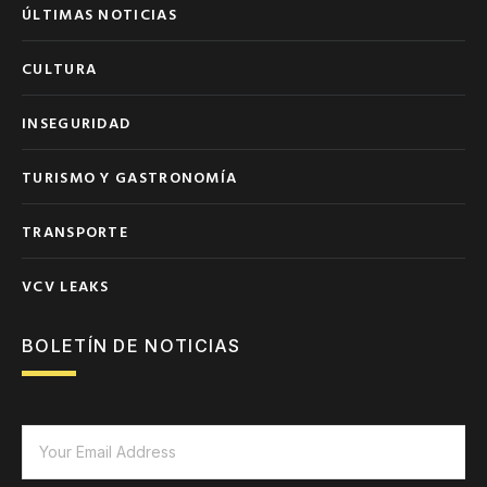
ÚLTIMAS NOTICIAS
CULTURA
INSEGURIDAD
TURISMO Y GASTRONOMÍA
TRANSPORTE
VCV LEAKS
BOLETÍN DE NOTICIAS