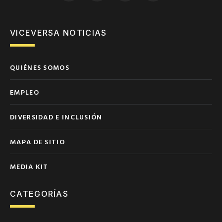
VICEVERSA NOTICIAS
QUIÉNES SOMOS
EMPLEO
DIVERSIDAD E INCLUSIÓN
MAPA DE SITIO
MEDIA KIT
CATEGORÍAS