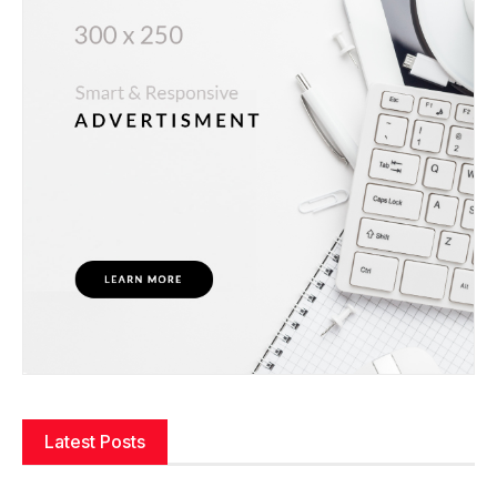
Latest Posts