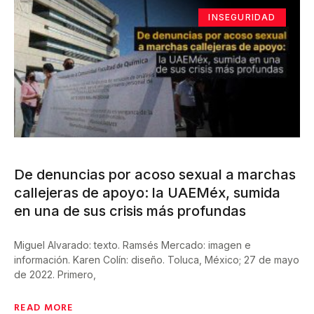
INSEGURIDAD
De denuncias por acoso sexual a marchas
callejeras de apoyo: la UAEMéx, sumida
en una de sus crisis más profundas
Miguel Alvarado: texto. Ramsés Mercado: imagen e
información. Karen Colín: diseño. Toluca, México; 27 de mayo
de 2022. Primero,
READ MORE