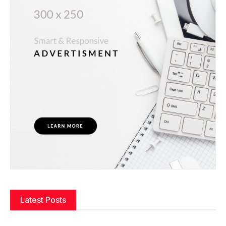
Latest Posts