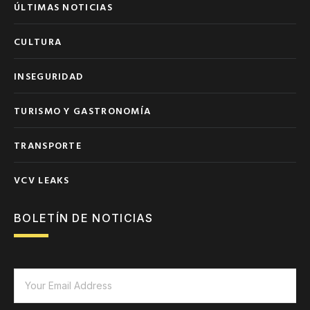
ÚLTIMAS NOTICIAS
CULTURA
INSEGURIDAD
TURISMO Y GASTRONOMÍA
TRANSPORTE
VCV LEAKS
BOLETÍN DE NOTICIAS