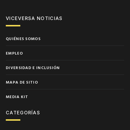
VICEVERSA NOTICIAS
QUIÉNES SOMOS
EMPLEO
DIVERSIDAD E INCLUSIÓN
MAPA DE SITIO
MEDIA KIT
CATEGORÍAS