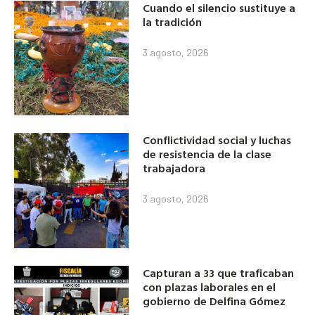
Cuando el silencio sustituye a
la tradición
3 agosto, 2026
Conflictividad social y luchas
de resistencia de la clase
trabajadora
3 agosto, 2026
Capturan a 33 que traficaban
con plazas laborales en el
gobierno de Delfina Gómez