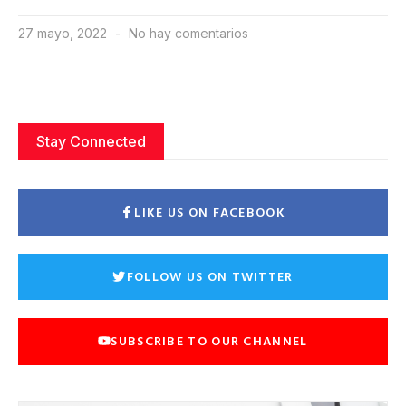
27 mayo, 2022
No hay comentarios
Stay Connected
LIKE US ON FACEBOOK
FOLLOW US ON TWITTER
SUBSCRIBE TO OUR CHANNEL