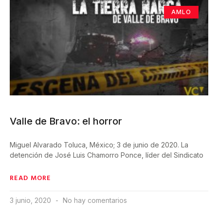
AMLO
Valle de Bravo: el horror
Miguel Alvarado Toluca, México; 3 de junio de 2020. La
detención de José Luis Chamorro Ponce, líder del Sindicato
READ MORE
3 junio, 2020
No hay comentarios