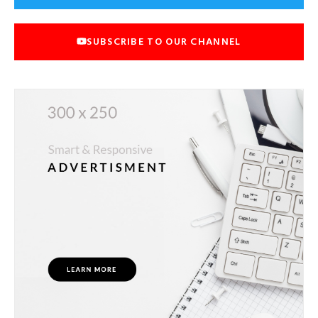
SUBSCRIBE TO OUR CHANNEL