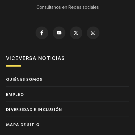
Consúltanos en Redes sociales
VICEVERSA NOTICIAS
QUIÉNES SOMOS
EMPLEO
DIVERSIDAD E INCLUSIÓN
MAPA DE SITIO