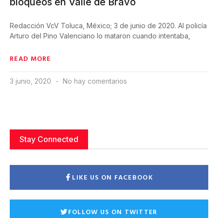
bloqueos en Valle de Bravo
Redacción VcV Toluca, México; 3 de junio de 2020. Al policía
Arturo del Pino Valenciano lo mataron cuando intentaba,
READ MORE
3 junio, 2020
No hay comentarios
Stay Connected
LIKE US ON FACEBOOK
FOLLOW US ON TWITTER