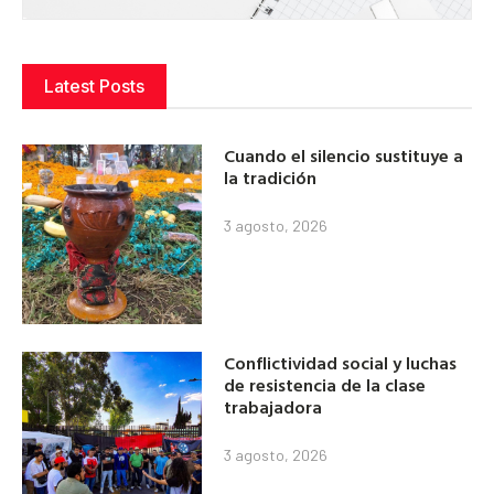
Latest Posts
Cuando el silencio sustituye a
la tradición
3 agosto, 2026
Conflictividad social y luchas
de resistencia de la clase
trabajadora
3 agosto, 2026