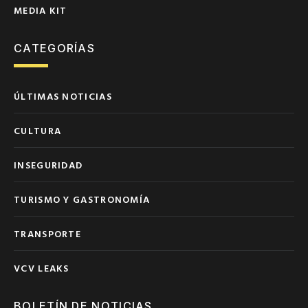
MEDIA KIT
CATEGORÍAS
ÚLTIMAS NOTICIAS
CULTURA
INSEGURIDAD
TURISMO Y GASTRONOMÍA
TRANSPORTE
VCV LEAKS
BOLETÍN DE NOTICIAS