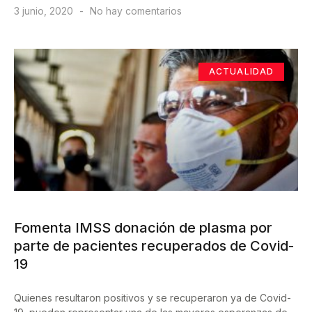
3 junio, 2020
No hay comentarios
ACTUALIDAD
Fomenta IMSS donación de plasma por
parte de pacientes recuperados de Covid-
19
Quienes resultaron positivos y se recuperaron ya de Covid-