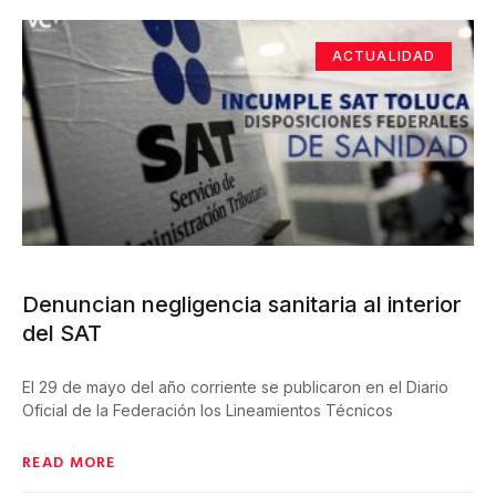
ACTUALIDAD
Denuncian negligencia sanitaria al interior
del SAT
El 29 de mayo del año corriente se publicaron en el Diario
Oficial de la Federación los Lineamientos Técnicos
READ MORE