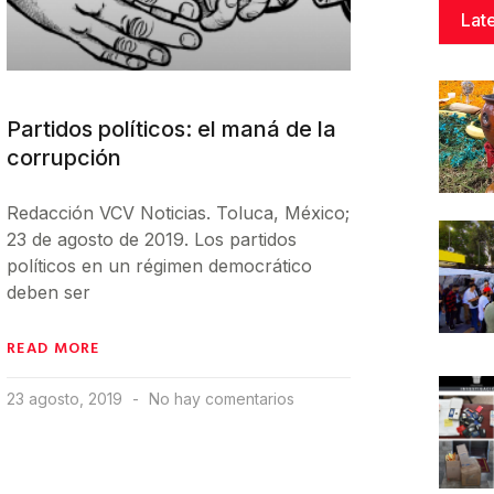
Lat
Partidos políticos: el maná de la
corrupción
Redacción VCV Noticias. Toluca, México;
23 de agosto de 2019. Los partidos
políticos en un régimen democrático
deben ser
READ MORE
23 agosto, 2019
No hay comentarios