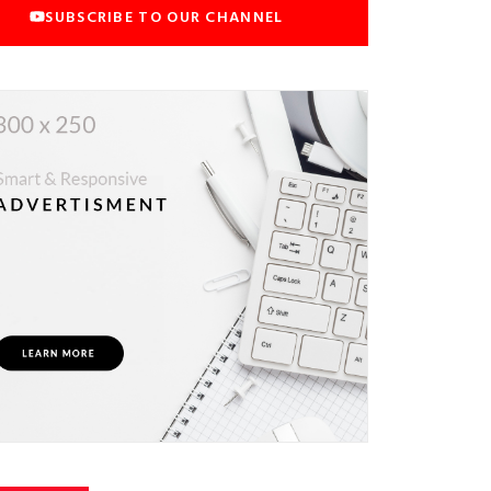
SUBSCRIBE TO OUR CHANNEL