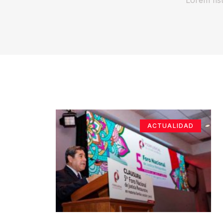
ACTUALIDAD