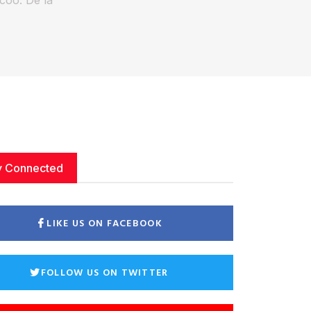
y Connected
LIKE US ON FACEBOOK
FOLLOW US ON TWITTER