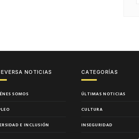
CEVERSA NOTICIAS
CATEGORÍAS
ÉNES SOMOS
ÚLTIMAS NOTICIAS
PLEO
CULTURA
ERSIDAD E INCLUSIÓN
INSEGURIDAD