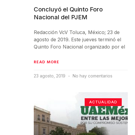
Concluyó el Quinto Foro
Nacional del PJEM
Redacción VcV Toluca, México; 23 de
agosto de 2019. Este jueves terminó el
Quinto Foro Nacional organizado por el
READ MORE
23 agosto, 2019
No hay comentarios
ACTUALIDAD