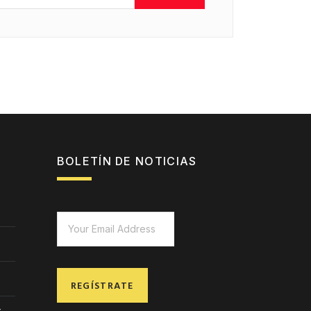
BOLETÍN DE NOTICIAS
REGÍSTRATE