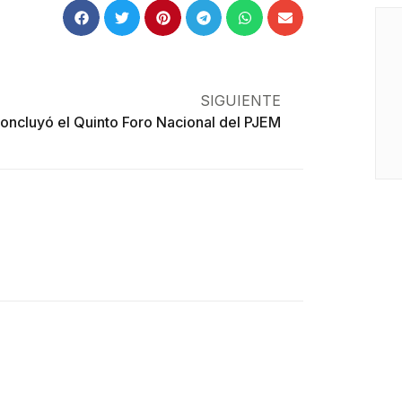
SIGUIENTE
oncluyó el Quinto Foro Nacional del PJEM