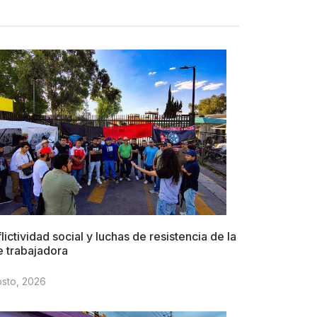
lictividad social y luchas de resistencia de la
e trabajadora
osto, 2026