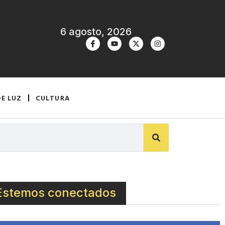
6 agosto, 2026
DE LUZ
CULTURA
Estemos conectados