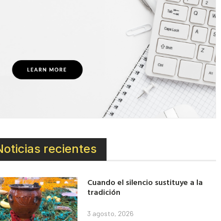
Noticias recientes
Cuando el silencio sustituye a la
tradición
3 agosto, 2026