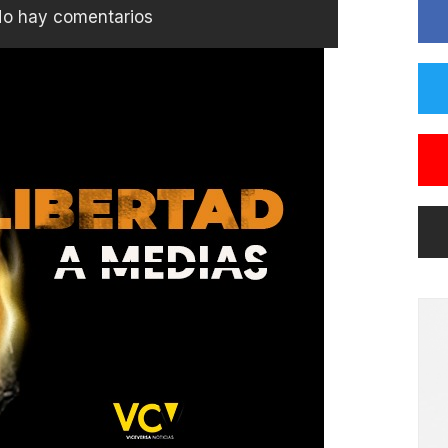
o hay comentarios