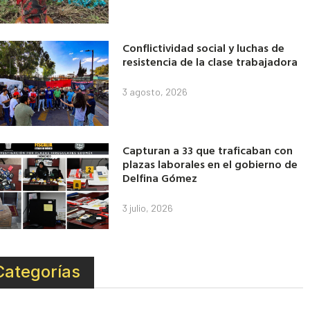
Conflictividad social y luchas de
resistencia de la clase trabajadora
3 agosto, 2026
Capturan a 33 que traficaban con
plazas laborales en el gobierno de
Delfina Gómez
3 julio, 2026
Categorías