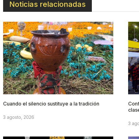
Noticias relacionadas
Cuando el silencio sustituye a la tradición
Conf
clas
3 agosto, 2026
3 ag