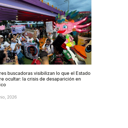
es buscadoras visibilizan lo que el Estado
re ocultar: la crisis de desaparición en
ico
nio, 2026