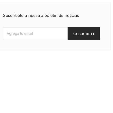
Suscríbete a nuestro boletín de noticias
SUSCRÍBETE