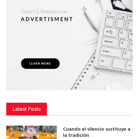
Latest Posts
Cuando el silencio sustituye a
la tradición