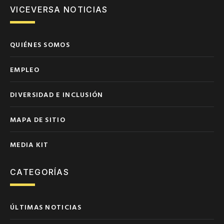
VICEVERSA NOTICIAS
QUIÉNES SOMOS
EMPLEO
DIVERSIDAD E INCLUSIÓN
MAPA DE SITIO
MEDIA KIT
CATEGORÍAS
ÚLTIMAS NOTICIAS