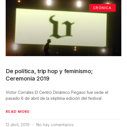
CRÓNICA
De política, trip hop y feminismo;
Ceremonia 2019
Víctor Corrales El Centro Dinámico Pegaso fue sede el
pasado 6 de abril de la séptima edición del festival
READ MORE
12 abril, 2019
No hay comentarios