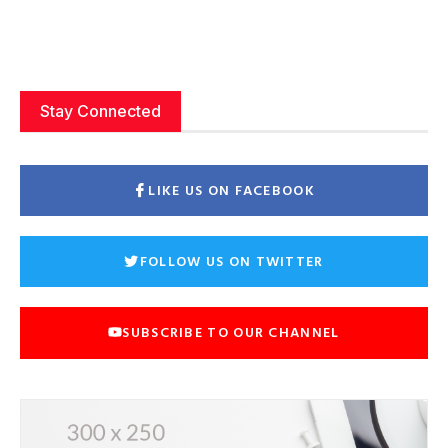
Stay Connected
LIKE US ON FACEBOOK
FOLLOW US ON TWITTER
SUBSCRIBE TO OUR CHANNEL