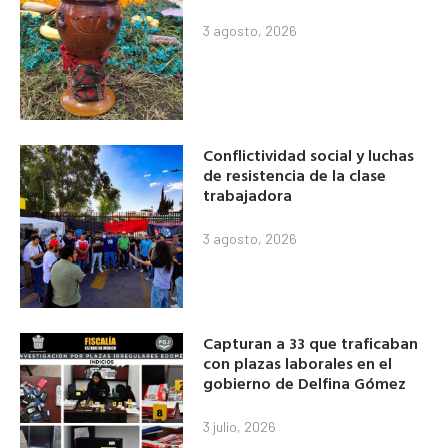
3 agosto, 2026
Conflictividad social y luchas
de resistencia de la clase
trabajadora
3 agosto, 2026
Capturan a 33 que traficaban
con plazas laborales en el
gobierno de Delfina Gómez
3 julio, 2026