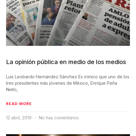
La opinión pública en medio de los medios
Luis Leobardo Hernández Sánchez Es irónico que uno de los
tres presidentes más jóvenes de México, Enrique Peña
Nieto,
READ MORE
12 abril, 2019
No hay comentarios