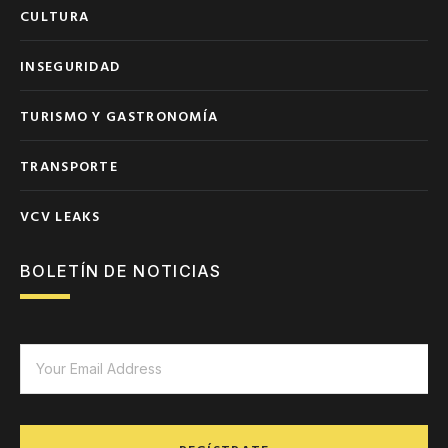
CULTURA
INSEGURIDAD
TURISMO Y GASTRONOMÍA
TRANSPORTE
VCV LEAKS
BOLETÍN DE NOTICIAS