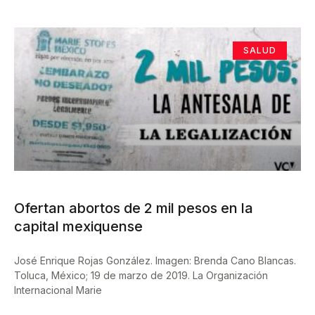
SALUD
Ofertan abortos de 2 mil pesos en la
capital mexiquense
José Enrique Rojas González. Imagen: Brenda Cano Blancas.
Toluca, México; 19 de marzo de 2019. La Organización
Internacional Marie