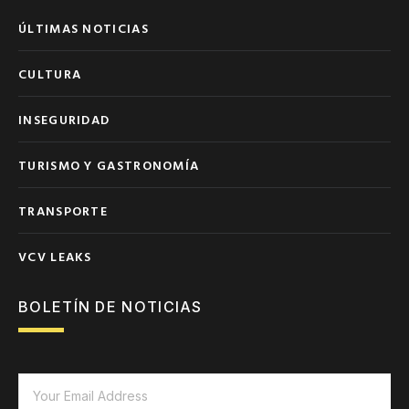
ÚLTIMAS NOTICIAS
CULTURA
INSEGURIDAD
TURISMO Y GASTRONOMÍA
TRANSPORTE
VCV LEAKS
BOLETÍN DE NOTICIAS