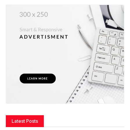
Latest Posts