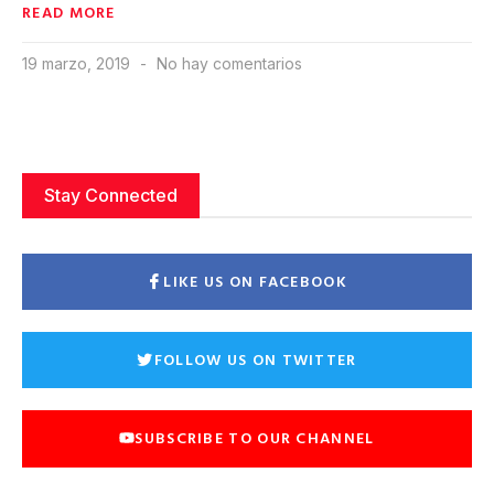
READ MORE
19 marzo, 2019
No hay comentarios
Stay Connected
LIKE US ON FACEBOOK
FOLLOW US ON TWITTER
SUBSCRIBE TO OUR CHANNEL