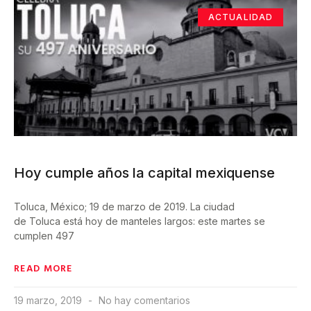
ACTUALIDAD
Hoy cumple años la capital mexiquense
Toluca, México; 19 de marzo de 2019. La ciudad
de Toluca está hoy de manteles largos: este martes se
cumplen 497
READ MORE
19 marzo, 2019
No hay comentarios