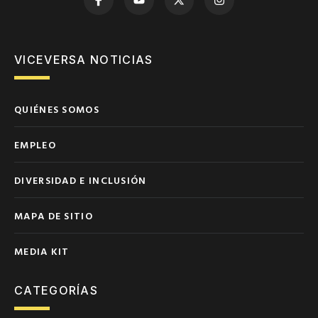
VICEVERSA NOTICIAS
QUIÉNES SOMOS
EMPLEO
DIVERSIDAD E INCLUSIÓN
MAPA DE SITIO
MEDIA KIT
CATEGORÍAS