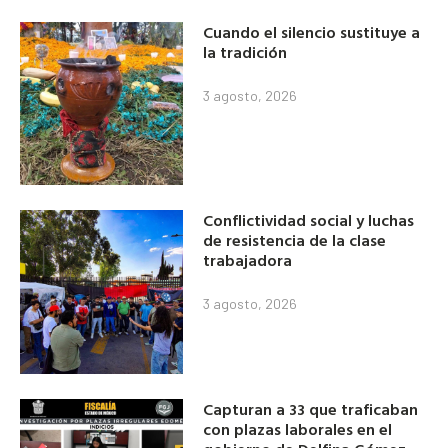
Cuando el silencio sustituye a
la tradición
3 agosto, 2026
Conflictividad social y luchas
de resistencia de la clase
trabajadora
3 agosto, 2026
Capturan a 33 que traficaban
con plazas laborales en el