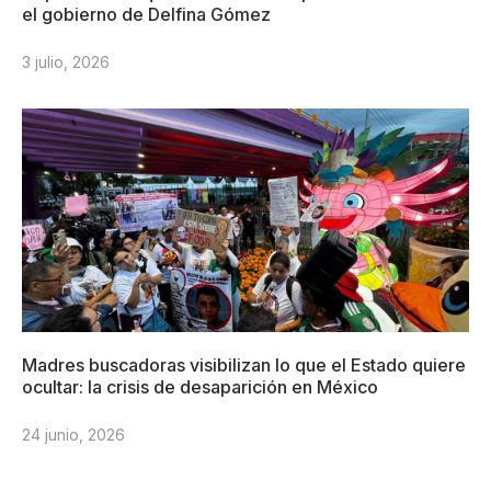
el gobierno de Delfina Gómez
3 julio, 2026
Madres buscadoras visibilizan lo que el Estado quiere
ocultar: la crisis de desaparición en México
24 junio, 2026