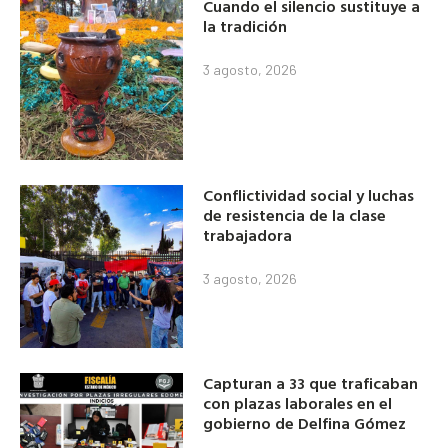
Cuando el silencio sustituye a
la tradición
3 agosto, 2026
Conflictividad social y luchas
de resistencia de la clase
trabajadora
3 agosto, 2026
Capturan a 33 que traficaban
con plazas laborales en el
gobierno de Delfina Gómez