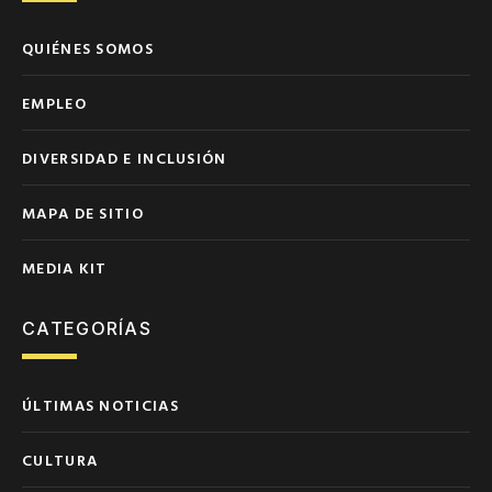
QUIÉNES SOMOS
EMPLEO
DIVERSIDAD E INCLUSIÓN
MAPA DE SITIO
MEDIA KIT
CATEGORÍAS
ÚLTIMAS NOTICIAS
CULTURA