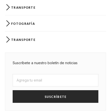
TRANSPORTE
FOTOGRAFÍA
TRANSPORTE
Suscríbete a nuestro boletín de noticias
SUSCRÍBETE