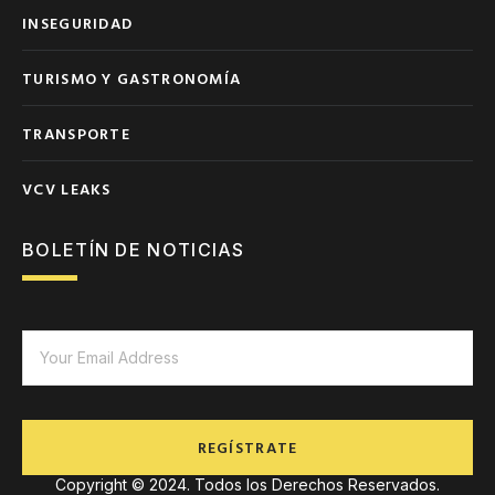
INSEGURIDAD
TURISMO Y GASTRONOMÍA
TRANSPORTE
VCV LEAKS
BOLETÍN DE NOTICIAS
REGÍSTRATE
Copyright © 2024. Todos los Derechos Reservados.