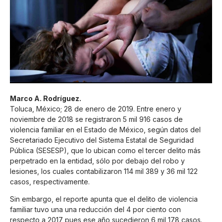
Marco A. Rodríguez.
Toluca, México; 28 de enero de 2019. Entre enero y
noviembre de 2018 se registraron 5 mil 916 casos de
violencia familiar en el Estado de México, según datos del
Secretariado Ejecutivo del Sistema Estatal de Seguridad
Pública (SESESP), que lo ubican como el tercer delito más
perpetrado en la entidad, sólo por debajo del robo y
lesiones, los cuales contabilizaron 114 mil 389 y 36 mil 122
casos, respectivamente.
Sin embargo, el reporte apunta que el delito de violencia
familiar tuvo una una reducción del 4 por ciento con
respecto a 2017 pues ese año sucedieron 6 mil 178 casos.