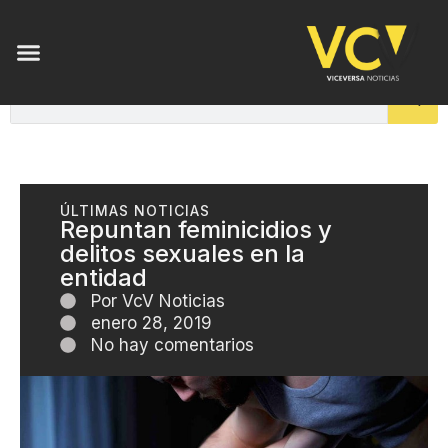
ÚLTIMAS NOTICIAS
Repuntan feminicidios y
delitos sexuales en la
entidad
Por
VcV Noticias
enero 28, 2019
No hay comentarios