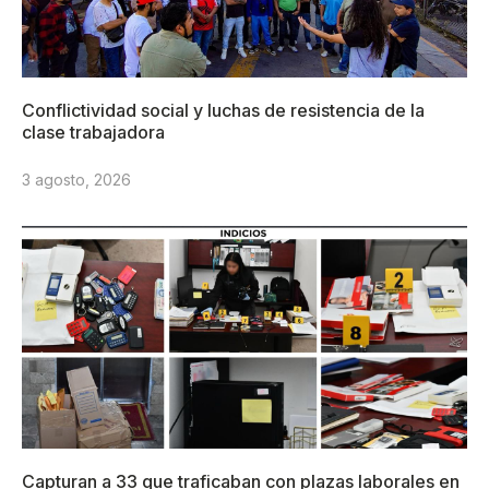
Conflictividad social y luchas de resistencia de la
clase trabajadora
3 agosto, 2026
Capturan a 33 que traficaban con plazas laborales en