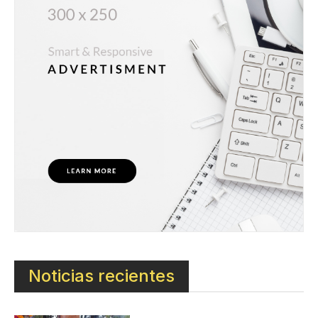
Noticias recientes