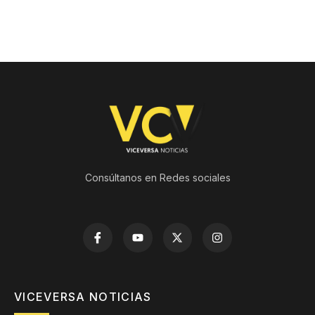
Consúltanos en Redes sociales
VICEVERSA NOTICIAS