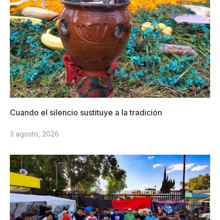
Cuando el silencio sustituye a la tradición
3 agosto, 2026