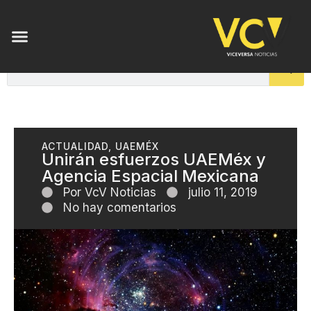
ACTUALIDAD
,
UAEMÉX
Unirán esfuerzos UAEMéx y
Agencia Espacial Mexicana
Por
VcV Noticias
julio 11, 2019
No hay comentarios