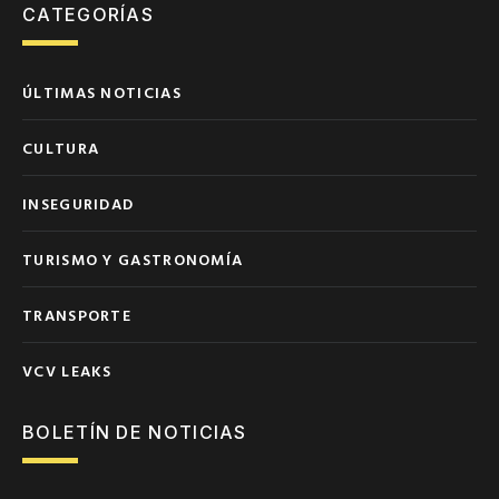
CATEGORÍAS
ÚLTIMAS NOTICIAS
CULTURA
INSEGURIDAD
TURISMO Y GASTRONOMÍA
TRANSPORTE
VCV LEAKS
BOLETÍN DE NOTICIAS