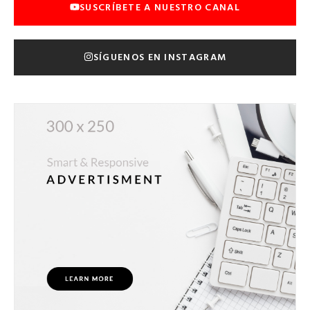
SUSCRÍBETE A NUESTRO CANAL
SÍGUENOS EN INSTAGRAM