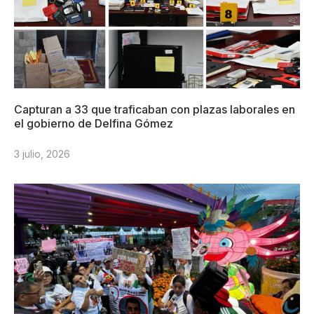
Capturan a 33 que traficaban con plazas laborales en
el gobierno de Delfina Gómez
3 julio, 2026