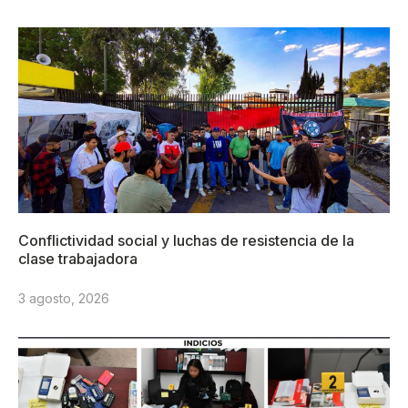
Conflictividad social y luchas de resistencia de la
clase trabajadora
3 agosto, 2026