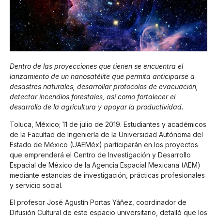
Dentro de las proyecciones que tienen se encuentra el
lanzamiento de un nanosatélite que permita anticiparse a
desastres naturales, desarrollar protocolos de evacuación,
detectar incendios forestales, así como fortalecer el
desarrollo de la agricultura y apoyar la productividad.
Toluca, México; 11 de julio de 2019. Estudiantes y académicos
de la Facultad de Ingeniería de la Universidad Autónoma del
Estado de México (UAEMéx) participarán en los proyectos
que emprenderá el Centro de Investigación y Desarrollo
Espacial de México de la Agencia Espacial Mexicana (AEM)
mediante estancias de investigación, prácticas profesionales
y servicio social.
El profesor José Agustín Portas Yáñez, coordinador de
Difusión Cultural de este espacio universitario, detalló que los