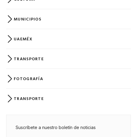
MUNICIPIOS
UAEMÉX
TRANSPORTE
FOTOGRAFÍA
TRANSPORTE
Suscríbete a nuestro boletín de noticias