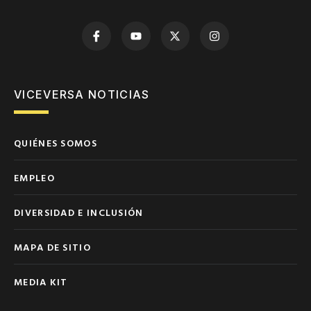
VICEVERSA NOTICIAS
QUIÉNES SOMOS
EMPLEO
DIVERSIDAD E INCLUSIÓN
MAPA DE SITIO
MEDIA KIT