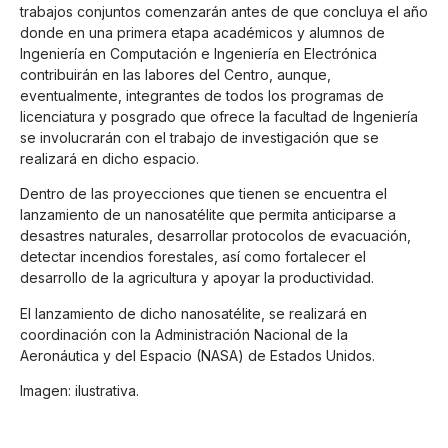
trabajos conjuntos comenzarán antes de que concluya el año
donde en una primera etapa académicos y alumnos de
Ingeniería en Computación e Ingeniería en Electrónica
contribuirán en las labores del Centro, aunque,
eventualmente, integrantes de todos los programas de
licenciatura y posgrado que ofrece la facultad de Ingeniería
se involucrarán con el trabajo de investigación que se
realizará en dicho espacio.
Dentro de las proyecciones que tienen se encuentra el
lanzamiento de un nanosatélite que permita anticiparse a
desastres naturales, desarrollar protocolos de evacuación,
detectar incendios forestales, así como fortalecer el
desarrollo de la agricultura y apoyar la productividad.
El lanzamiento de dicho nanosatélite, se realizará en
coordinación con la Administración Nacional de la
Aeronáutica y del Espacio (NASA) de Estados Unidos.
Imagen: ilustrativa.