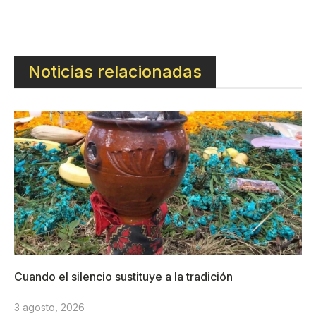
Noticias relacionadas
Cuando el silencio sustituye a la tradición
3 agosto, 2026