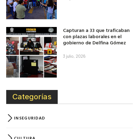
Capturan a 33 que traficaban
con plazas laborales en el
gobierno de Delfina Gómez
3 julio, 2026
Categorías
INSEGURIDAD
CULTURA