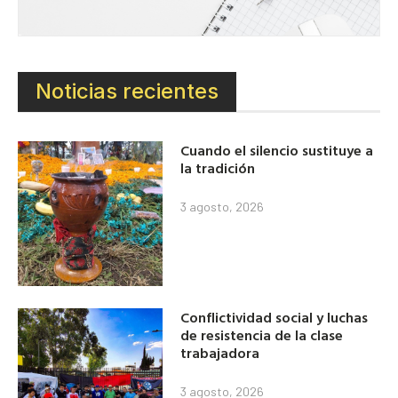
Noticias recientes
Cuando el silencio sustituye a
la tradición
3 agosto, 2026
Conflictividad social y luchas
de resistencia de la clase
trabajadora
3 agosto, 2026