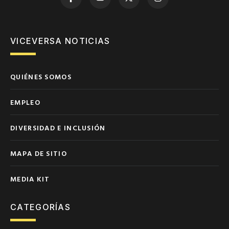
VICEVERSA NOTICIAS
QUIÉNES SOMOS
EMPLEO
DIVERSIDAD E INCLUSIÓN
MAPA DE SITIO
MEDIA KIT
CATEGORÍAS