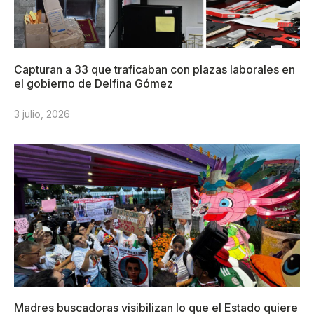
Capturan a 33 que traficaban con plazas laborales en
el gobierno de Delfina Gómez
3 julio, 2026
Madres buscadoras visibilizan lo que el Estado quiere