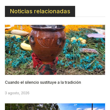
Noticias relacionadas
Cuando el silencio sustituye a la tradición
3 agosto, 2026