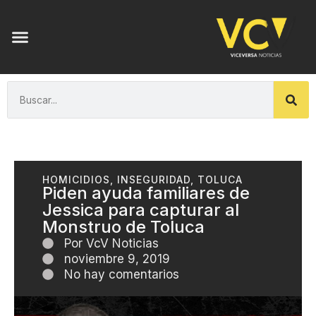
HOMICIDIOS
,
INSEGURIDAD
,
TOLUCA
Piden ayuda familiares de
Jessica para capturar al
Monstruo de Toluca
Por
VcV Noticias
noviembre 9, 2019
No hay comentarios