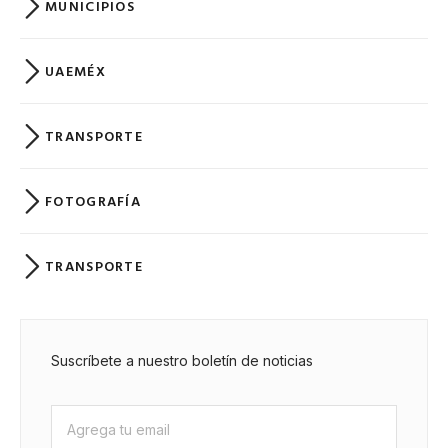
MUNICIPIOS
UAEMÉX
TRANSPORTE
FOTOGRAFÍA
TRANSPORTE
Suscríbete a nuestro boletín de noticias