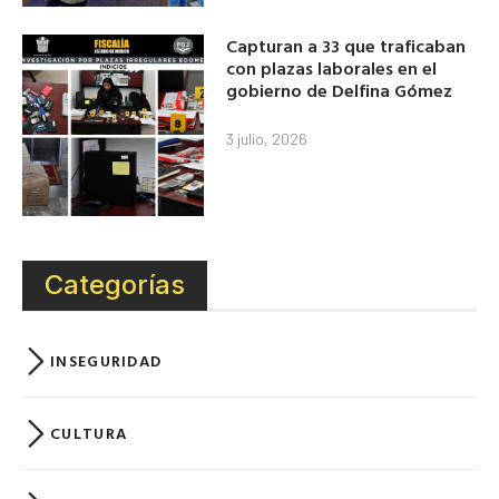
Capturan a 33 que traficaban
con plazas laborales en el
gobierno de Delfina Gómez
3 julio, 2026
Categorías
INSEGURIDAD
CULTURA