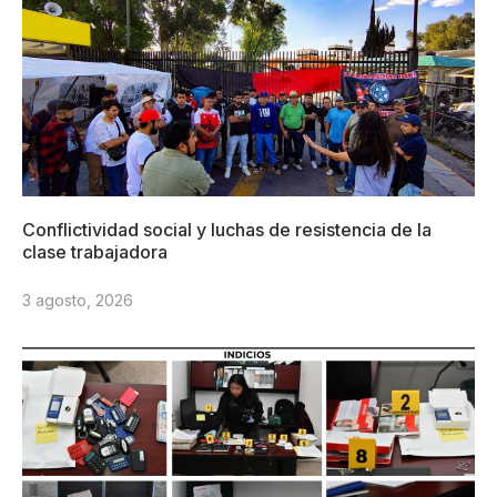
Conflictividad social y luchas de resistencia de la
clase trabajadora
3 agosto, 2026