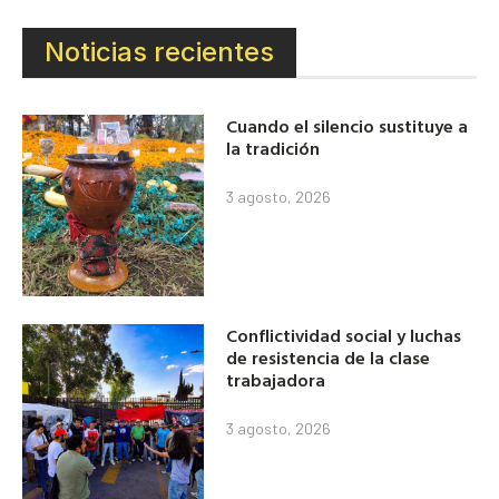
Noticias recientes
Cuando el silencio sustituye a
la tradición
3 agosto, 2026
Conflictividad social y luchas
de resistencia de la clase
trabajadora
3 agosto, 2026