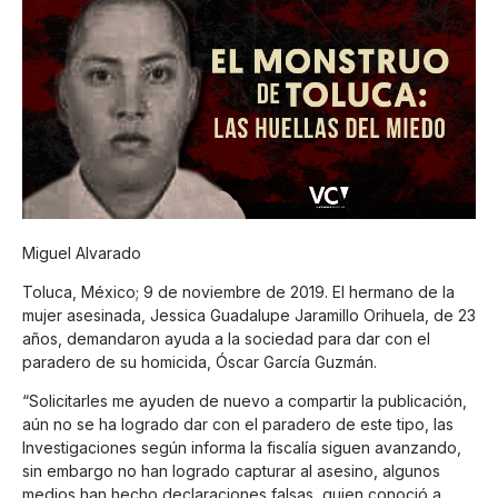
Miguel Alvarado
Toluca, México; 9 de noviembre de 2019. El hermano de la
mujer asesinada, Jessica Guadalupe Jaramillo Orihuela, de 23
años, demandaron ayuda a la sociedad para dar con el
paradero de su homicida, Óscar García Guzmán.
“Solicitarles me ayuden de nuevo a compartir la publicación,
aún no se ha logrado dar con el paradero de este tipo, las
Investigaciones según informa la fiscalía siguen avanzando,
sin embargo no han logrado capturar al asesino, algunos
medios han hecho declaraciones falsas, quien conoció a