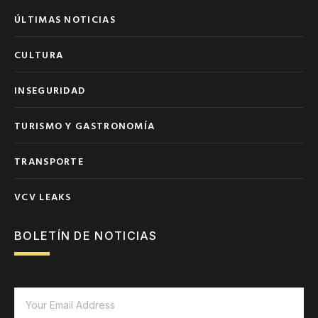
ÚLTIMAS NOTICIAS
CULTURA
INSEGURIDAD
TURISMO Y GASTRONOMÍA
TRANSPORTE
VCV LEAKS
BOLETÍN DE NOTICIAS