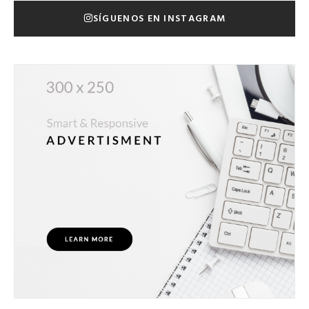
SÍGUENOS EN INSTAGRAM