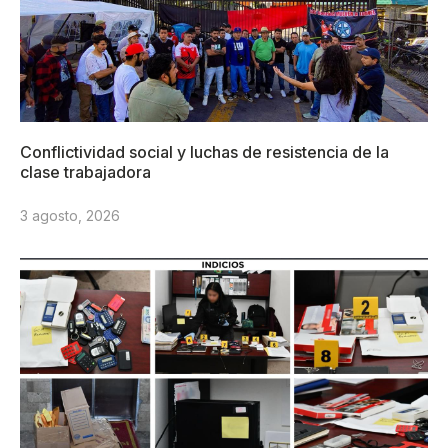
Conflictividad social y luchas de resistencia de la
clase trabajadora
3 agosto, 2026