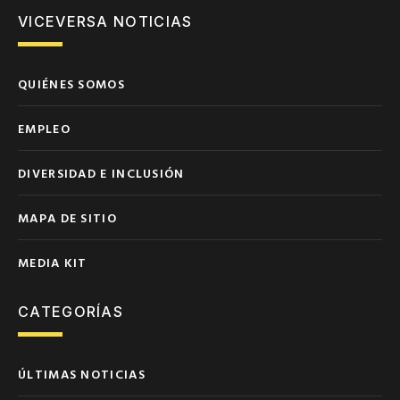
VICEVERSA NOTICIAS
QUIÉNES SOMOS
EMPLEO
DIVERSIDAD E INCLUSIÓN
MAPA DE SITIO
MEDIA KIT
CATEGORÍAS
ÚLTIMAS NOTICIAS