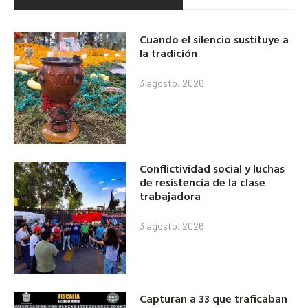
Cuando el silencio sustituye a
la tradición
3 agosto, 2026
Conflictividad social y luchas
de resistencia de la clase
trabajadora
3 agosto, 2026
Capturan a 33 que traficaban