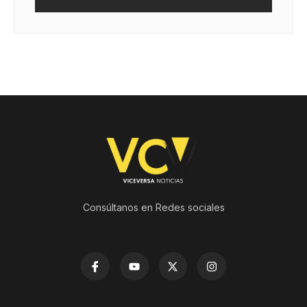
Consúltanos en Redes sociales