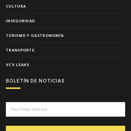
CULTURA
INSEGURIDAD
TURISMO Y GASTRONOMÍA
TRANSPORTE
VCV LEAKS
BOLETÍN DE NOTICIAS