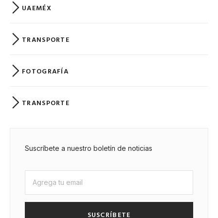
UAEMÉX
TRANSPORTE
FOTOGRAFÍA
TRANSPORTE
Suscríbete a nuestro boletín de noticias
SUSCRÍBETE