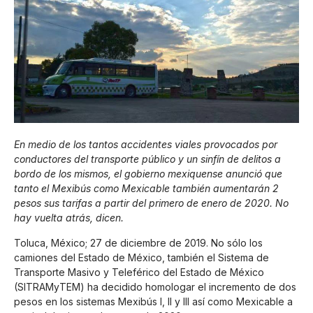
En medio de los tantos accidentes viales provocados por
conductores del transporte público y un sinfín de delitos a
bordo de los mismos, el gobierno mexiquense anunció que
tanto el Mexibús como Mexicable también aumentarán 2
pesos sus tarifas a partir del primero de enero de 2020. No
hay vuelta atrás, dicen.
Toluca, México; 27 de diciembre de 2019. No sólo los
camiones del Estado de México, también el Sistema de
Transporte Masivo y Teleférico del Estado de México
(SITRAMyTEM) ha decidido homologar el incremento de dos
pesos en los sistemas Mexibús I, II y III así como Mexicable a