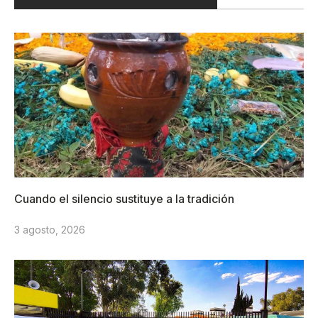
Cuando el silencio sustituye a la tradición
3 agosto, 2026