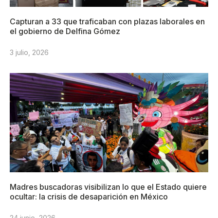
Capturan a 33 que traficaban con plazas laborales en
el gobierno de Delfina Gómez
3 julio, 2026
Madres buscadoras visibilizan lo que el Estado quiere
ocultar: la crisis de desaparición en México
24 junio, 2026