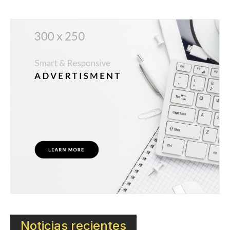
Noticias recientes