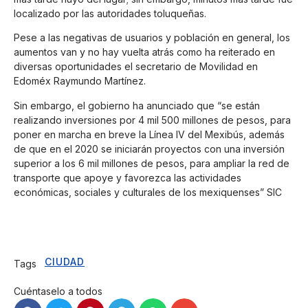
localizado por las autoridades toluqueñas.
Pese a las negativas de usuarios y población en general, los
aumentos van y no hay vuelta atrás como ha reiterado en
diversas oportunidades el secretario de Movilidad en
Edoméx Raymundo Martínez.
Sin embargo, el gobierno ha anunciado que “se están
realizando inversiones por 4 mil 500 millones de pesos, para
poner en marcha en breve la Línea IV del Mexibús, además
de que en el 2020 se iniciarán proyectos con una inversión
superior a los 6 mil millones de pesos, para ampliar la red de
transporte que apoye y favorezca las actividades
económicas, sociales y culturales de los mexiquenses” SIC
CIUDAD
Tags
Cuéntaselo a todos