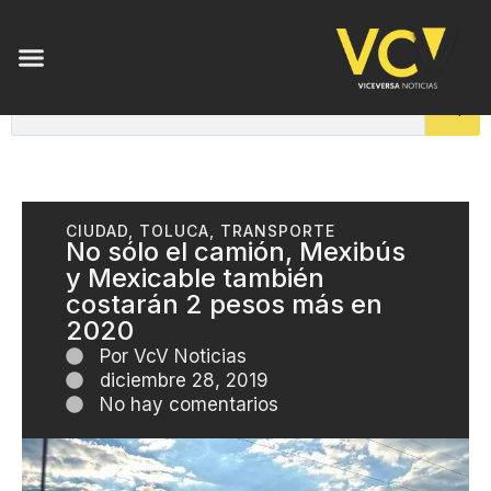
CIUDAD
,
TOLUCA
,
TRANSPORTE
No sólo el camión, Mexibús
y Mexicable también
costarán 2 pesos más en
2020
Por
VcV Noticias
diciembre 28, 2019
No hay comentarios