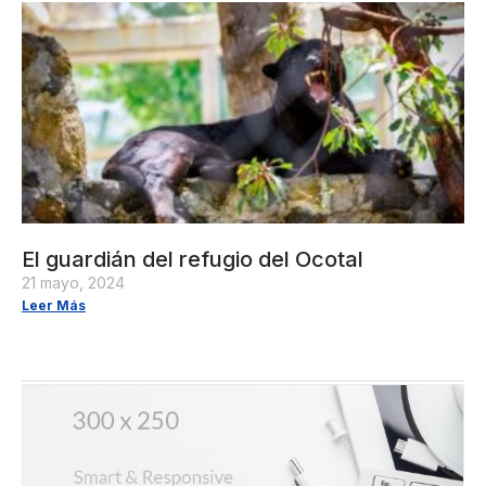
El guardián del refugio del Ocotal
21 mayo, 2024
Leer Más