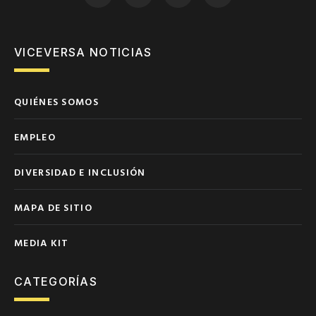
VICEVERSA NOTICIAS
QUIÉNES SOMOS
EMPLEO
DIVERSIDAD E INCLUSIÓN
MAPA DE SITIO
MEDIA KIT
CATEGORÍAS