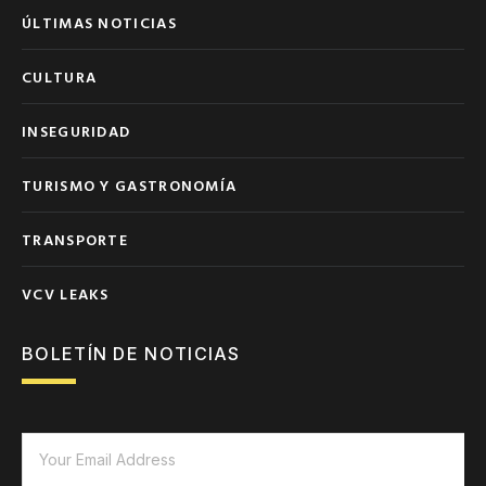
ÚLTIMAS NOTICIAS
CULTURA
INSEGURIDAD
TURISMO Y GASTRONOMÍA
TRANSPORTE
VCV LEAKS
BOLETÍN DE NOTICIAS