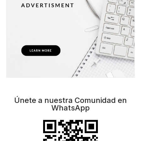
Únete a nuestra Comunidad en
WhatsApp