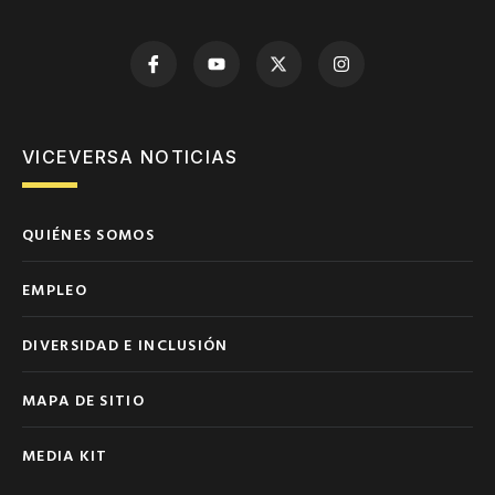
VICEVERSA NOTICIAS
QUIÉNES SOMOS
EMPLEO
DIVERSIDAD E INCLUSIÓN
MAPA DE SITIO
MEDIA KIT