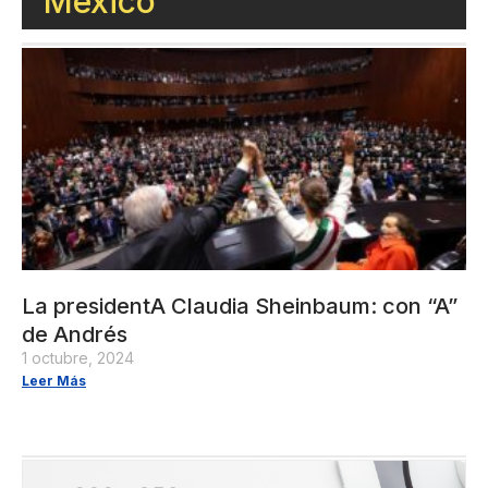
México
La presidentA Claudia Sheinbaum: con “A”
de Andrés
1 octubre, 2024
Leer Más