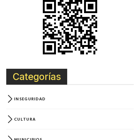
Categorías
INSEGURIDAD
CULTURA
MUNICIPIOS