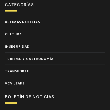
CATEGORÍAS
ÚLTIMAS NOTICIAS
CULTURA
INSEGURIDAD
TURISMO Y GASTRONOMÍA
TRANSPORTE
VCV LEAKS
BOLETÍN DE NOTICIAS