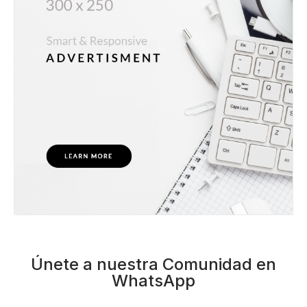
Únete a nuestra Comunidad en
WhatsApp