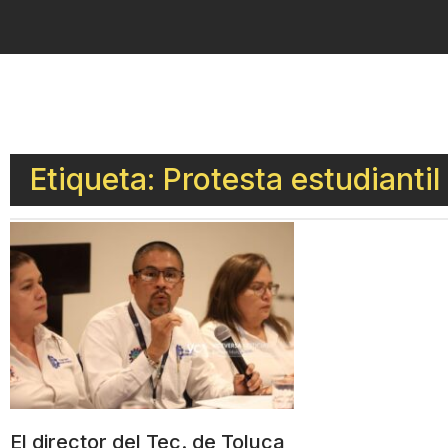
Etiqueta: Protesta estudiantil
El director del Tec. de Toluca