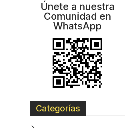
Únete a nuestra
Comunidad en
WhatsApp
Categorías