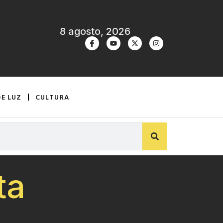
8 agosto, 2026
DE LUZ
CULTURA
ta