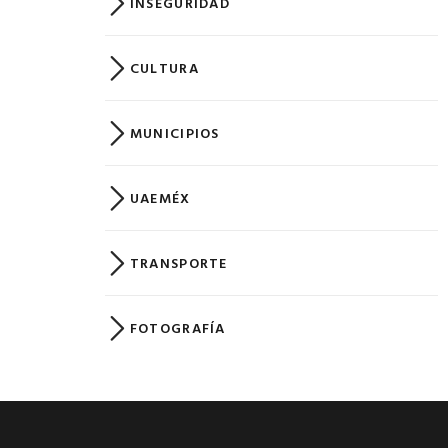
INSEGURIDAD
CULTURA
MUNICIPIOS
UAEMÉX
TRANSPORTE
FOTOGRAFÍA