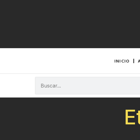
INICIO
E