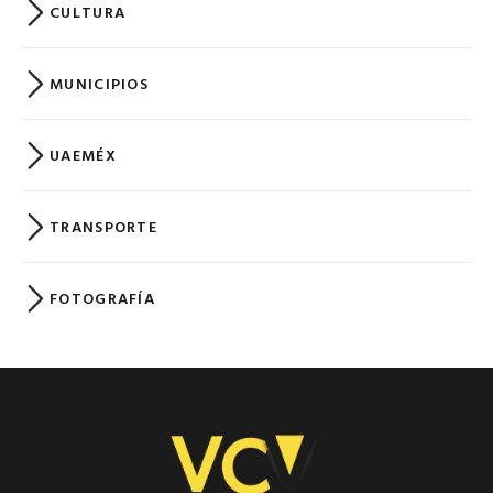
CULTURA
MUNICIPIOS
UAEMÉX
TRANSPORTE
FOTOGRAFÍA