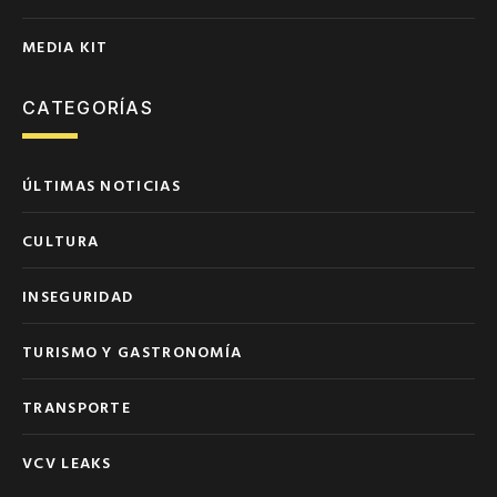
MEDIA KIT
CATEGORÍAS
ÚLTIMAS NOTICIAS
CULTURA
INSEGURIDAD
TURISMO Y GASTRONOMÍA
TRANSPORTE
VCV LEAKS