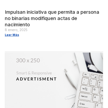
Impulsan iniciativa que permita a persona
no binarias modifiquen actas de
nacimiento
8 enero, 2025
Leer Más