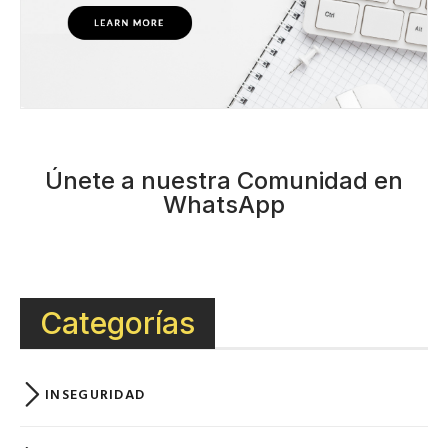
Únete a nuestra Comunidad en
WhatsApp
Categorías
INSEGURIDAD