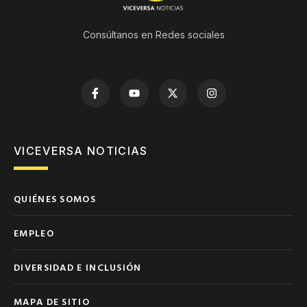
Consúltanos en Redes sociales
VICEVERSA NOTICIAS
QUIÉNES SOMOS
EMPLEO
DIVERSIDAD E INCLUSIÓN
MAPA DE SITIO