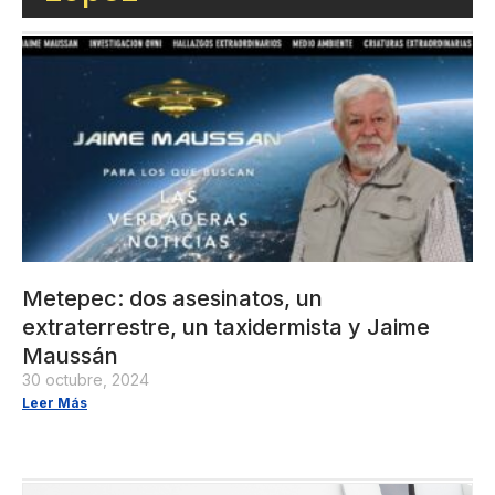
Metepec: dos asesinatos, un
extraterrestre, un taxidermista y Jaime
Maussán
30 octubre, 2024
Leer Más