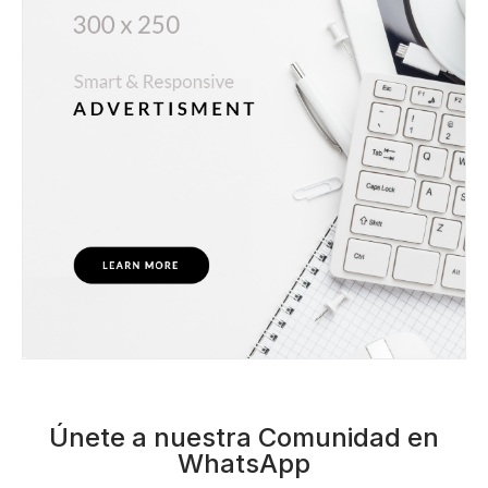
Únete a nuestra Comunidad en
WhatsApp