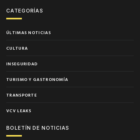
CATEGORÍAS
ÚLTIMAS NOTICIAS
CULTURA
INSEGURIDAD
TURISMO Y GASTRONOMÍA
TRANSPORTE
VCV LEAKS
BOLETÍN DE NOTICIAS