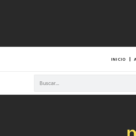
INICIO