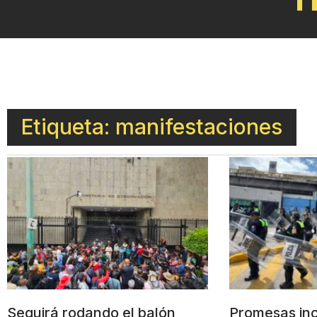
Etiqueta: manifestaciones
Seguirá rodando el balón
Promesas in