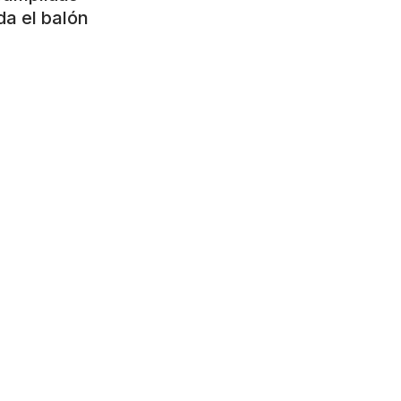
da el balón