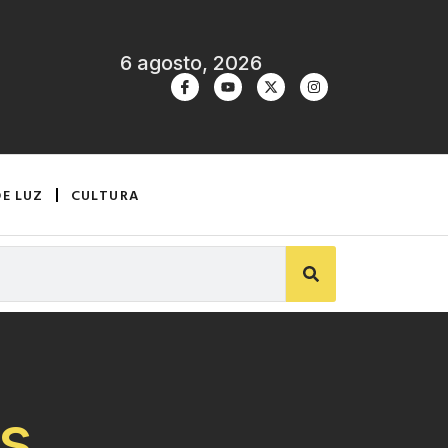
6 agosto, 2026
DE LUZ
CULTURA
s