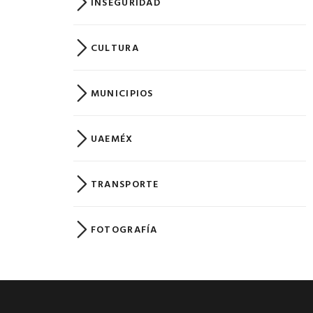
INSEGURIDAD
CULTURA
MUNICIPIOS
UAEMÉX
TRANSPORTE
FOTOGRAFÍA