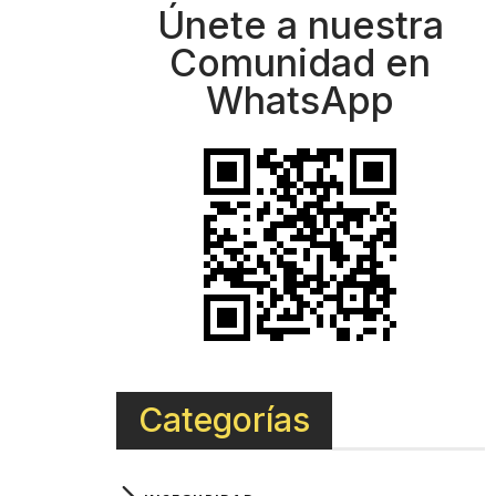
Únete a nuestra
Comunidad en
WhatsApp
Categorías