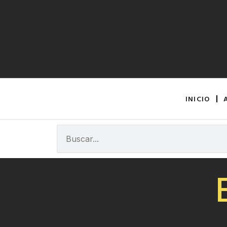
INICIO