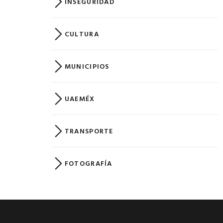
INSEGURIDAD
CULTURA
MUNICIPIOS
UAEMÉX
TRANSPORTE
FOTOGRAFÍA