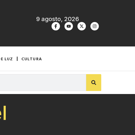
9 agosto, 2026
DE LUZ
CULTURA
l