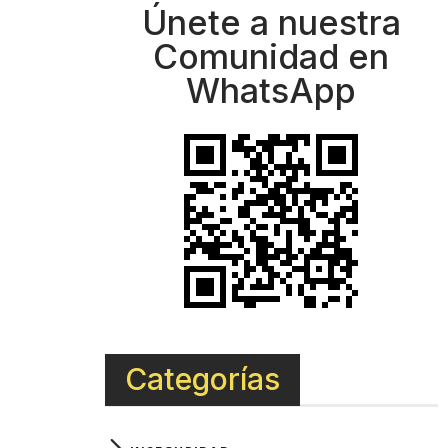
Únete a nuestra
Comunidad en
WhatsApp
Categorías