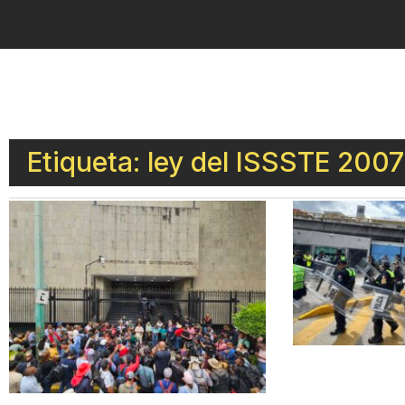
Etiqueta: ley del ISSSTE 2007