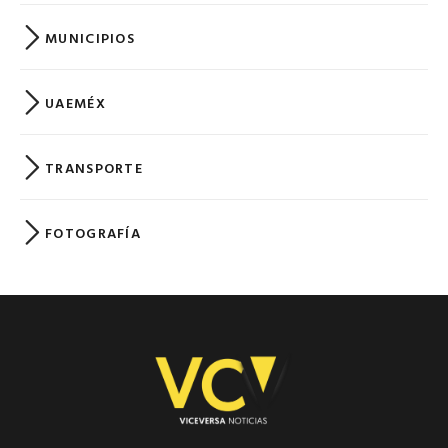
MUNICIPIOS
UAEMÉX
TRANSPORTE
FOTOGRAFÍA