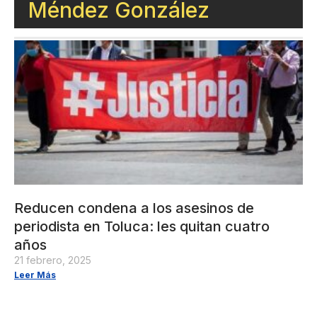
Méndez González
Reducen condena a los asesinos de
periodista en Toluca: les quitan cuatro
años
21 febrero, 2025
Leer Más