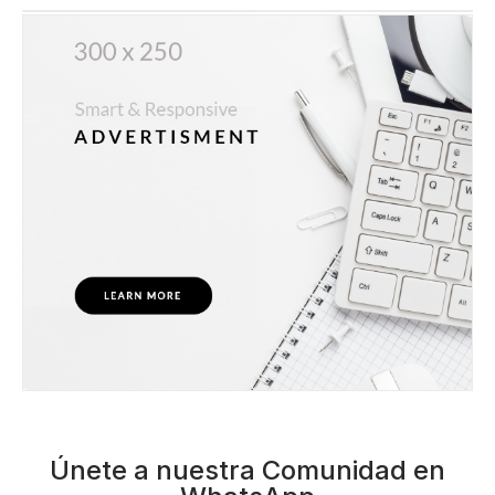
Únete a nuestra Comunidad en