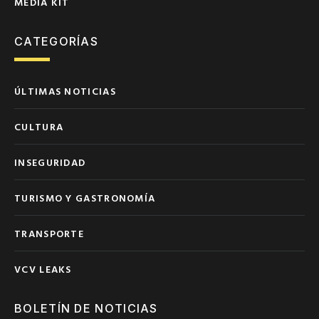
MEDIA KIT
CATEGORÍAS
ÚLTIMAS NOTICIAS
CULTURA
INSEGURIDAD
TURISMO Y GASTRONOMÍA
TRANSPORTE
VCV LEAKS
BOLETÍN DE NOTICIAS