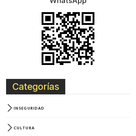
WhatsApp
Categorías
INSEGURIDAD
CULTURA