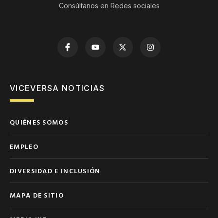
Consúltanos en Redes sociales
VICEVERSA NOTICIAS
QUIÉNES SOMOS
EMPLEO
DIVERSIDAD E INCLUSIÓN
MAPA DE SITIO