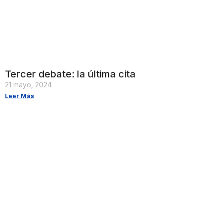
Tercer debate: la última cita
21 mayo, 2024
Leer Más