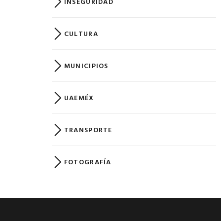
INSEGURIDAD
CULTURA
MUNICIPIOS
UAEMÉX
TRANSPORTE
FOTOGRAFÍA