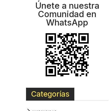
Únete a nuestra
Comunidad en
WhatsApp
Categorías