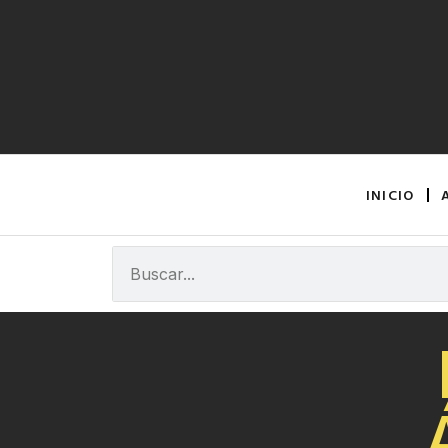
INICIO