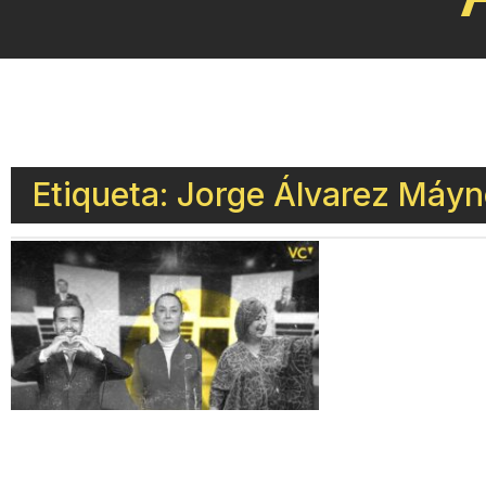
Etiqueta: Jorge Álvarez Máy