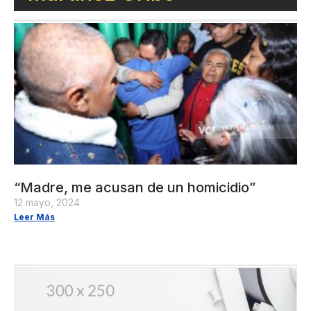
“Madre, me acusan de un homicidio”
12 mayo, 2024
Leer Más