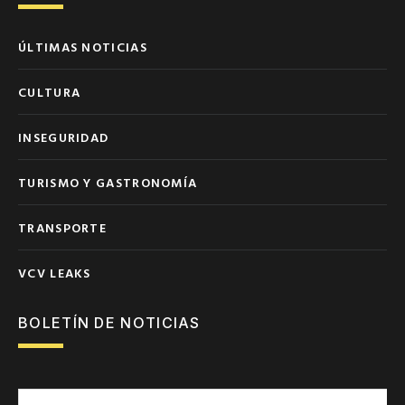
ÚLTIMAS NOTICIAS
CULTURA
INSEGURIDAD
TURISMO Y GASTRONOMÍA
TRANSPORTE
VCV LEAKS
BOLETÍN DE NOTICIAS