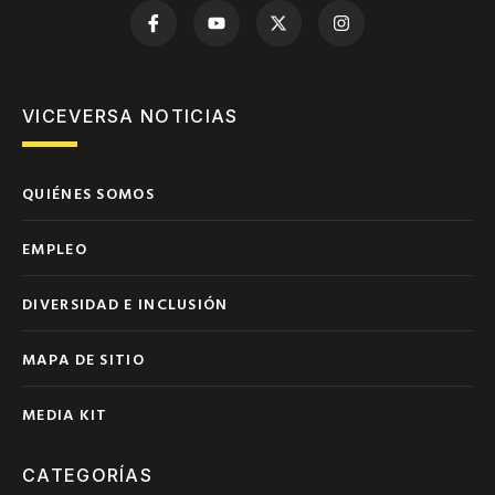
VICEVERSA NOTICIAS
QUIÉNES SOMOS
EMPLEO
DIVERSIDAD E INCLUSIÓN
MAPA DE SITIO
MEDIA KIT
CATEGORÍAS