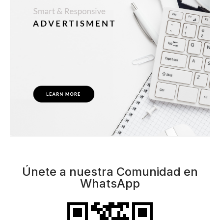
Únete a nuestra Comunidad en
WhatsApp