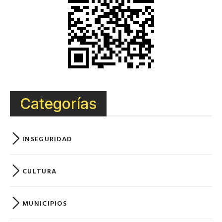
Categorías
INSEGURIDAD
CULTURA
MUNICIPIOS