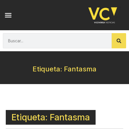
Etiqueta: Fantasma
Etiqueta: Fantasma