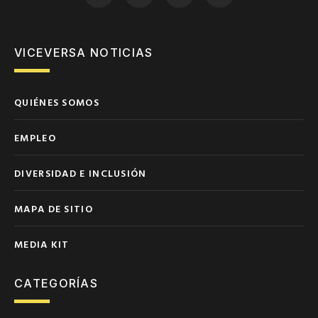
VICEVERSA NOTICIAS
QUIÉNES SOMOS
EMPLEO
DIVERSIDAD E INCLUSIÓN
MAPA DE SITIO
MEDIA KIT
CATEGORÍAS