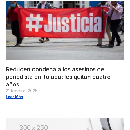
Reducen condena a los asesinos de
periodista en Toluca: les quitan cuatro
años
21 febrero, 2025
Leer Más