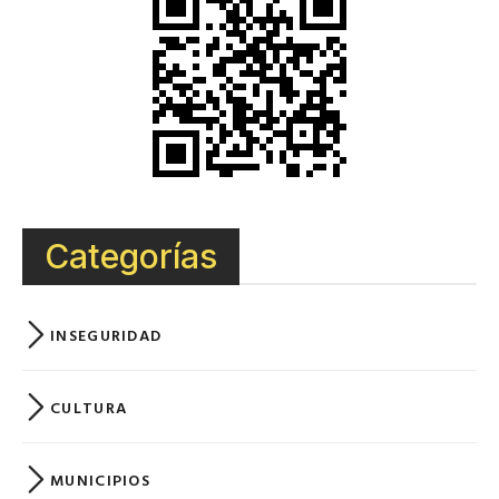
Categorías
INSEGURIDAD
CULTURA
MUNICIPIOS