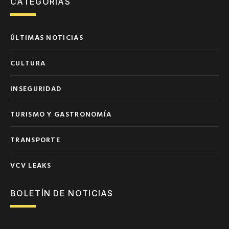
CATEGORÍAS
ÚLTIMAS NOTICIAS
CULTURA
INSEGURIDAD
TURISMO Y GASTRONOMÍA
TRANSPORTE
VCV LEAKS
BOLETÍN DE NOTICIAS