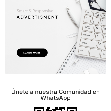
Únete a nuestra Comunidad en
WhatsApp