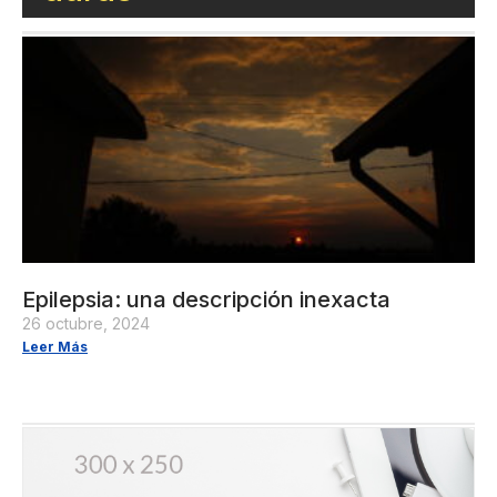
Epilepsia: una descripción inexacta
26 octubre, 2024
Leer Más