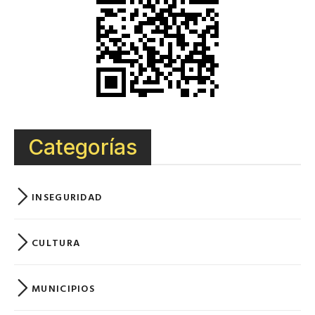
Categorías
INSEGURIDAD
CULTURA
MUNICIPIOS