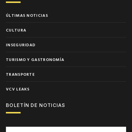
ÚLTIMAS NOTICIAS
CULTURA
INSEGURIDAD
TURISMO Y GASTRONOMÍA
TRANSPORTE
VCV LEAKS
BOLETÍN DE NOTICIAS