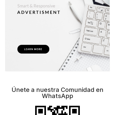
Únete a nuestra Comunidad en
WhatsApp