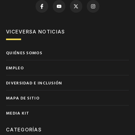
VICEVERSA NOTICIAS
QUIÉNES SOMOS
EMPLEO
DIVERSIDAD E INCLUSIÓN
MAPA DE SITIO
MEDIA KIT
CATEGORÍAS