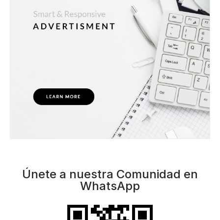
Únete a nuestra Comunidad en
WhatsApp