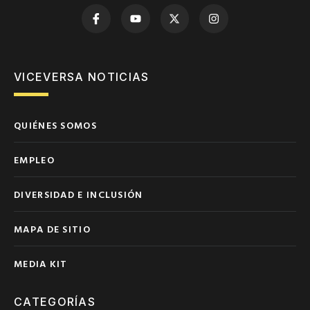
VICEVERSA NOTICIAS
QUIÉNES SOMOS
EMPLEO
DIVERSIDAD E INCLUSIÓN
MAPA DE SITIO
MEDIA KIT
CATEGORÍAS