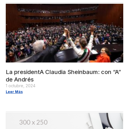
La presidentA Claudia Sheinbaum: con “A”
de Andrés
1 octubre, 2024
Leer Más