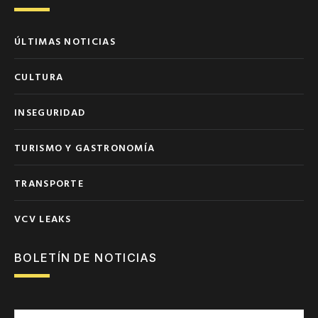
ÚLTIMAS NOTICIAS
CULTURA
INSEGURIDAD
TURISMO Y GASTRONOMÍA
TRANSPORTE
VCV LEAKS
BOLETÍN DE NOTICIAS