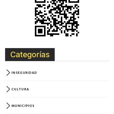
Categorías
INSEGURIDAD
CULTURA
MUNICIPIOS