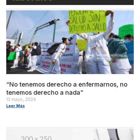
“No tenemos derecho a enfermarnos, no
tenemos derecho a nada”
13 mayo, 2024
Leer Más