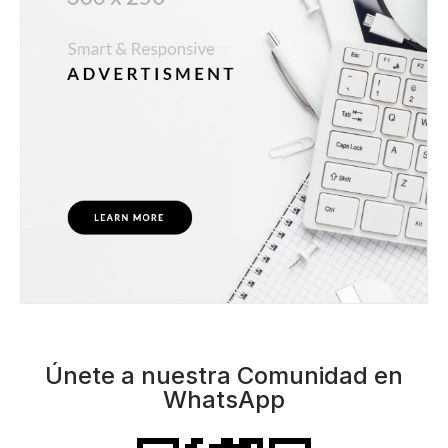
Únete a nuestra Comunidad en
WhatsApp