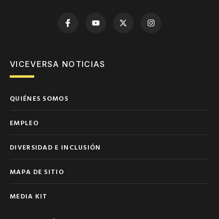
VICEVERSA NOTICIAS
QUIÉNES SOMOS
EMPLEO
DIVERSIDAD E INCLUSIÓN
MAPA DE SITIO
MEDIA KIT