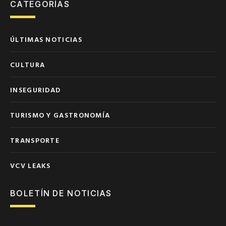
CATEGORÍAS
ÚLTIMAS NOTICIAS
CULTURA
INSEGURIDAD
TURISMO Y GASTRONOMÍA
TRANSPORTE
VCV LEAKS
BOLETÍN DE NOTICIAS