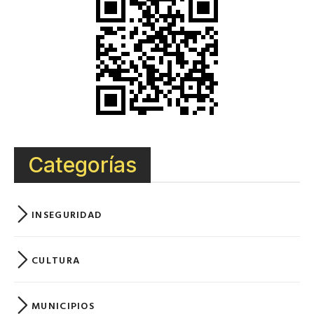
Categorías
INSEGURIDAD
CULTURA
MUNICIPIOS