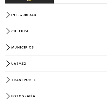
INSEGURIDAD
CULTURA
MUNICIPIOS
UAEMÉX
TRANSPORTE
FOTOGRAFÍA