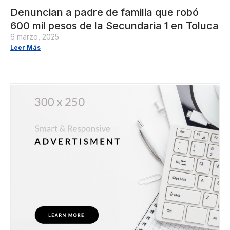
Denuncian a padre de familia que robó
600 mil pesos de la Secundaria 1 en Toluca
6 marzo, 2025
Leer Más