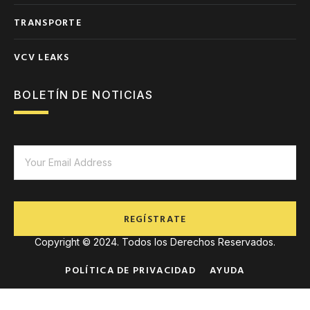
TRANSPORTE
VCV LEAKS
BOLETÍN DE NOTICIAS
REGÍSTRATE
Copyright © 2024. Todos los Derechos Reservados.
POLÍTICA DE PRIVACIDAD
AYUDA