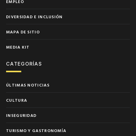
EMPLEO
DIVERSIDAD E INCLUSIÓN
MAPA DE SITIO
MEDIA KIT
CATEGORÍAS
ÚLTIMAS NOTICIAS
CULTURA
INSEGURIDAD
TURISMO Y GASTRONOMÍA