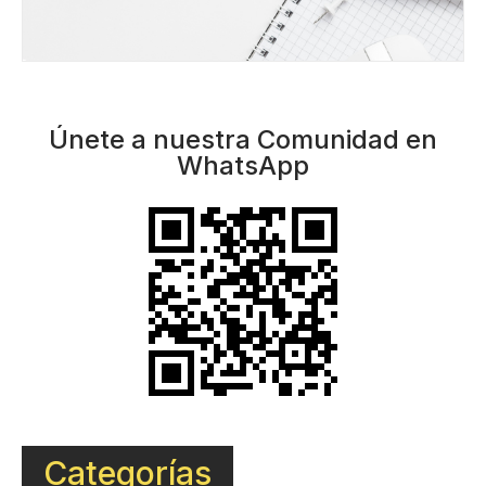
Únete a nuestra Comunidad en
WhatsApp
Categorías