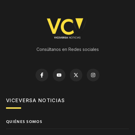
Consúltanos en Redes sociales
VICEVERSA NOTICIAS
QUIÉNES SOMOS