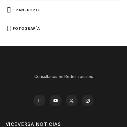
TRANSPORTE
FOTOGRAFÍA
Consúltanos en Redes sociales
VICEVERSA NOTICIAS