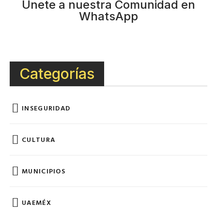
Únete a nuestra Comunidad en
WhatsApp
Categorías
INSEGURIDAD
CULTURA
MUNICIPIOS
UAEMÉX