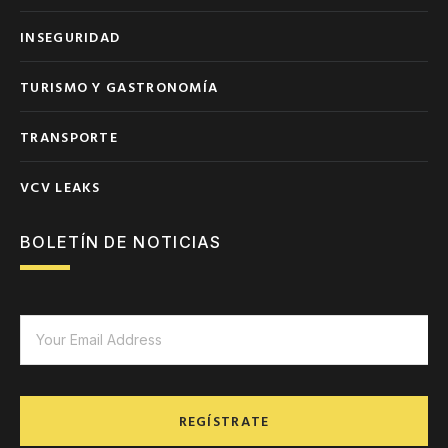
INSEGURIDAD
TURISMO Y GASTRONOMÍA
TRANSPORTE
VCV LEAKS
BOLETÍN DE NOTICIAS
REGÍSTRATE