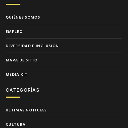
QUIÉNES SOMOS
EMPLEO
DIVERSIDAD E INCLUSIÓN
MAPA DE SITIO
MEDIA KIT
CATEGORÍAS
ÚLTIMAS NOTICIAS
CULTURA