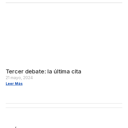
Tercer debate: la última cita
21 mayo, 2024
Leer Más