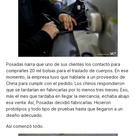
Posadas narra que uno de sus clientes los contactó para
comprarles 20 mil bolsas para el traslado de cuerpos. En ese
momento, la empresa tuvo que hablarle a un proveedor de
China para cumplir con el pedido. Los chinos respondieron
que se tardarían en fabricarlas por lo menos tres meses. Eso,
más el mes que tardaba en llegar la mercancía, echaba abajo
esa venta. Así, Posadas decidió fabricarlas. Hicieron
prototipos y todo tipo de pruebas hasta que llegaron a un
diseño adecuado.
Así comenzó todo.