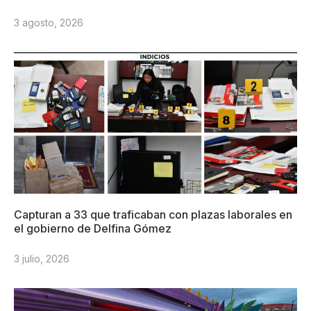
3 agosto, 2026
Capturan a 33 que traficaban con plazas laborales en
el gobierno de Delfina Gómez
3 julio, 2026