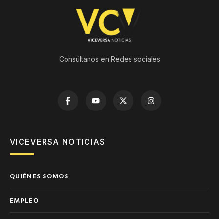
Consúltanos en Redes sociales
VICEVERSA NOTICIAS
QUIÉNES SOMOS
EMPLEO