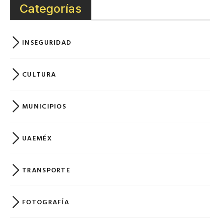
Categorías
INSEGURIDAD
CULTURA
MUNICIPIOS
UAEMÉX
TRANSPORTE
FOTOGRAFÍA