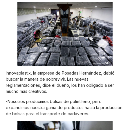
Innovaplastix, la empresa de Posadas Hernández, debió
buscar la manera de sobrevivir. Las nuevas
reglamentaciones, dice el dueño, los han obligado a ser
mucho más creativos.
-Nosotros producimos bolsas de polietileno, pero
expandimos nuestra gama de productos hacia la producción
de bolsas para el transporte de cadáveres.