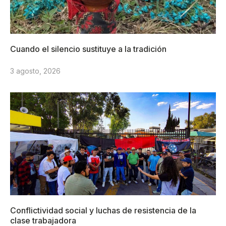
Cuando el silencio sustituye a la tradición
3 agosto, 2026
Conflictividad social y luchas de resistencia de la
clase trabajadora