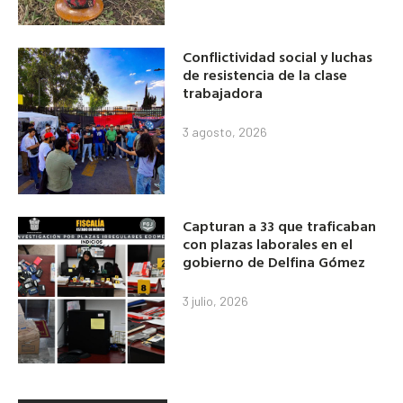
Conflictividad social y luchas
de resistencia de la clase
trabajadora
3 agosto, 2026
Capturan a 33 que traficaban
con plazas laborales en el
gobierno de Delfina Gómez
3 julio, 2026