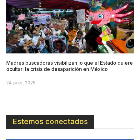
Madres buscadoras visibilizan lo que el Estado quiere
ocultar: la crisis de desaparición en México
24 junio, 2026
Estemos conectados