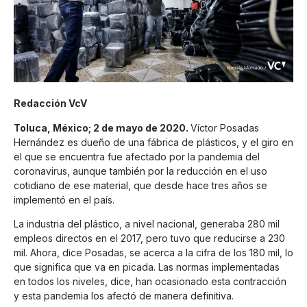
Redacción VcV
Toluca, México; 2 de mayo de 2020.
Víctor Posadas
Hernández es dueño de una fábrica de plásticos, y el giro en
el que se encuentra fue afectado por la pandemia del
coronavirus, aunque también por la reducción en el uso
cotidiano de ese material, que desde hace tres años se
implementó en el país.
La industria del plástico, a nivel nacional, generaba 280 mil
empleos directos en el 2017, pero tuvo que reducirse a 230
mil. Ahora, dice Posadas, se acerca a la cifra de los 180 mil, lo
que significa que va en picada. Las normas implementadas
en todos los niveles, dice, han ocasionado esta contracción
y esta pandemia los afectó de manera definitiva.