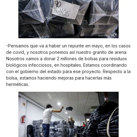
-Pensamos que va a haber un repunte en mayo, en los casos
de covid, y nosotros ponemos así nuestro granito de arena.
Nosotros vamos a donar 2 millones de bolsas para residuos
biológicos infecciosos, en hospitales. Estamos coordinando
con el gobierno del estado para ese proyecto. Respecto a la
bolsa, estamos haciendo mejoras para hacerlas más
herméticas.