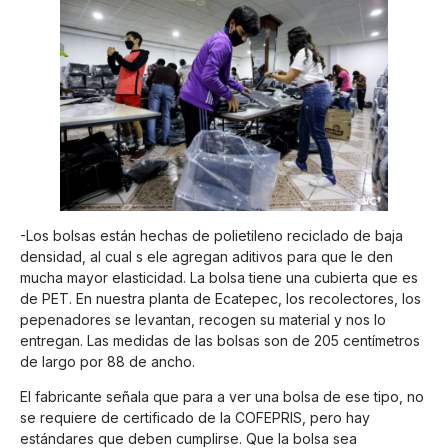
-Los bolsas están hechas de polietileno reciclado de baja
densidad, al cual s ele agregan aditivos para que le den
mucha mayor elasticidad. La bolsa tiene una cubierta que es
de PET. En nuestra planta de Ecatepec, los recolectores, los
pepenadores se levantan, recogen su material y nos lo
entregan. Las medidas de las bolsas son de 205 centímetros
de largo por 88 de ancho.
El fabricante señala que para a ver una bolsa de ese tipo, no
se requiere de certificado de la COFEPRIS, pero hay
estándares que deben cumplirse. Que la bolsa sea