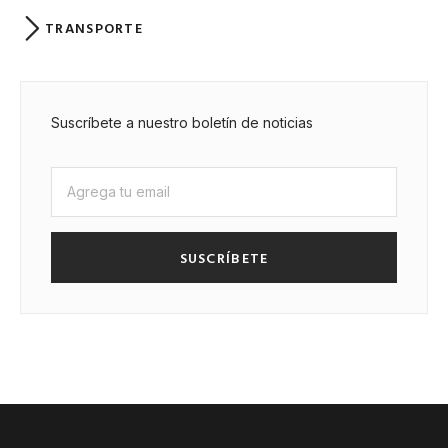
TRANSPORTE
Suscríbete a nuestro boletín de noticias
SUSCRÍBETE