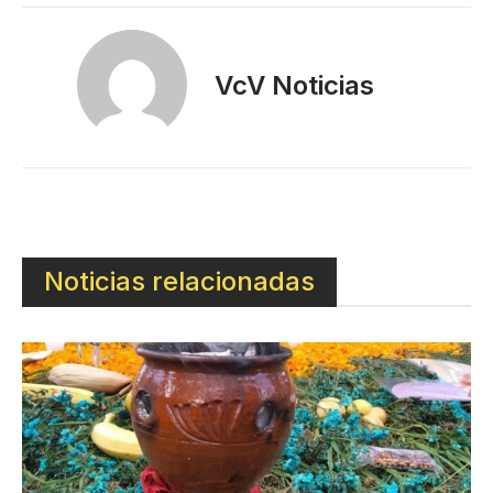
VcV Noticias
Noticias relacionadas