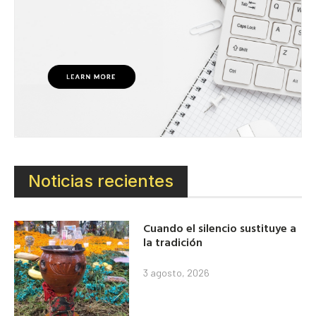
Noticias recientes
Cuando el silencio sustituye a
la tradición
3 agosto, 2026