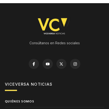
Consúltanos en Redes sociales
VICEVERSA NOTICIAS
QUIÉNES SOMOS