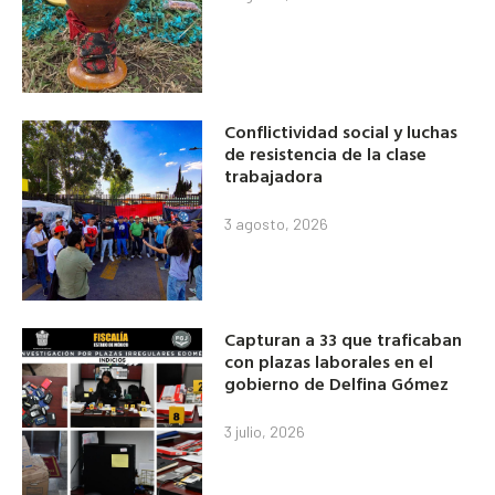
Conflictividad social y luchas
de resistencia de la clase
trabajadora
3 agosto, 2026
Capturan a 33 que traficaban
con plazas laborales en el
gobierno de Delfina Gómez
3 julio, 2026