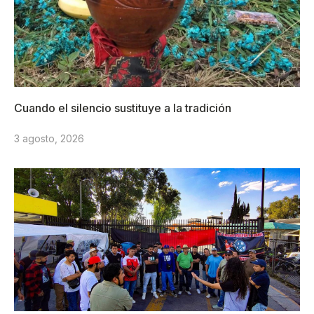
Cuando el silencio sustituye a la tradición
3 agosto, 2026