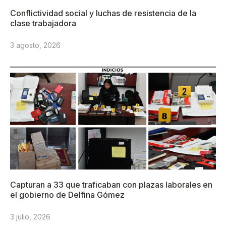
Conflictividad social y luchas de resistencia de la
clase trabajadora
3 agosto, 2026
Capturan a 33 que traficaban con plazas laborales en
el gobierno de Delfina Gómez
3 julio, 2026