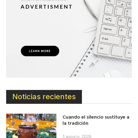
Noticias recientes
Cuando el silencio sustituye a
la tradición
3 agosto, 2026