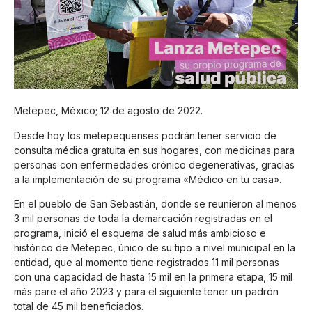
Metepec, México; 12 de agosto de 2022.
Desde hoy los metepequenses podrán tener servicio de
consulta médica gratuita en sus hogares, con medicinas para
personas con enfermedades crónico degenerativas, gracias
a la implementación de su programa «Médico en tu casa».
En el pueblo de San Sebastián, donde se reunieron al menos
3 mil personas de toda la demarcación registradas en el
programa, inició el esquema de salud más ambicioso e
histórico de Metepec, único de su tipo a nivel municipal en la
entidad, que al momento tiene registrados 11 mil personas
con una capacidad de hasta 15 mil en la primera etapa, 15 mil
más pare el año 2023 y para el siguiente tener un padrón
total de 45 mil beneficiados.