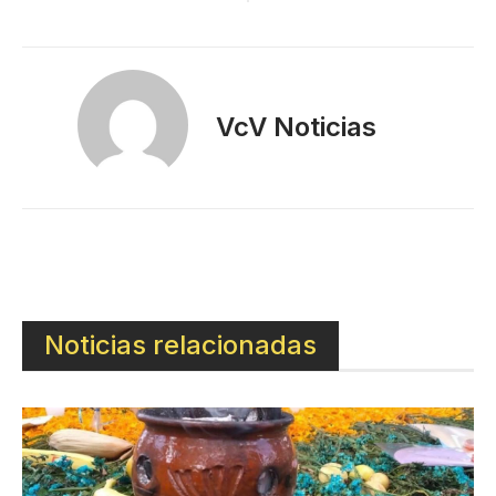
VcV Noticias
Noticias relacionadas