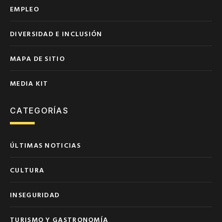
EMPLEO
DIVERSIDAD E INCLUSIÓN
MAPA DE SITIO
MEDIA KIT
CATEGORÍAS
ÚLTIMAS NOTICIAS
CULTURA
INSEGURIDAD
TURISMO Y GASTRONOMÍA