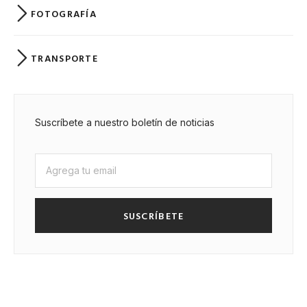
FOTOGRAFÍA
TRANSPORTE
Suscríbete a nuestro boletín de noticias
SUSCRÍBETE