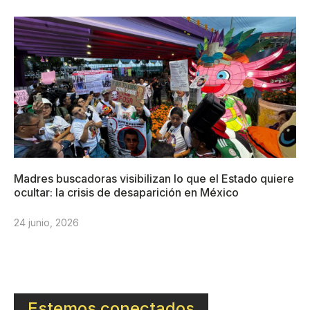
Madres buscadoras visibilizan lo que el Estado quiere
ocultar: la crisis de desaparición en México
24 junio, 2026
Estemos conectados