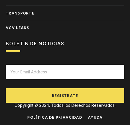
TRANSPORTE
VCV LEAKS
BOLETÍN DE NOTICIAS
REGÍSTRATE
Copyright © 2024. Todos los Derechos Reservados.
POLÍTICA DE PRIVACIDAD
AYUDA