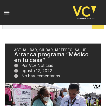
ACTUALIDAD
,
CIUDAD
,
METEPEC
,
SALUD
Arranca programa “Médico
en tu casa”
Por
VcV Noticias
agosto 12, 2022
No hay comentarios