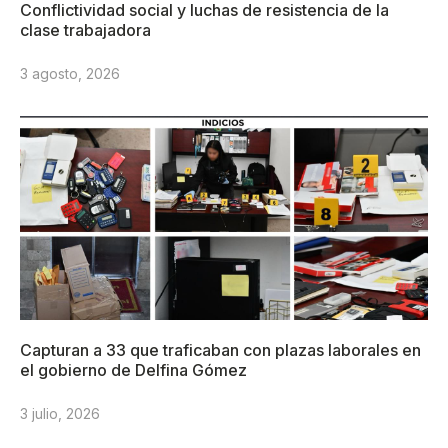
Conflictividad social y luchas de resistencia de la
clase trabajadora
3 agosto, 2026
Capturan a 33 que traficaban con plazas laborales en
el gobierno de Delfina Gómez
3 julio, 2026