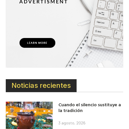
Noticias recientes
Cuando el silencio sustituye a
la tradición
3 agosto, 2026