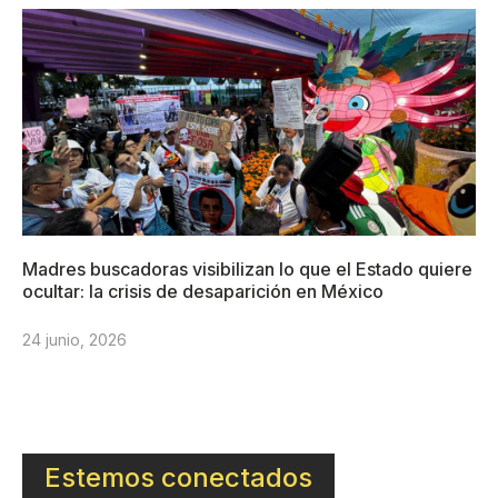
Madres buscadoras visibilizan lo que el Estado quiere
ocultar: la crisis de desaparición en México
24 junio, 2026
Estemos conectados