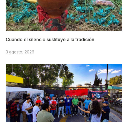
Cuando el silencio sustituye a la tradición
3 agosto, 2026