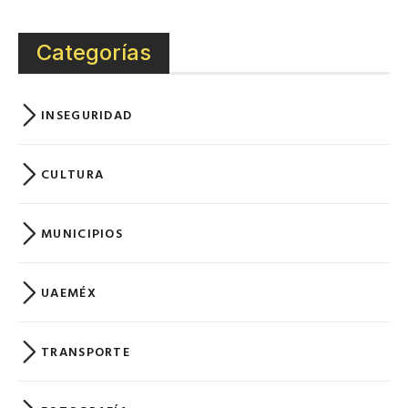
Categorías
INSEGURIDAD
CULTURA
MUNICIPIOS
UAEMÉX
TRANSPORTE