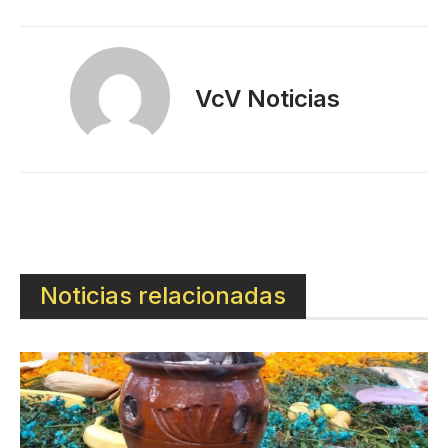
VcV Noticias
Noticias relacionadas