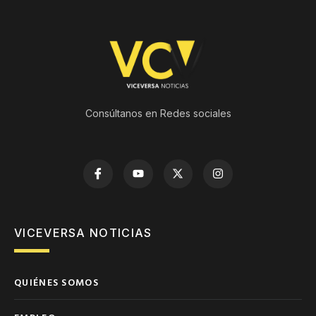
Consúltanos en Redes sociales
VICEVERSA NOTICIAS
QUIÉNES SOMOS