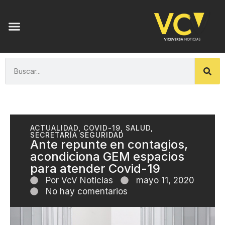
ACTUALIDAD
,
COVID-19
,
SALUD
,
SECRETARÍA SEGURIDAD
Ante repunte en contagios,
acondiciona GEM espacios
para atender Covid-19
Por
VcV Noticias
mayo 11, 2020
No hay comentarios