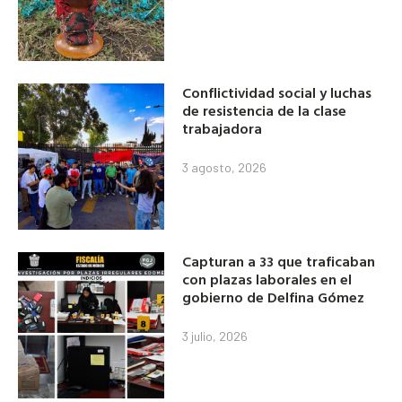
Conflictividad social y luchas
de resistencia de la clase
trabajadora
3 agosto, 2026
Capturan a 33 que traficaban
con plazas laborales en el
gobierno de Delfina Gómez
3 julio, 2026