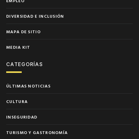
EMPLEO
DIVERSIDAD E INCLUSIÓN
MAPA DE SITIO
MEDIA KIT
CATEGORÍAS
ÚLTIMAS NOTICIAS
CULTURA
INSEGURIDAD
TURISMO Y GASTRONOMÍA