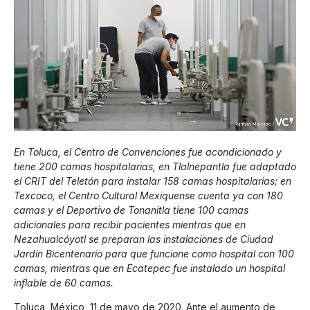
En Toluca, el Centro de Convenciones fue acondicionado y
tiene 200 camas hospitalarias, en Tlalnepantla fue adaptado
el CRIT del Teletón para instalar 158 camas hospitalarias; en
Texcoco, el Centro Cultural Mexiquense cuenta ya con 180
camas y el Deportivo de Tonanitla tiene 100 camas
adicionales para recibir pacientes mientras que en
Nezahualcóyotl se preparan las instalaciones de Ciudad
Jardín Bicentenario para que funcione como hospital con 100
camas, mientras que en Ecatepec fue instalado un hospital
inflable de 60 camas.
Toluca, México, 11 de mayo de 2020. Ante el aumento de