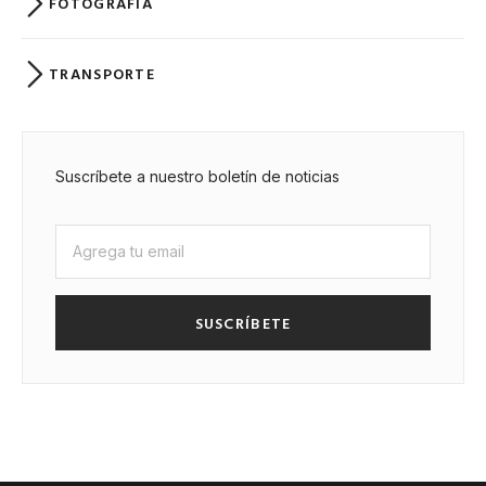
FOTOGRAFÍA
TRANSPORTE
Suscríbete a nuestro boletín de noticias
SUSCRÍBETE