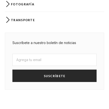
FOTOGRAFÍA
TRANSPORTE
Suscríbete a nuestro boletín de noticias
SUSCRÍBETE