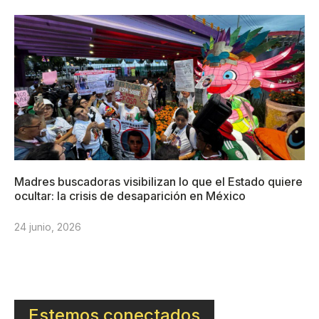
Madres buscadoras visibilizan lo que el Estado quiere
ocultar: la crisis de desaparición en México
24 junio, 2026
Estemos conectados