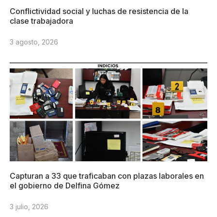
Conflictividad social y luchas de resistencia de la
clase trabajadora
3 agosto, 2026
Capturan a 33 que traficaban con plazas laborales en
el gobierno de Delfina Gómez
3 julio, 2026