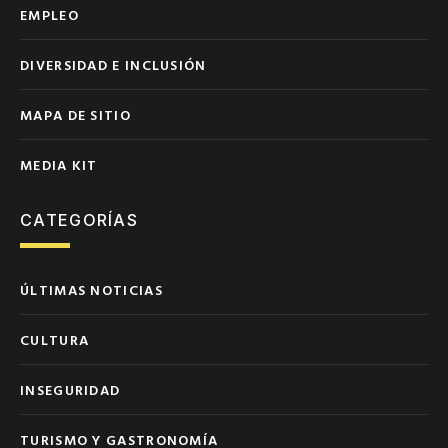
EMPLEO
DIVERSIDAD E INCLUSIÓN
MAPA DE SITIO
MEDIA KIT
CATEGORÍAS
ÚLTIMAS NOTICIAS
CULTURA
INSEGURIDAD
TURISMO Y GASTRONOMÍA