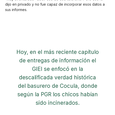
dijo en privado y no fue capaz de incorporar esos datos a
sus informes.
Hoy, en el más reciente capítulo
de entregas de información el
GIEI se enfocó en la
descalificada verdad histórica
del basurero de Cocula, donde
según la PGR los chicos habían
sido incinerados.