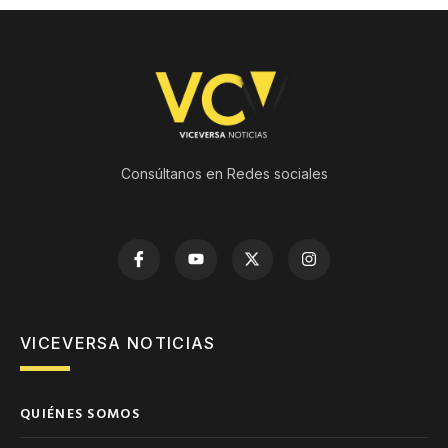
Consúltanos en Redes sociales
VICEVERSA NOTICIAS
QUIÉNES SOMOS