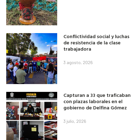
Conflictividad social y luchas
de resistencia de la clase
trabajadora
3 agosto, 2026
Capturan a 33 que traficaban
con plazas laborales en el
gobierno de Delfina Gómez
3 julio, 2026