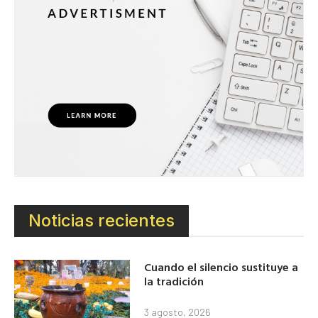
Noticias recientes
Cuando el silencio sustituye a
la tradición
3 agosto, 2026