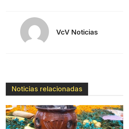
VcV Noticias
Noticias relacionadas