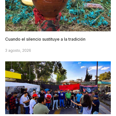
Cuando el silencio sustituye a la tradición
3 agosto, 2026