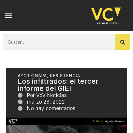
AYOTZINAPA
,
RESISTENCIA
Los infiltrados: el tercer
informe del GIEI
Por
VcV Noticias
marzo 28, 2022
No hay comentarios