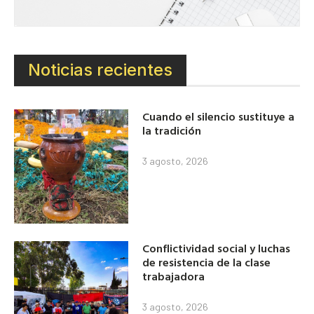
Noticias recientes
Cuando el silencio sustituye a
la tradición
3 agosto, 2026
Conflictividad social y luchas
de resistencia de la clase
trabajadora
3 agosto, 2026