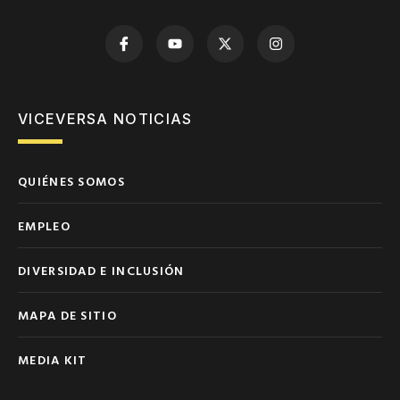
VICEVERSA NOTICIAS
QUIÉNES SOMOS
EMPLEO
DIVERSIDAD E INCLUSIÓN
MAPA DE SITIO
MEDIA KIT