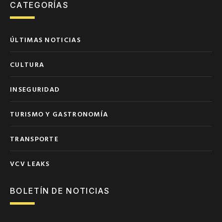
CATEGORÍAS
ÚLTIMAS NOTICIAS
CULTURA
INSEGURIDAD
TURISMO Y GASTRONOMÍA
TRANSPORTE
VCV LEAKS
BOLETÍN DE NOTICIAS