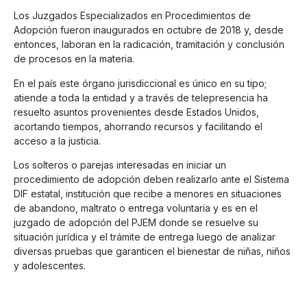
Los Juzgados Especializados en Procedimientos de
Adopción fueron inaugurados en octubre de 2018 y, desde
entonces, laboran en la radicación, tramitación y conclusión
de procesos en la materia.
En el país este órgano jurisdiccional es único en su tipo;
atiende a toda la entidad y a través de telepresencia ha
resuelto asuntos provenientes desde Estados Unidos,
acortando tiempos, ahorrando recursos y facilitando el
acceso a la justicia.
Los solteros o parejas interesadas en iniciar un
procedimiento de adopción deben realizarlo ante el Sistema
DIF estatal, institución que recibe a menores en situaciones
de abandono, maltrato o entrega voluntaria y es en el
juzgado de adopción del PJEM donde se resuelve su
situación jurídica y el trámite de entrega luego de analizar
diversas pruebas que garanticen el bienestar de niñas, niños
y adolescentes.