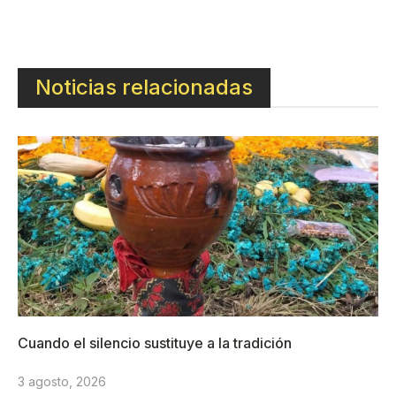
Noticias relacionadas
Cuando el silencio sustituye a la tradición
3 agosto, 2026