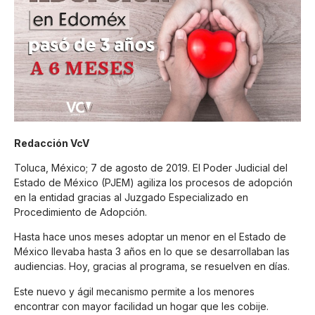
Redacción VcV
Toluca, México; 7 de agosto de 2019. El Poder Judicial del
Estado de México (PJEM) agiliza los procesos de adopción
en la entidad gracias al Juzgado Especializado en
Procedimiento de Adopción.
Hasta hace unos meses adoptar un menor en el Estado de
México llevaba hasta 3 años en lo que se desarrollaban las
audiencias. Hoy, gracias al programa, se resuelven en días.
Este nuevo y ágil mecanismo permite a los menores
encontrar con mayor facilidad un hogar que les cobije.