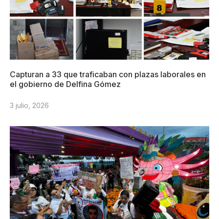
Capturan a 33 que traficaban con plazas laborales en
el gobierno de Delfina Gómez
3 julio, 2026