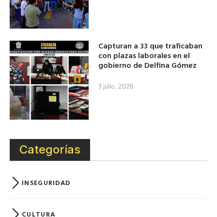
Capturan a 33 que traficaban
con plazas laborales en el
gobierno de Delfina Gómez
3 julio, 2026
Categorías
INSEGURIDAD
CULTURA