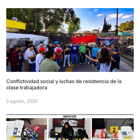
Conflictividad social y luchas de resistencia de la
clase trabajadora
3 agosto, 2026