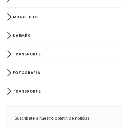
MUNICIPIOS
UAEMÉX
TRANSPORTE
FOTOGRAFÍA
TRANSPORTE
Suscríbete a nuestro boletín de noticias