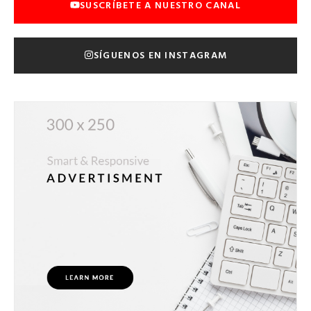
SUSCRÍBETE A NUESTRO CANAL
SÍGUENOS EN INSTAGRAM