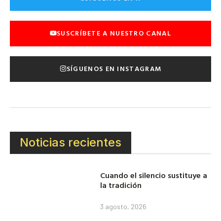
SUSCRÍBETE A NUESTRO CANAL
SÍGUENOS EN INSTAGRAM
Noticias recientes
Cuando el silencio sustituye a
la tradición
3 agosto, 2026