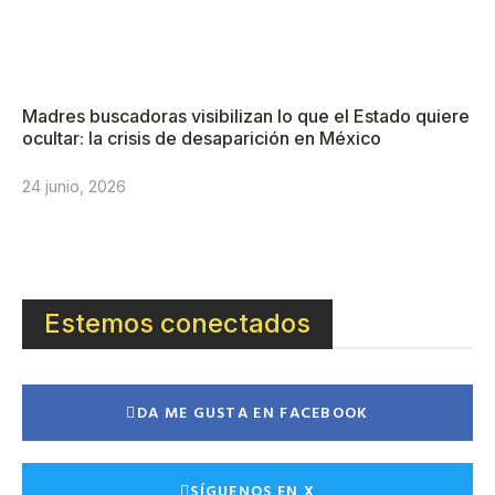
Madres buscadoras visibilizan lo que el Estado quiere
ocultar: la crisis de desaparición en México
24 junio, 2026
Estemos conectados
DA ME GUSTA EN FACEBOOK
SÍGUENOS EN X