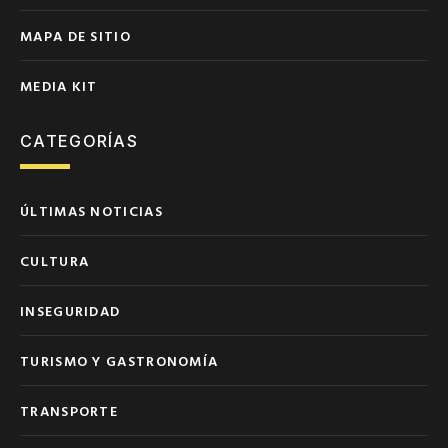
MAPA DE SITIO
MEDIA KIT
CATEGORÍAS
ÚLTIMAS NOTICIAS
CULTURA
INSEGURIDAD
TURISMO Y GASTRONOMÍA
TRANSPORTE