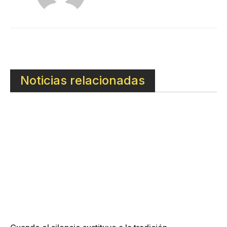
Noticias relacionadas