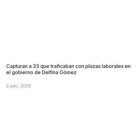
Capturan a 33 que traficaban con plazas laborales en
el gobierno de Delfina Gómez
3 julio, 2026