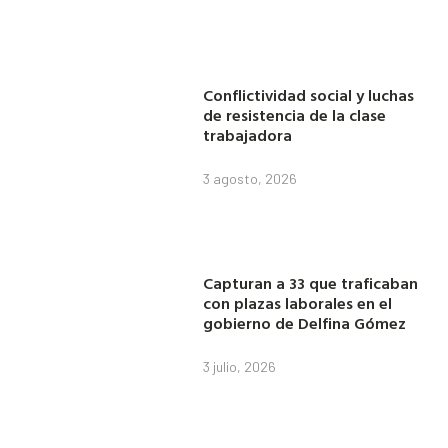
Conflictividad social y luchas
de resistencia de la clase
trabajadora
3 agosto, 2026
Capturan a 33 que traficaban
con plazas laborales en el
gobierno de Delfina Gómez
3 julio, 2026