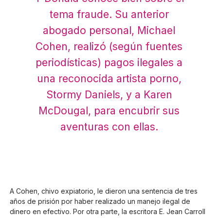
tema fraude. Su anterior
abogado personal, Michael
Cohen, realizó (según fuentes
periodísticas) pagos ilegales a
una reconocida artista porno,
Stormy Daniels, y a Karen
McDougal, para encubrir sus
aventuras con ellas.
A Cohen, chivo expiatorio, le dieron una sentencia de tres
años de prisión por haber realizado un manejo ilegal de
dinero en efectivo. Por otra parte, la escritora E. Jean Carroll