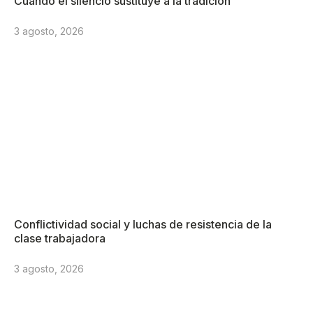
Cuando el silencio sustituye a la tradición
3 agosto, 2026
Conflictividad social y luchas de resistencia de la
clase trabajadora
3 agosto, 2026