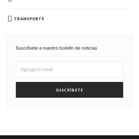
TRANSPORTE
Suscríbete a nuestro boletín de noticias
SUSCRÍBETE