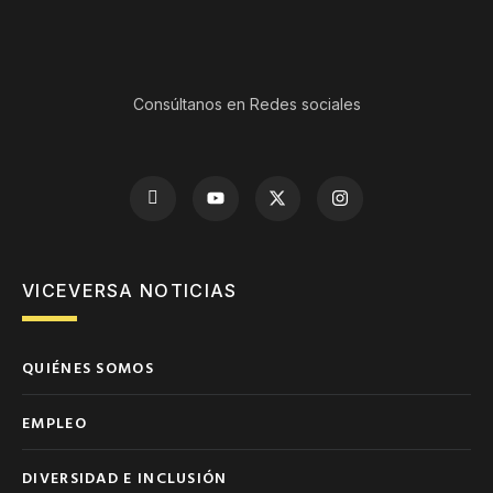
Consúltanos en Redes sociales
VICEVERSA NOTICIAS
QUIÉNES SOMOS
EMPLEO
DIVERSIDAD E INCLUSIÓN