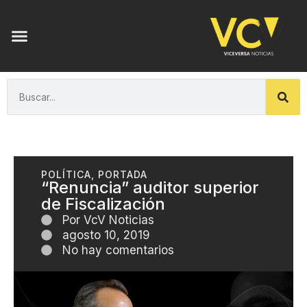
POLÍTICA
,
PORTADA
“Renuncia” auditor superior
de Fiscalización
Por
VcV Noticias
agosto 10, 2019
No hay comentarios