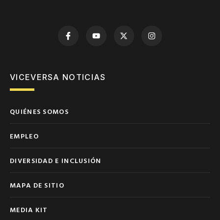
VICEVERSA NOTICIAS
QUIÉNES SOMOS
EMPLEO
DIVERSIDAD E INCLUSIÓN
MAPA DE SITIO
MEDIA KIT