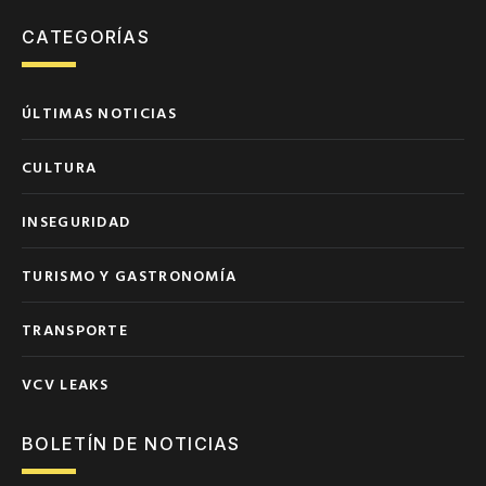
CATEGORÍAS
ÚLTIMAS NOTICIAS
CULTURA
INSEGURIDAD
TURISMO Y GASTRONOMÍA
TRANSPORTE
VCV LEAKS
BOLETÍN DE NOTICIAS