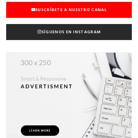
SUSCRÍBETE A NUESTRO CANAL
SÍGUENOS EN INSTAGRAM