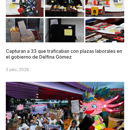
Capturan a 33 que traficaban con plazas laborales en
el gobierno de Delfina Gómez
3 julio, 2026