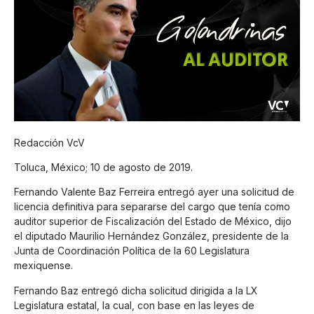
Redacción VcV
Toluca, México; 10 de agosto de 2019.
Fernando Valente Baz Ferreira entregó ayer una solicitud de
licencia definitiva para separarse del cargo que tenía como
auditor superior de Fiscalización del Estado de México, dijo
el diputado Maurilio Hernández González, presidente de la
Junta de Coordinación Política de la 60 Legislatura
mexiquense.
Fernando Baz entregó dicha solicitud dirigida a la LX
Legislatura estatal, la cual, con base en las leyes de