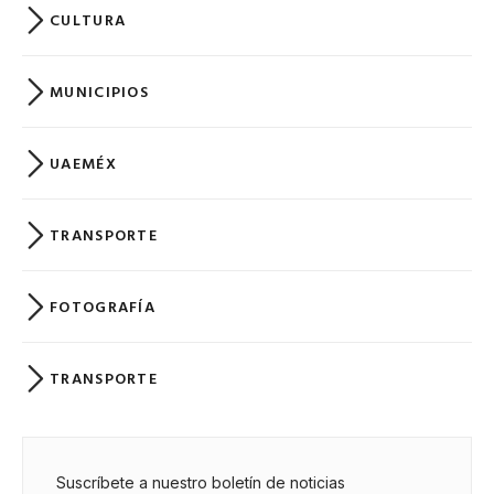
CULTURA
MUNICIPIOS
UAEMÉX
TRANSPORTE
FOTOGRAFÍA
TRANSPORTE
Suscríbete a nuestro boletín de noticias