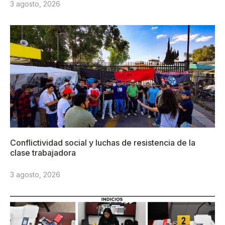
3 agosto, 2026
Conflictividad social y luchas de resistencia de la
clase trabajadora
3 agosto, 2026