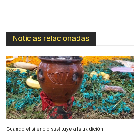
Noticias relacionadas
Cuando el silencio sustituye a la tradición