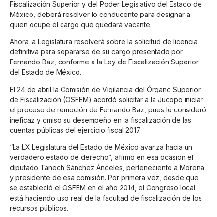
Fiscalización Superior y del Poder Legislativo del Estado de
México, deberá resolver lo conducente para designar a
quien ocupe el cargo que quedará vacante.
Ahora la Legislatura resolverá sobre la solicitud de licencia
definitiva para separarse de su cargo presentado por
Fernando Baz, conforme a la Ley de Fiscalización Superior
del Estado de México.
El 24 de abril la Comisión de Vigilancia del Órgano Superior
de Fiscalización (OSFEM) acordó solicitar a la Jucopo iniciar
el proceso de remoción de Fernando Baz, pues lo consideró
ineficaz y omiso su desempeño en la fiscalización de las
cuentas públicas del ejercicio fiscal 2017.
“La LX Legislatura del Estado de México avanza hacia un
verdadero estado de derecho”, afirmó en esa ocasión el
diputado Tanech Sánchez Ángeles, perteneciente a Morena
y presidente de esa comisión. Por primera vez, desde que
se estableció el OSFEM en el año 2014, el Congreso local
está haciendo uso real de la facultad de fiscalización de los
recursos públicos.