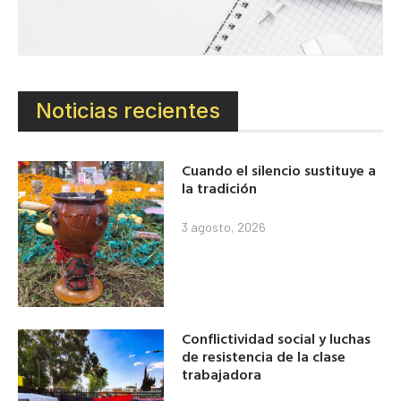
Noticias recientes
Cuando el silencio sustituye a
la tradición
3 agosto, 2026
Conflictividad social y luchas
de resistencia de la clase
trabajadora